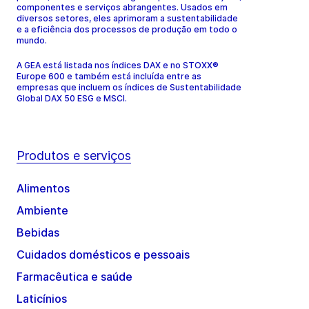
componentes e serviços abrangentes. Usados em
diversos setores, eles aprimoram a sustentabilidade
e a eficiência dos processos de produção em todo o
mundo.
A GEA está listada nos índices DAX e no STOXX®
Europe 600 e também está incluída entre as
empresas que incluem os índices de Sustentabilidade
Global DAX 50 ESG e MSCI.
Produtos e serviços
Alimentos
Ambiente
Bebidas
Cuidados domésticos e pessoais
Farmacêutica e saúde
Laticínios