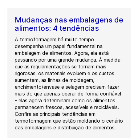
Mudanças nas embalagens de
alimentos: 4 tendências
A termoformagem há muito tempo
desempenha um papel fundamental na
embalagem de alimentos. Agora, ela está
passando por uma grande mudança. À medida
que as regulamentações se tornam mais
rigorosas, os materiais evoluem e os custos
aumentam, as linhas de moldagem,
enchimento/envase e selagem precisam fazer
mais do que apenas operar de forma confiável
- elas agora determinam como os alimentos
permanecem frescos, acessíveis e recicláveis.
Confira as principais tendências em
termoformagem que estão moldando o cenário
das embalagens e distribuição de alimentos.