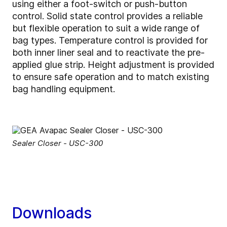
using either a foot-switch or push-button
control. Solid state control provides a reliable
but flexible operation to suit a wide range of
bag types. Temperature control is provided for
both inner liner seal and to reactivate the pre-
applied glue strip. Height adjustment is provided
to ensure safe operation and to match existing
bag handling equipment.
Sealer Closer - USC-300
Downloads