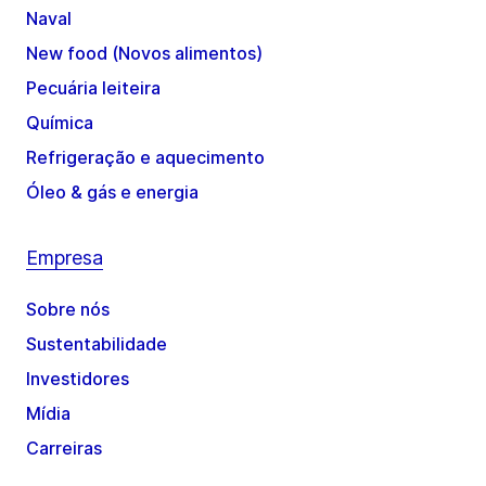
Naval
New food (Novos alimentos)
Pecuária leiteira
Química
Refrigeração e aquecimento
Óleo & gás e energia
Empresa
Sobre nós
Sustentabilidade
Investidores
Mídia
Carreiras