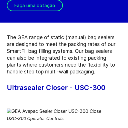
Faça uma cotação
The GEA range of static (manual) bag sealers
are designed to meet the packing rates of our
SmartFil bag filling systems. Our bag sealers
can also be integrated to existing packing
plants where customers need the flexibility to
handle step top multi-wall packaging.
Ultrasealer Closer - USC-300
USC-300 Operator Controls