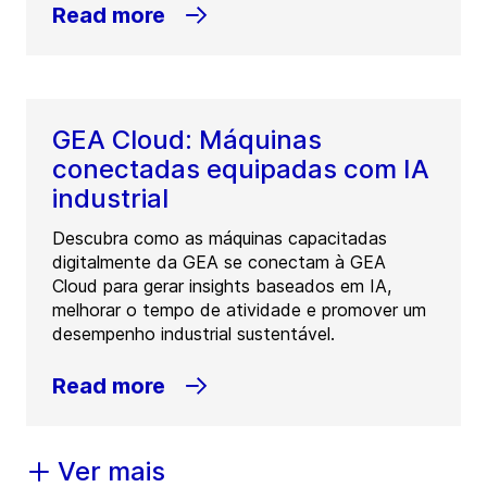
Read more
GEA Cloud: Máquinas
conectadas equipadas com IA
industrial
Descubra como as máquinas capacitadas
digitalmente da GEA se conectam à GEA
Cloud para gerar insights baseados em IA,
melhorar o tempo de atividade e promover um
desempenho industrial sustentável.
Read more
Ver mais