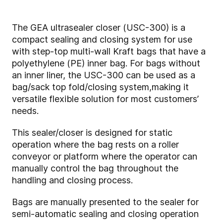
The GEA ultrasealer closer (USC-300) is a
compact sealing and closing system for use
with step-top multi-wall Kraft bags that have a
polyethylene (PE) inner bag. For bags without
an inner liner, the USC-300 can be used as a
bag/sack top fold/closing system,making it
versatile flexible solution for most customers’
needs.
This sealer/closer is designed for static
operation where the bag rests on a roller
conveyor or platform where the operator can
manually control the bag throughout the
handling and closing process.
Bags are manually presented to the sealer for
semi-automatic sealing and closing operation