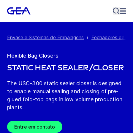
Envase e Sistemas de Embalagens
/
Fechadores de bol
Flexible Bag Closers
Static Heat Sealer/Closer
The USC-300 static sealer closer is designed
to enable manual sealing and closing of pre-
glued fold-top bags in low volume production
plants.
Entre em contato