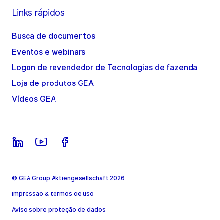
Links rápidos
Busca de documentos
Eventos e webinars
Logon de revendedor de Tecnologias de fazenda
Loja de produtos GEA
Vídeos GEA
© GEA Group Aktiengesellschaft 2026
Impressão & termos de uso
Aviso sobre proteção de dados