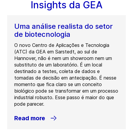
Insights da GEA
Uma análise realista do setor
de biotecnologia
O novo Centro de Aplicações e Tecnologia
(ATC) da GEA em Sarstedt, ao sul de
Hannover, não é nem um showroom nem um
substituto de um laboratório. É um local
destinado a testes, coleta de dados e
tomadas de decisão em antecipação. É nesse
momento que fica claro se um conceito
biológico pode se transformar em um processo
industrial robusto. Esse passo é maior do que
pode parecer.
Read more