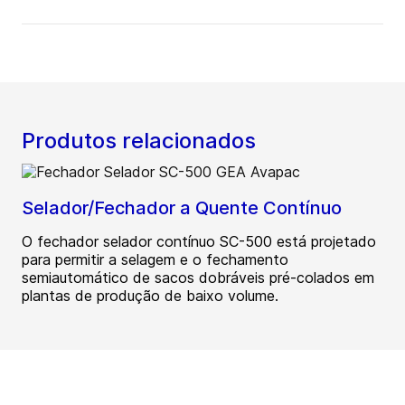
Produtos relacionados
Selador/Fechador a Quente Contínuo
O fechador selador contínuo SC-500 está projetado
para permitir a selagem e o fechamento
semiautomático de sacos dobráveis pré-colados em
plantas de produção de baixo volume.