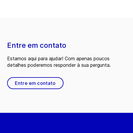
Entre em contato
Estamos aqui para ajudar! Com apenas poucos
detalhes poderemos responder à sua pergunta.
Entre em contato