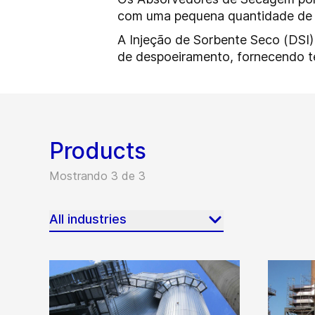
com uma pequena quantidade de 
A Injeção de Sorbente Seco (DSI) 
de despoeiramento, fornecendo te
Products
Mostrando 3 de 3
All industries