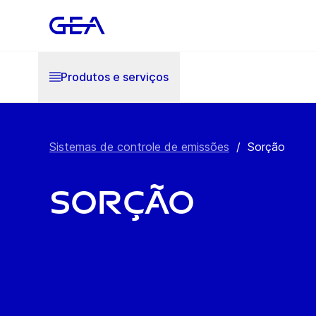
Produtos e serviços
Sistemas de controle de emissões
/
Sorção
Sorção