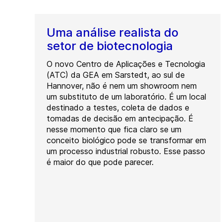
Uma análise realista do
setor de biotecnologia
O novo Centro de Aplicações e Tecnologia
(ATC) da GEA em Sarstedt, ao sul de
Hannover, não é nem um showroom nem
um substituto de um laboratório. É um local
destinado a testes, coleta de dados e
tomadas de decisão em antecipação. É
nesse momento que fica claro se um
conceito biológico pode se transformar em
um processo industrial robusto. Esse passo
é maior do que pode parecer.