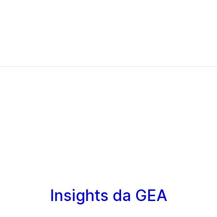
Insights da GEA