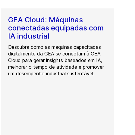
GEA Cloud: Máquinas
conectadas equipadas com
IA industrial
Descubra como as máquinas capacitadas
digitalmente da GEA se conectam à GEA
Cloud para gerar insights baseados em IA,
melhorar o tempo de atividade e promover
um desempenho industrial sustentável.