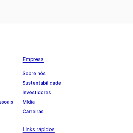
Empresa
Sobre nós
Sustentabilidade
Investidores
ssoais
Mídia
Carreiras
Links rápidos