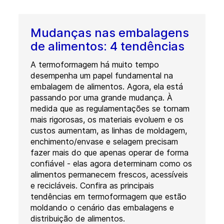
Mudanças nas embalagens
de alimentos: 4 tendências
A termoformagem há muito tempo
desempenha um papel fundamental na
embalagem de alimentos. Agora, ela está
passando por uma grande mudança. À
medida que as regulamentações se tornam
mais rigorosas, os materiais evoluem e os
custos aumentam, as linhas de moldagem,
enchimento/envase e selagem precisam
fazer mais do que apenas operar de forma
confiável - elas agora determinam como os
alimentos permanecem frescos, acessíveis
e recicláveis. Confira as principais
tendências em termoformagem que estão
moldando o cenário das embalagens e
distribuição de alimentos.