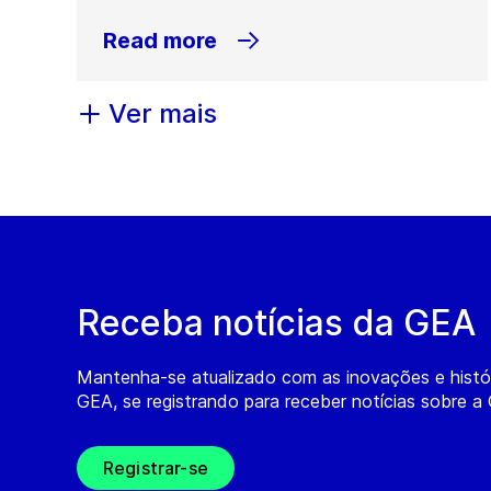
Read more
Ver mais
Receba notícias da GEA
Mantenha-se atualizado com as inovações e histó
GEA, se registrando para receber notícias sobre a
Registrar-se