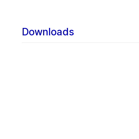
Downloads