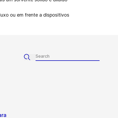
luxo ou em frente a dispositivos
ara