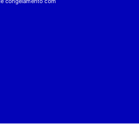
 de congelamento com