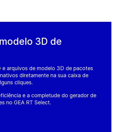
 modelo 3D de
 e arquivos de modelo 3D de pacotes
nativos diretamente na sua caixa de
guns cliques.
ficiência e a completude do gerador de
s no GEA RT Select.