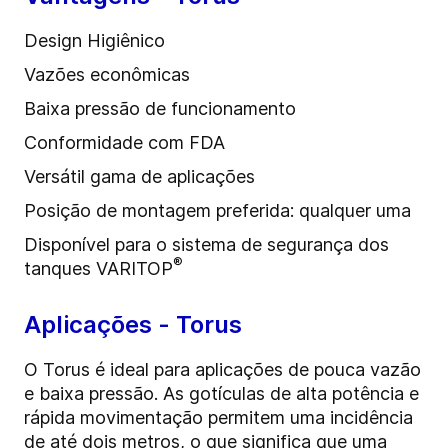
Design Higiênico
Vazões econômicas
Baixa pressão de funcionamento
Conformidade com FDA
Versátil gama de aplicações
Posição de montagem preferida: qualquer uma
Disponível para o sistema de segurança dos
®
tanques VARITOP
Aplicações - Torus
O Torus é ideal para aplicações de pouca vazão
e baixa pressão. As gotículas de alta potência e
rápida movimentação permitem uma incidência
de até dois metros, o que significa que uma