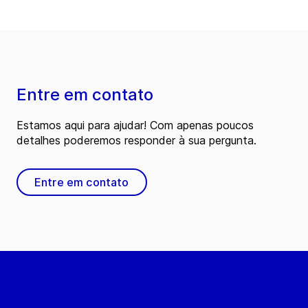
Entre em contato
Estamos aqui para ajudar! Com apenas poucos
detalhes poderemos responder à sua pergunta.
Entre em contato