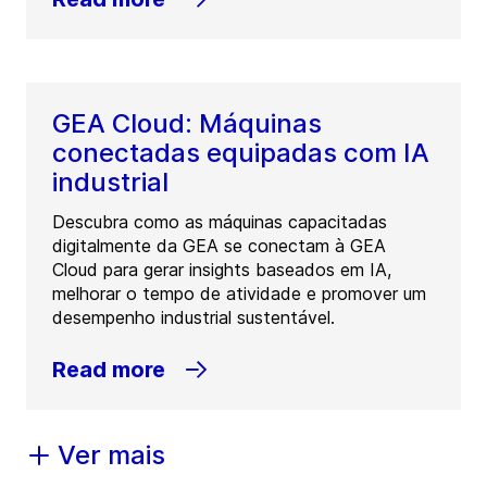
GEA Cloud: Máquinas
conectadas equipadas com IA
industrial
Descubra como as máquinas capacitadas
digitalmente da GEA se conectam à GEA
Cloud para gerar insights baseados em IA,
melhorar o tempo de atividade e promover um
desempenho industrial sustentável.
Read more
Ver mais