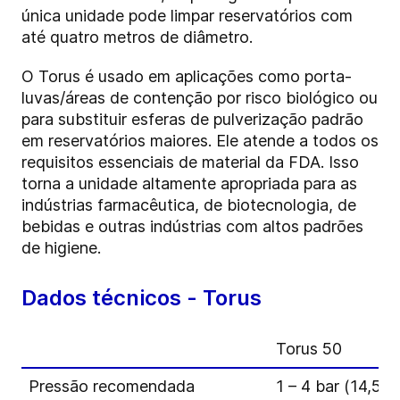
única unidade pode limpar reservatórios com
até quatro metros de diâmetro.
O Torus é usado em aplicações como porta-
luvas/áreas de contenção por risco biológico ou
para substituir esferas de pulverização padrão
em reservatórios maiores. Ele atende a todos os
requisitos essenciais de material da FDA. Isso
torna a unidade altamente apropriada para as
indústrias farmacêutica, de biotecnologia, de
bebidas e outras indústrias com altos padrões
de higiene.
Dados técnicos - Torus
Torus 50
Pressão recomendada
1 – 4 bar (14,5 - 