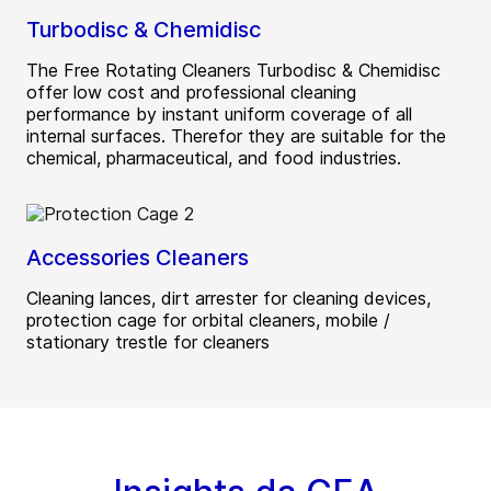
Turbodisc & Chemidisc
The Free Rotating Cleaners Turbodisc & Chemidisc
offer low cost and professional cleaning
performance by instant uniform coverage of all
internal surfaces. Therefor they are suitable for the
chemical, pharmaceutical, and food industries.
Accessories Cleaners
Cleaning lances, dirt arrester for cleaning devices,
protection cage for orbital cleaners, mobile /
stationary trestle for cleaners