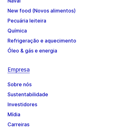
Naval
New food (Novos alimentos)
Pecuária leiteira
Química
Refrigeração e aquecimento
Óleo & gás e energia
Empresa
Sobre nós
Sustentabilidade
Investidores
Mídia
Carreiras