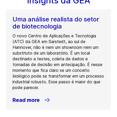
Insights da GEA
Uma análise realista do setor
de biotecnologia
O novo Centro de Aplicações e Tecnologia
(ATC) da GEA em Sarstedt, ao sul de
Hannover, não é nem um showroom nem um
substituto de um laboratório. É um local
destinado a testes, coleta de dados e
tomadas de decisão em antecipação. É nesse
momento que fica claro se um conceito
biológico pode se transformar em um processo
industrial robusto. Esse passo é maior do que
pode parecer.
Read more