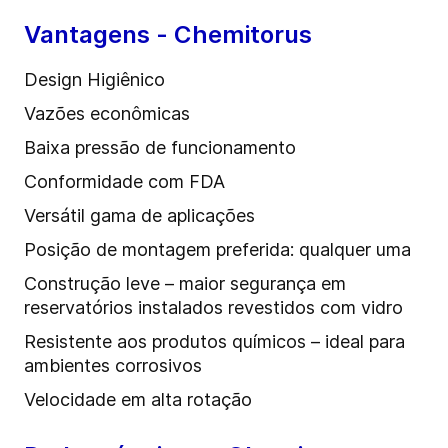
Vantagens - Chemitorus
Design Higiênico
Vazões econômicas
Baixa pressão de funcionamento
Conformidade com FDA
Versátil gama de aplicações
Posição de montagem preferida: qualquer uma
Construção leve – maior segurança em
reservatórios instalados revestidos com vidro
Resistente aos produtos químicos – ideal para
ambientes corrosivos
Velocidade em alta rotação