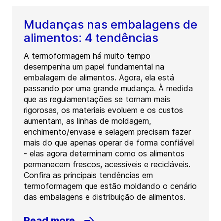
Mudanças nas embalagens de
alimentos: 4 tendências
A termoformagem há muito tempo
desempenha um papel fundamental na
embalagem de alimentos. Agora, ela está
passando por uma grande mudança. À medida
que as regulamentações se tornam mais
rigorosas, os materiais evoluem e os custos
aumentam, as linhas de moldagem,
enchimento/envase e selagem precisam fazer
mais do que apenas operar de forma confiável
- elas agora determinam como os alimentos
permanecem frescos, acessíveis e recicláveis.
Confira as principais tendências em
termoformagem que estão moldando o cenário
das embalagens e distribuição de alimentos.
Read more