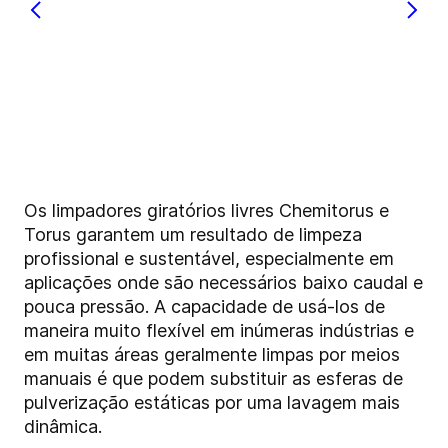
Os limpadores giratórios livres Chemitorus e
Torus garantem um resultado de limpeza
profissional e sustentável, especialmente em
aplicações onde são necessários baixo caudal e
pouca pressão. A capacidade de usá-los de
maneira muito flexível em inúmeras indústrias e
em muitas áreas geralmente limpas por meios
manuais é que podem substituir as esferas de
pulverização estáticas por uma lavagem mais
dinâmica.