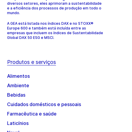
diversos setores, eles aprimoram a sustentabilidade
e a eficiência dos processos de produção em todo o
mundo.
A GEA está listada nos índices DAX e no STOXX®
Europe 600 e também está incluída entre as
empresas que incluem os índices de Sustentabilidade
Global DAX 50 ESG e MSCI.
Produtos e serviços
Alimentos
Ambiente
Bebidas
Cuidados domésticos e pessoais
Farmacêutica e saúde
Laticínios