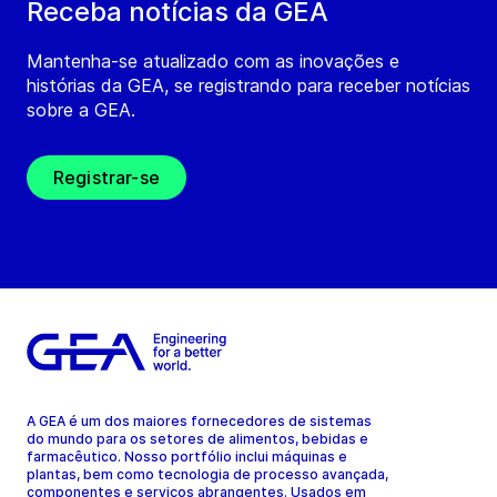
Receba notícias da GEA
Mantenha-se atualizado com as inovações e
histórias da GEA, se registrando para receber notícias
sobre a GEA.
Registrar-se
A GEA é um dos maiores fornecedores de sistemas
do mundo para os setores de alimentos, bebidas e
farmacêutico. Nosso portfólio inclui máquinas e
plantas, bem como tecnologia de processo avançada,
componentes e serviços abrangentes. Usados em