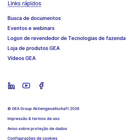
Links rápidos
Busca de documentos
Eventos e webinars
Logon de revendedor de Tecnologias de fazenda
Loja de produtos GEA
Vídeos GEA
© GEA Group Aktiengesellschaft 2026
Impressão & termos de uso
Aviso sobre proteção de dados
Configurações de cookies