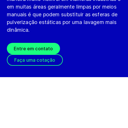
em muitas áreas geralmente limpas por meios
manuais é que podem substituir as esferas de
pulverização estáticas por uma lavagem mais
dinâmica.
Entre em contato
Faça uma cotação