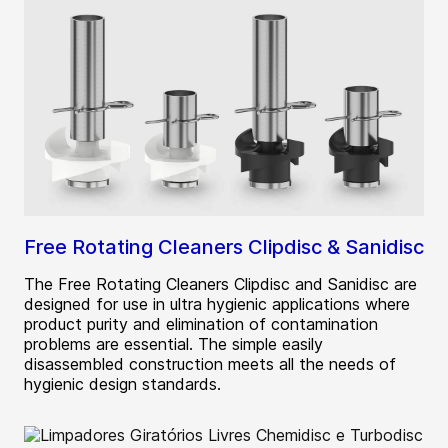
Free Rotating Cleaners Clipdisc & Sanidisc
The Free Rotating Cleaners Clipdisc and Sanidisc are
designed for use in ultra hygienic applications where
product purity and elimination of contamination
problems are essential. The simple easily
disassembled construction meets all the needs of
hygienic design standards.