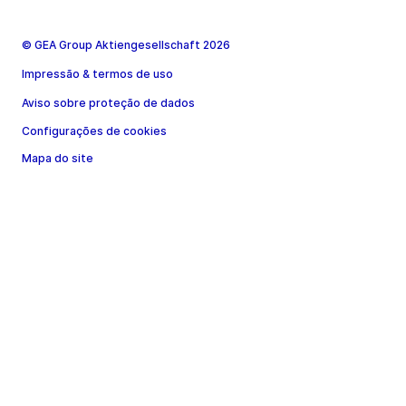
© GEA Group Aktiengesellschaft 2026
Impressão & termos de uso
Aviso sobre proteção de dados
Configurações de cookies
Mapa do site