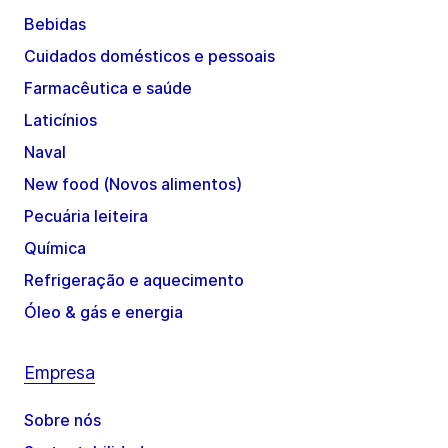
Bebidas
Cuidados domésticos e pessoais
Farmacêutica e saúde
Laticínios
Naval
New food (Novos alimentos)
Pecuária leiteira
Química
Refrigeração e aquecimento
Óleo & gás e energia
Empresa
Sobre nós