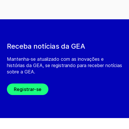
Receba notícias da GEA
Mantenha-se atualizado com as inovações e
histórias da GEA, se registrando para receber notícias
sobre a GEA.
Registrar-se