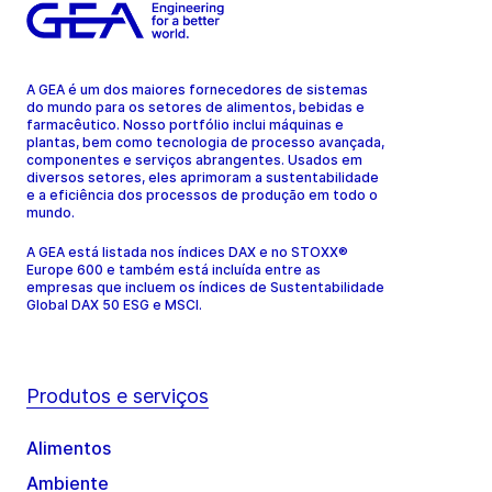
A GEA é um dos maiores fornecedores de sistemas
do mundo para os setores de alimentos, bebidas e
farmacêutico. Nosso portfólio inclui máquinas e
plantas, bem como tecnologia de processo avançada,
componentes e serviços abrangentes. Usados em
diversos setores, eles aprimoram a sustentabilidade
e a eficiência dos processos de produção em todo o
mundo.
A GEA está listada nos índices DAX e no STOXX®
Europe 600 e também está incluída entre as
empresas que incluem os índices de Sustentabilidade
Global DAX 50 ESG e MSCI.
Produtos e serviços
Alimentos
Ambiente