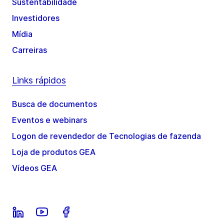
Sustentabilidade
Investidores
Mídia
Carreiras
Links rápidos
Busca de documentos
Eventos e webinars
Logon de revendedor de Tecnologias de fazenda
Loja de produtos GEA
Vídeos GEA