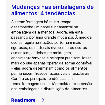
Mudanças nas embalagens de
alimentos: 4 tendências
A termoformagem há muito tempo
desempenha um papel fundamental na
embalagem de alimentos. Agora, ela está
passando por uma grande mudança. À medida
que as regulamentações se tornam mais
rigorosas, os materiais evoluem e os custos
aumentam, as linhas de moldagem,
enchimento/envase e selagem precisam fazer
mais do que apenas operar de forma confiável
- elas agora determinam como os alimentos
permanecem frescos, acessíveis e recicláveis.
Confira as principais tendências em
termoformagem que estão moldando o cenário
das embalagens e distribuição de alimentos.
Read more