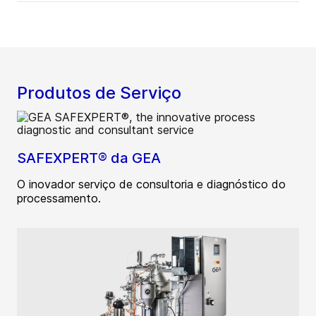
Produtos de Serviço
SAFEXPERT® da GEA
O inovador serviço de consultoria e diagnóstico do
processamento.