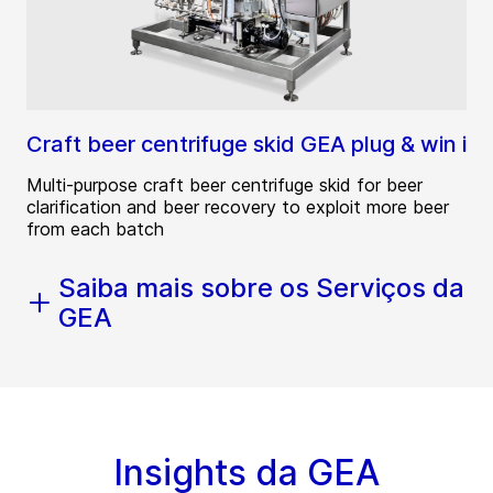
Craft beer centrifuge skid GEA plug & win i
Multi-purpose craft beer centrifuge skid for beer
clarification and beer recovery to exploit more beer
from each batch
Saiba mais sobre os Serviços da
GEA
Insights da GEA