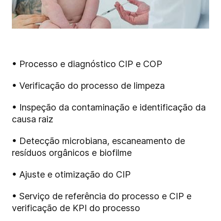
• Processo e diagnóstico CIP e COP
• Verificação do processo de limpeza
• Inspeção da contaminação e identificação da
causa raiz
• Detecção microbiana, escaneamento de
resíduos orgânicos e biofilme
• Ajuste e otimização do CIP
• Serviço de referência do processo e CIP e
verificação de KPI do processo