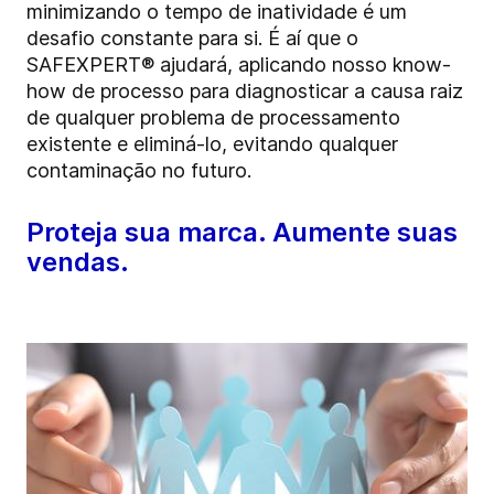
minimizando o tempo de inatividade é um
desafio constante para si. É aí que o
SAFEXPERT® ajudará, aplicando nosso know-
how de processo para diagnosticar a causa raiz
de qualquer problema de processamento
existente e eliminá-lo, evitando qualquer
contaminação no futuro.
Proteja sua marca. Aumente suas
vendas.