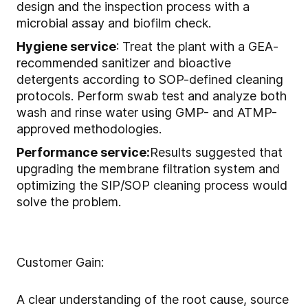
design and the inspection process with a
microbial assay and biofilm check.
Hygiene service
: Treat the plant with a GEA-
recommended sanitizer and bioactive
detergents according to SOP-defined cleaning
protocols. Perform swab test and analyze both
wash and rinse water using GMP- and ATMP-
approved methodologies.
Performance service:
Results suggested that
upgrading the membrane filtration system and
optimizing the SIP/SOP cleaning process would
solve the problem.
Customer Gain:
A clear understanding of the root cause, source