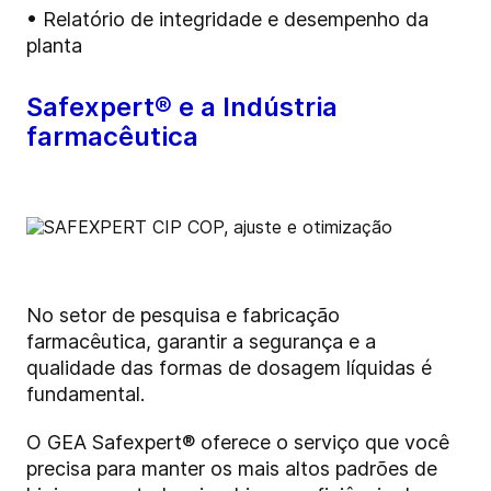
• Relatório de integridade e desempenho da
planta
Safexpert® e a Indústria
farmacêutica
No setor de pesquisa e fabricação
farmacêutica, garantir a segurança e a
qualidade das formas de dosagem líquidas é
fundamental.
O GEA Safexpert® oferece o serviço que você
precisa para manter os mais altos padrões de