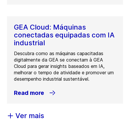
GEA Cloud: Máquinas
conectadas equipadas com IA
industrial
Descubra como as máquinas capacitadas
digitalmente da GEA se conectam à GEA
Cloud para gerar insights baseados em IA,
melhorar o tempo de atividade e promover um
desempenho industrial sustentável.
Read more
Ver mais