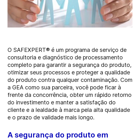
O SAFEXPERT® é um
programa de serviço de
consultoria e diagnóstico de processamento
completo para garantir a segurança do produto,
otimizar seus processos e proteger a qualidade
do produto
contra qualquer contaminação
. Com
a GEA como sua parceira, você pode ficar à
frente da concorrência, obter um rápido retorno
do investimento e manter a satisfação do
cliente e a lealdade à marca pela alta qualidade
e o prazo de validade mais longo.
A segurança do produto em