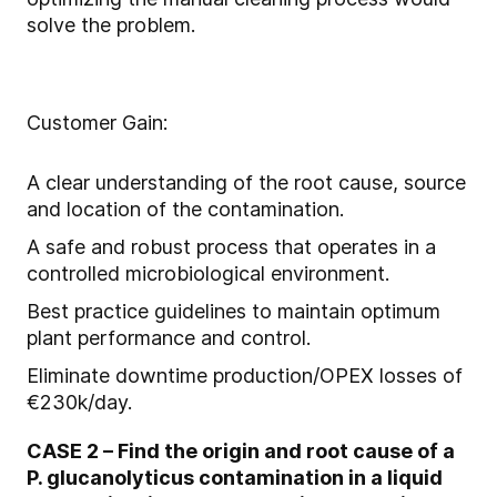
solve the problem.
Customer Gain:
A clear understanding of the root cause, source
and location of the contamination.
A safe and robust process that operates in a
controlled microbiological environment.
Best practice guidelines to maintain optimum
plant performance and control.
Eliminate downtime production/OPEX losses of
€230k/day.
CASE 2 – Find the origin and root cause of a
P. glucanolyticus contamination in a liquid