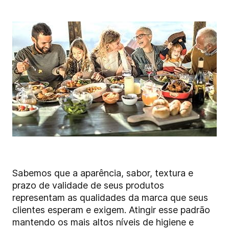
Sabemos que a aparência, sabor, textura e
prazo de validade de seus produtos
representam as qualidades da marca que seus
clientes esperam e exigem. Atingir esse padrão
mantendo os mais altos níveis de higiene e