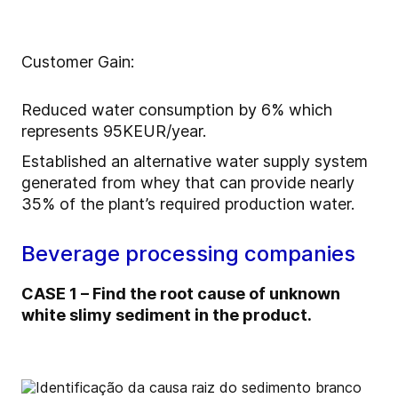
Customer Gain:
Reduced water consumption by 6% which
represents 95KEUR/year.
Established an alternative water supply system
generated from whey that can provide nearly
35% of the plant’s required production water.
Beverage processing companies
CASE 1 – Find the root cause of unknown
white slimy sediment in the product.