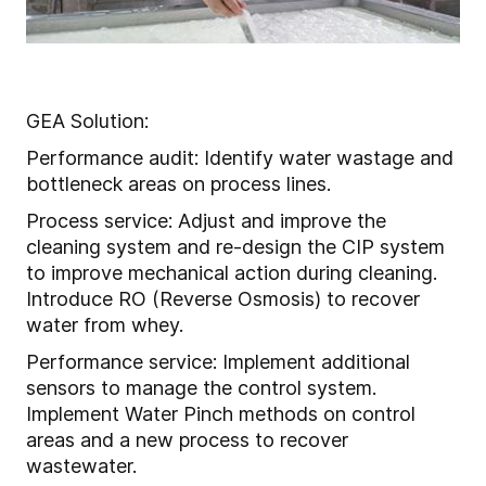
GEA Solution:
Performance audit: Identify water wastage and
bottleneck areas on process lines.
Process service: Adjust and improve the
cleaning system and re-design the CIP system
to improve mechanical action during cleaning.
Introduce RO (Reverse Osmosis) to recover
water from whey.
Performance service: Implement additional
sensors to manage the control system.
Implement Water Pinch methods on control
areas and a new process to recover
wastewater.