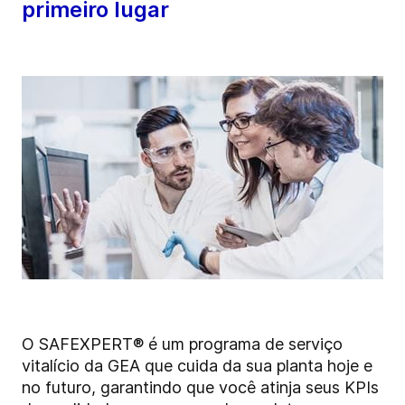
primeiro lugar
O SAFEXPERT® é um programa de serviço
vitalício da GEA que cuida da sua planta hoje e
no futuro, garantindo que você atinja seus KPIs