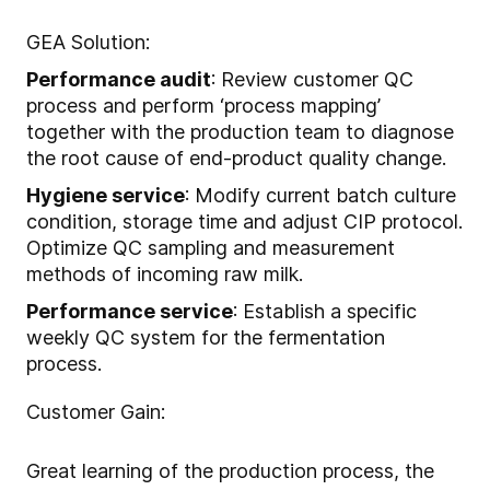
GEA Solution:
Performance audit
: Review customer QC
process and perform ‘process mapping’
together with the production team to diagnose
the root cause of end-product quality change.
Hygiene service
: Modify current batch culture
condition, storage time and adjust CIP protocol.
Optimize QC sampling and measurement
methods of incoming raw milk.
Performance service
: Establish a specific
weekly QC system for the fermentation
process.
Customer Gain:
Great learning of the production process, the