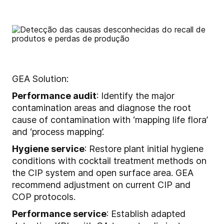
GEA Solution:
Performance audit
: Identify the major
contamination areas and diagnose the root
cause of contamination with ‘mapping life flora’
and ‘process mapping’.
Hygiene service
: Restore plant initial hygiene
conditions with cocktail treatment methods on
the CIP system and open surface area. GEA
recommend adjustment on current CIP and
COP protocols.
Performance service
: Establish adapted