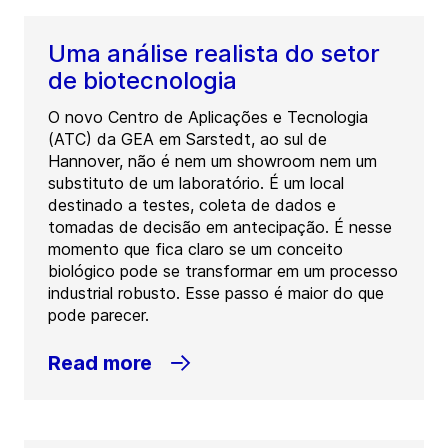
Uma análise realista do setor
de biotecnologia
O novo Centro de Aplicações e Tecnologia
(ATC) da GEA em Sarstedt, ao sul de
Hannover, não é nem um showroom nem um
substituto de um laboratório. É um local
destinado a testes, coleta de dados e
tomadas de decisão em antecipação. É nesse
momento que fica claro se um conceito
biológico pode se transformar em um processo
industrial robusto. Esse passo é maior do que
pode parecer.
Read more