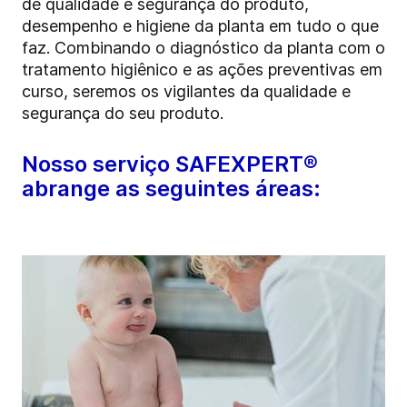
de qualidade e segurança do produto,
desempenho e higiene da planta em tudo o que
faz. Combinando o diagnóstico da planta com o
tratamento higiênico e as ações preventivas em
curso, seremos os vigilantes da qualidade e
segurança do seu produto.
Nosso serviço SAFEXPERT®
abrange as seguintes áreas: