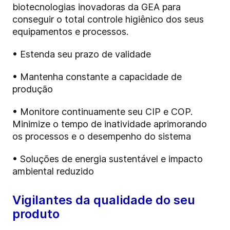
biotecnologias inovadoras da GEA para
conseguir o total controle higiênico dos seus
equipamentos e processos.
• Estenda seu prazo de validade
• Mantenha constante a capacidade de
produção
• Monitore continuamente seu CIP e COP.
Minimize o tempo de inatividade aprimorando
os processos e o desempenho do sistema
• Soluções de energia sustentável e impacto
ambiental reduzido
Vigilantes da qualidade do seu
produto