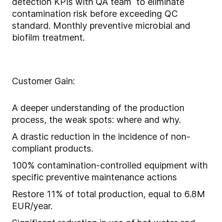
detection KPIs with QA team to eliminate
contamination risk before exceeding QC
standard. Monthly preventive microbial and
biofilm treatment.
Customer Gain:
A deeper understanding of the production
process, the weak spots: where and why.
A drastic reduction in the incidence of non-
compliant products.
100% contamination-controlled equipment with
specific preventive maintenance actions
Restore 11% of total production, equal to 6.8M
EUR/year.