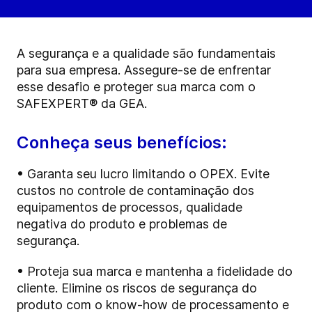
A segurança e a qualidade são fundamentais
para sua empresa. Assegure-se de enfrentar
esse desafio e proteger sua marca com o
SAFEXPERT® da GEA.
Conheça seus benefícios:
• Garanta seu lucro limitando o OPEX. Evite
custos no controle de contaminação dos
equipamentos de processos, qualidade
negativa do produto e problemas de
segurança.
• Proteja sua marca e mantenha a fidelidade do
cliente. Elimine os riscos de segurança do
produto com o know-how de processamento e