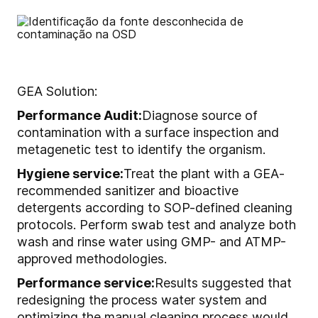
GEA Solution:
Performance Audit:
Diagnose source of
contamination with a surface inspection and
metagenetic test to identify the organism.
Hygiene service:
Treat the plant with a GEA-
recommended sanitizer and bioactive
detergents according to SOP-defined cleaning
protocols. Perform swab test and analyze both
wash and rinse water using GMP- and ATMP-
approved methodologies.
Performance service:
Results suggested that
redesigning the process water system and
optimizing the manual cleaning process would