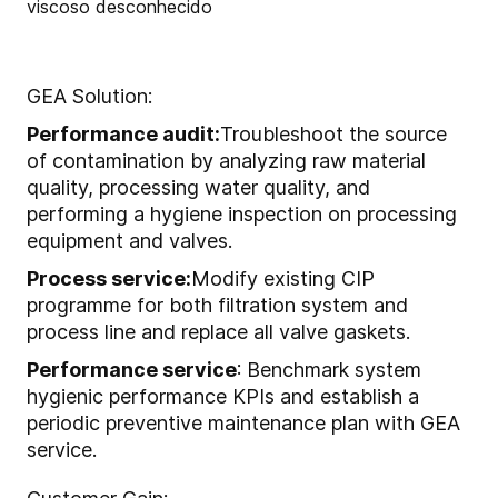
GEA Solution:
Performance audit:
Troubleshoot the source
of contamination by analyzing raw material
quality, processing water quality, and
performing a hygiene inspection on processing
equipment and valves.
Process service:
Modify existing CIP
programme for both filtration system and
process line and replace all valve gaskets.
Performance service
: Benchmark system
hygienic performance KPIs and establish a
periodic preventive maintenance plan with GEA
service.