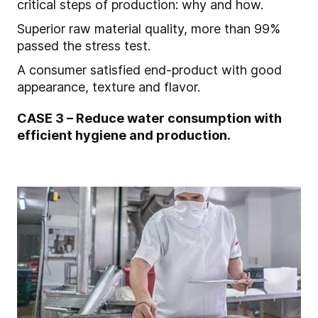
critical steps of production: why and how.
Superior raw material quality, more than 99%
passed the stress test.
A consumer satisfied end-product with good
appearance, texture and flavor.
CASE 3 – Reduce water consumption with
efficient hygiene and production.