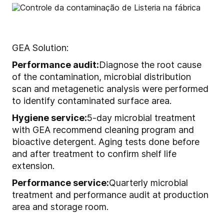
GEA Solution:
Performance audit:
Diagnose the root cause
of the contamination, microbial distribution
scan and metagenetic analysis were performed
to identify contaminated surface area.
Hygiene service:
5-day microbial treatment
with GEA recommend cleaning program and
bioactive detergent. Aging tests done before
and after treatment to confirm shelf life
extension.
Performance service:
Quarterly microbial
treatment and performance audit at production
area and storage room.