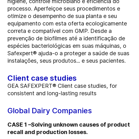
higiene, controle microbiano e eficiência do
processo. Aperfeiçoe seus procedimentos e
otimize o desempenho de sua planta e seu
equipamento com esta oferta ecologicamente
correta e compatível com GMP. Desde a
prevenção de biofilmes até a identificação de
espécies bacteriológicas em suas máquinas, o
Safexpert® ajuda-o a proteger a saúde de suas
instalações, seus produtos... e seus pacientes.
Client case studies
GEA SAFEXPERT® Client case studies, for
consistent and long-lasting results
Global Dairy Companies
CASE 1 –Solving unknown causes of product
recall and production losses.