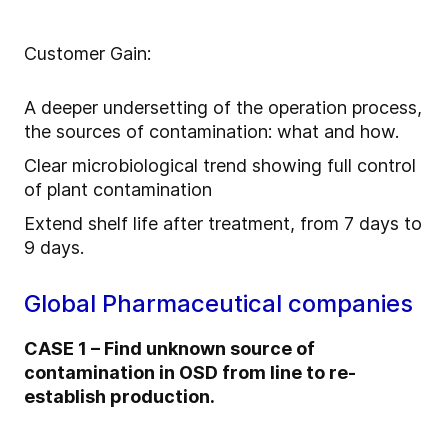
Customer Gain:
A deeper undersetting of the operation process,
the sources of contamination: what and how.
Clear microbiological trend showing full control
of plant contamination
Extend shelf life after treatment, from 7 days to
9 days.
Global Pharmaceutical companies
CASE 1 – Find unknown source of
contamination in OSD from line to re-
establish production.