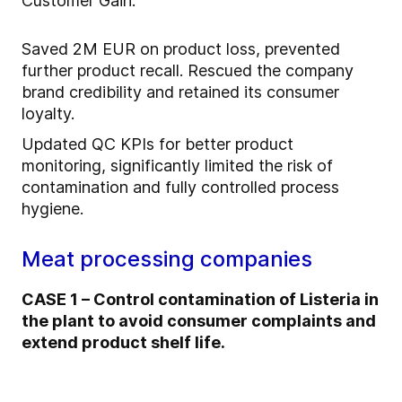
Customer Gain:
Saved 2M EUR on product loss, prevented
further product recall. Rescued the company
brand credibility and retained its consumer
loyalty.
Updated QC KPIs for better product
monitoring, significantly limited the risk of
contamination and fully controlled process
hygiene.
Meat processing companies
CASE 1 – Control contamination of Listeria in
the plant to avoid consumer complaints and
extend product shelf life.