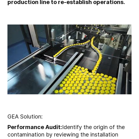
production line to re-establish operations.
GEA Solution:
Performance Audit:
Identify the origin of the
contamination by reviewing the installation