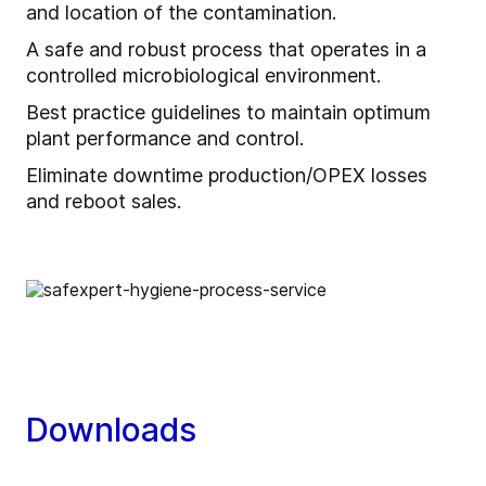
and location of the contamination.
A safe and robust process that operates in a
controlled microbiological environment.
Best practice guidelines to maintain optimum
plant performance and control.
Eliminate downtime production/OPEX losses
and reboot sales.
Downloads