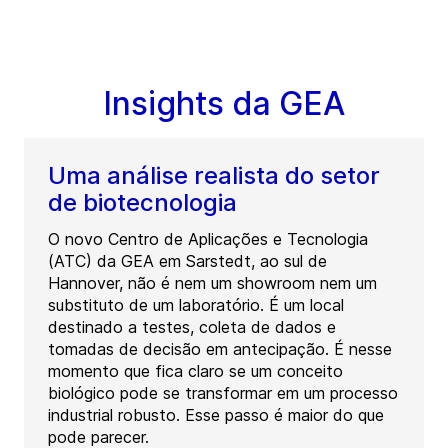
Insights da GEA
Uma análise realista do setor
de biotecnologia
O novo Centro de Aplicações e Tecnologia
(ATC) da GEA em Sarstedt, ao sul de
Hannover, não é nem um showroom nem um
substituto de um laboratório. É um local
destinado a testes, coleta de dados e
tomadas de decisão em antecipação. É nesse
momento que fica claro se um conceito
biológico pode se transformar em um processo
industrial robusto. Esse passo é maior do que
pode parecer.