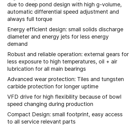
due to deep pond design with high g-volume,
automatic differential speed adjustment and
always full torque
Energy efficient design: small solids discharge
diameter and energy jets for less energy
demand
Robust and reliable operation: external gears for
less exposure to high temperatures, oil + air
lubrication for all main bearings
Advanced wear protection: Tiles and tungsten
carbide protection for longer uptime
VFD drive for high flexibility because of bowl
speed changing during production
Compact Design
: small footprint, easy access
to all service relevant parts