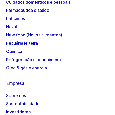
Cuidados domésticos e pessoais
Farmacêutica e saúde
Laticínios
Naval
New food (Novos alimentos)
Pecuária leiteira
Química
Refrigeração e aquecimento
Óleo & gás e energia
Empresa
Sobre nós
Sustentabilidade
Investidores