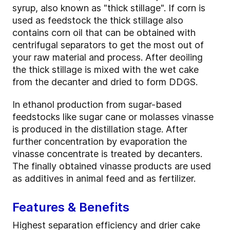
syrup, also known as "thick stillage". If corn is
used as feedstock the thick stillage also
contains corn oil that can be obtained with
centrifugal separators to get the most out of
your raw material and process. After deoiling
the thick stillage is mixed with the wet cake
from the decanter and dried to form DDGS.
In ethanol production from sugar-based
feedstocks like sugar cane or molasses vinasse
is produced in the distillation stage. After
further concentration by evaporation the
vinasse concentrate is treated by decanters.
The finally obtained vinasse products are used
as additives in animal feed and as fertilizer.
Features & Benefits
Highest separation efficiency and drier cake