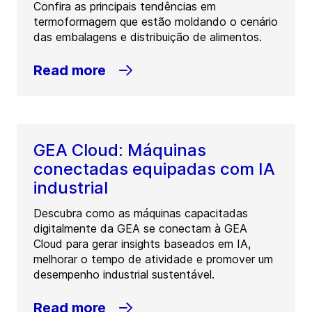
Confira as principais tendências em
termoformagem que estão moldando o cenário
das embalagens e distribuição de alimentos.
Read more
GEA Cloud: Máquinas
conectadas equipadas com IA
industrial
Descubra como as máquinas capacitadas
digitalmente da GEA se conectam à GEA
Cloud para gerar insights baseados em IA,
melhorar o tempo de atividade e promover um
desempenho industrial sustentável.
Read more