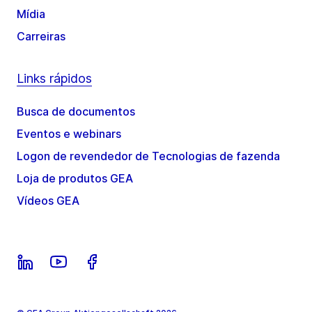
Mídia
Carreiras
Links rápidos
Busca de documentos
Eventos e webinars
Logon de revendedor de Tecnologias de fazenda
Loja de produtos GEA
Vídeos GEA