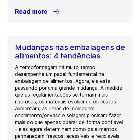
Read more
Mudanças nas embalagens de
alimentos: 4 tendências
A termoformagem há muito tempo
desempenha um papel fundamental na
embalagem de alimentos. Agora, ela está
passando por uma grande mudança. À medida
que as regulamentações se tornam mais
rigorosas, os materiais evoluem e os custos
aumentam, as linhas de moldagem,
enchimento/envase e selagem precisam fazer
mais do que apenas operar de forma confiável
- elas agora determinam como os alimentos
permanecem frescos, acessíveis e recicláveis.