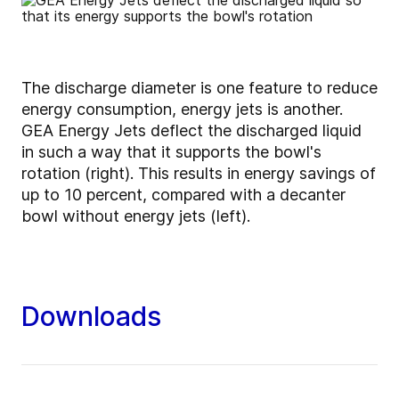
The discharge diameter is one feature to reduce
energy consumption, energy jets is another.
GEA Energy Jets deflect the discharged liquid
in such a way that it supports the bowl's
rotation (right). This results in energy savings of
up to 10 percent, compared with a decanter
bowl without energy jets (left).
Downloads