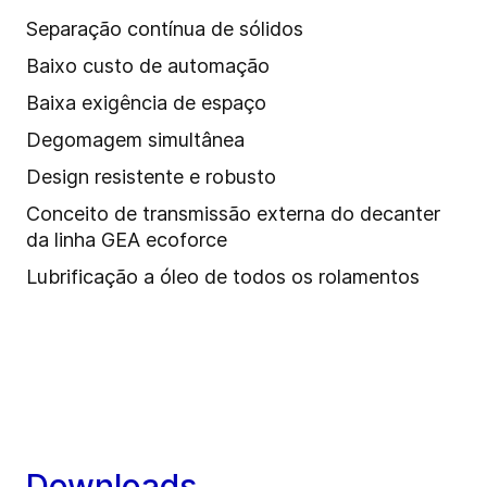
Separação contínua de sólidos
Baixo custo de automação
Baixa exigência de espaço
Degomagem simultânea
Design resistente e robusto
Conceito de transmissão externa do decanter
da linha GEA ecoforce
Lubrificação a óleo de todos os rolamentos
Downloads