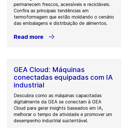
permanecem frescos, acessíveis e recicláveis.
Confira as principais tendências em
termoformagem que estão moldando o cenário
das embalagens e distribuição de alimentos.
Read more
GEA Cloud: Máquinas
conectadas equipadas com IA
industrial
Descubra como as máquinas capacitadas
digitalmente da GEA se conectam à GEA
Cloud para gerar insights baseados em IA,
melhorar o tempo de atividade e promover um
desempenho industrial sustentável.