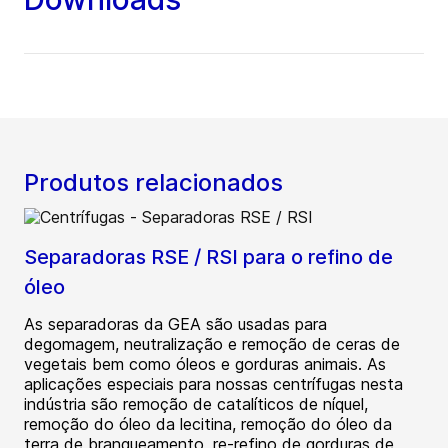
Produtos relacionados
Separadoras RSE / RSI para o refino de
óleo
As separadoras da GEA são usadas para
degomagem, neutralização e remoção de ceras de
vegetais bem como óleos e gorduras animais. As
aplicações especiais para nossas centrífugas nesta
indústria são remoção de catalíticos de níquel,
remoção do óleo da lecitina, remoção do óleo da
terra de branqueamento, re-refino de gorduras de