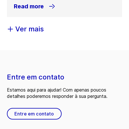
Read more
Ver mais
Entre em contato
Estamos aqui para ajudar! Com apenas poucos
detalhes poderemos responder à sua pergunta.
Entre em contato