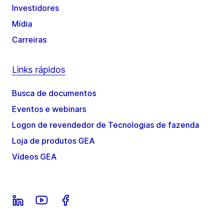
Investidores
Mídia
Carreiras
Links rápidos
Busca de documentos
Eventos e webinars
Logon de revendedor de Tecnologias de fazenda
Loja de produtos GEA
Vídeos GEA