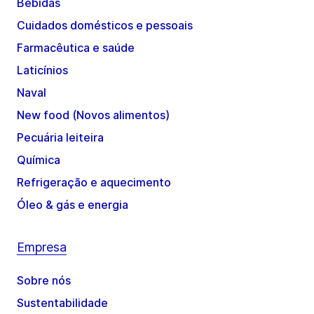
Bebidas
Cuidados domésticos e pessoais
Farmacêutica e saúde
Laticínios
Naval
New food (Novos alimentos)
Pecuária leiteira
Química
Refrigeração e aquecimento
Óleo & gás e energia
Empresa
Sobre nós
Sustentabilidade