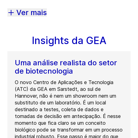
Ver mais
Insights da GEA
Uma análise realista do setor
de biotecnologia
O novo Centro de Aplicações e Tecnologia
(ATC) da GEA em Sarstedt, ao sul de
Hannover, não é nem um showroom nem um
substituto de um laboratório. É um local
destinado a testes, coleta de dados e
tomadas de decisão em antecipação. É nesse
momento que fica claro se um conceito
biológico pode se transformar em um processo
industrial robusto. Esse passo é maior do que