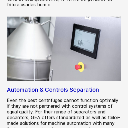
fritura usadas bem c...
Automation & Controls Separation
Even the best centrifuges cannot function optimally
if they are not partnered with control systems of
equal quality. For their range of separators and
decanters, GEA offers standardized as well as tailor-
made solutions for machine automation with many