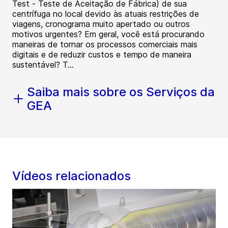
Test - Teste de Aceitação de Fábrica) de sua
centrífuga no local devido às atuais restrições de
viagens, cronograma muito apertado ou outros
motivos urgentes? Em geral, você está procurando
maneiras de tornar os processos comerciais mais
digitais e de reduzir custos e tempo de maneira
sustentável? T...
Saiba mais sobre os Serviços da
GEA
Vídeos relacionados