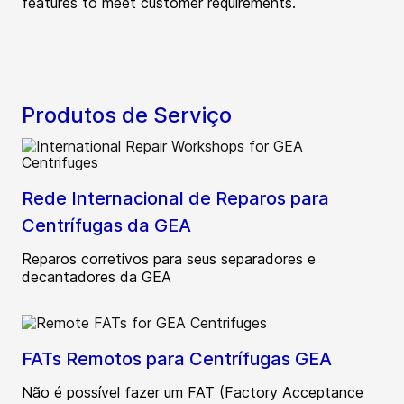
features to meet customer requirements.
Produtos de Serviço
Rede Internacional de Reparos para
Centrífugas da GEA
Reparos corretivos para seus separadores e
decantadores da GEA
FATs Remotos para Centrífugas GEA
Não é possível fazer um FAT (Factory Acceptance