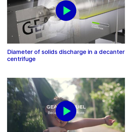
Diameter of solids discharge in a decanter
centrifuge