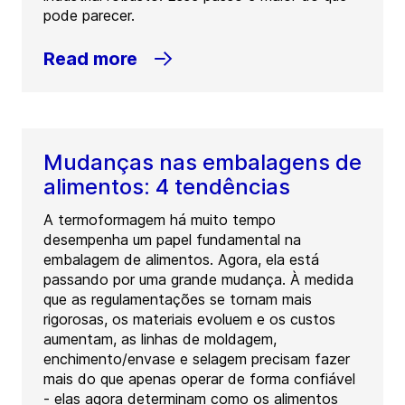
pode parecer.
Read more
Mudanças nas embalagens de
alimentos: 4 tendências
A termoformagem há muito tempo
desempenha um papel fundamental na
embalagem de alimentos. Agora, ela está
passando por uma grande mudança. À medida
que as regulamentações se tornam mais
rigorosas, os materiais evoluem e os custos
aumentam, as linhas de moldagem,
enchimento/envase e selagem precisam fazer
mais do que apenas operar de forma confiável
- elas agora determinam como os alimentos