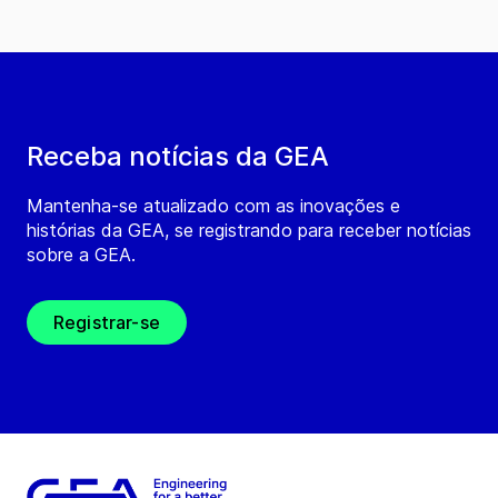
Receba notícias da GEA
Mantenha-se atualizado com as inovações e
histórias da GEA, se registrando para receber notícias
sobre a GEA.
Registrar-se