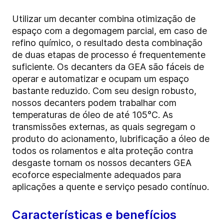
Utilizar um decanter combina otimização de
espaço com a degomagem parcial, em caso de
refino químico, o resultado desta combinação
de duas etapas de processo é frequentemente
suficiente. Os decanters da GEA são fáceis de
operar e automatizar e ocupam um espaço
bastante reduzido. Com seu design robusto,
nossos decanters podem trabalhar com
temperaturas de óleo de até 105°C. As
transmissões externas, as quais segregam o
produto do acionamento, lubrificação a óleo de
todos os rolamentos e alta proteção contra
desgaste tornam os nossos decanters GEA
ecoforce especialmente adequados para
aplicações a quente e serviço pesado contínuo.
Características e benefícios