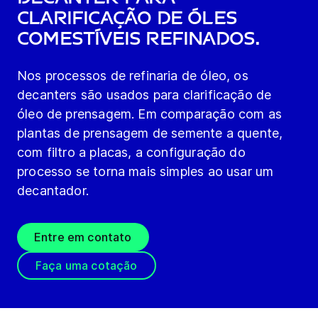
Clarificação de Óles
Comestíveis refinados.
Nos processos de refinaria de óleo, os
decanters são usados para clarificação de
óleo de prensagem. Em comparação com as
plantas de prensagem de semente a quente,
com filtro a placas, a configuração do
processo se torna mais simples ao usar um
decantador.
Entre em contato
Faça uma cotação