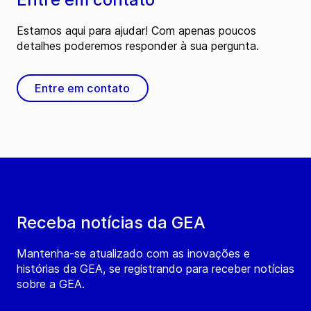
Estamos aqui para ajudar! Com apenas poucos
detalhes poderemos responder à sua pergunta.
Entre em contato
Receba notícias da GEA
Mantenha-se atualizado com as inovações e
histórias da GEA, se registrando para receber notícias
sobre a GEA.