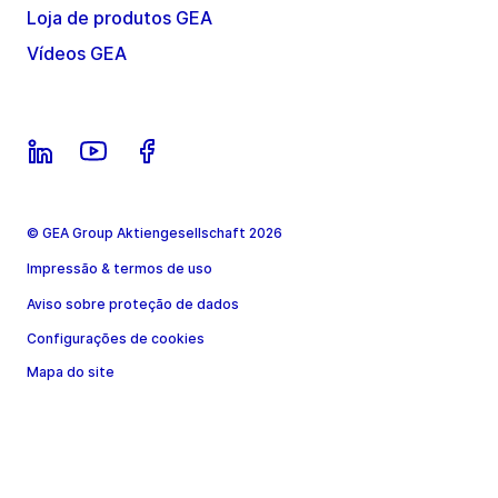
Loja de produtos GEA
Vídeos GEA
© GEA Group Aktiengesellschaft 2026
Impressão & termos de uso
Aviso sobre proteção de dados
Configurações de cookies
Mapa do site