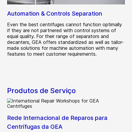
Automation & Controls Separation
Even the best centrifuges cannot function optimally
if they are not partnered with control systems of
equal quality. For their range of separators and
decanters, GEA offers standardized as well as tailor-
made solutions for machine automation with many
features to meet customer requirements.
Produtos de Serviço
Rede Internacional de Reparos para
Centrífugas da GEA