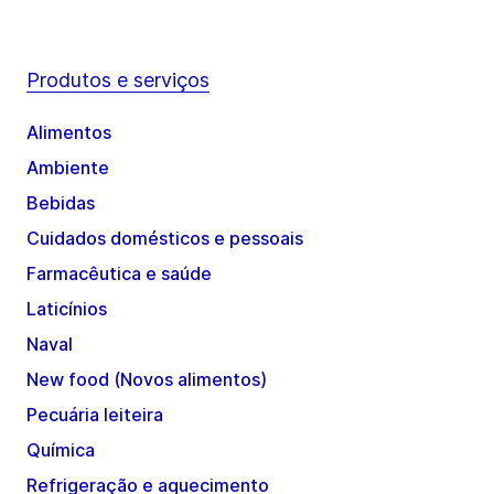
Produtos e serviços
Alimentos
Ambiente
Bebidas
Cuidados domésticos e pessoais
Farmacêutica e saúde
Laticínios
Naval
New food (Novos alimentos)
Pecuária leiteira
Química
Refrigeração e aquecimento