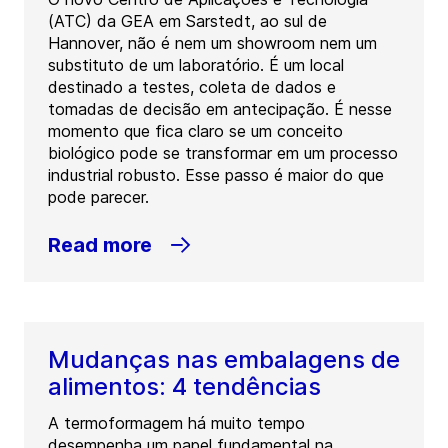
(ATC) da GEA em Sarstedt, ao sul de
Hannover, não é nem um showroom nem um
substituto de um laboratório. É um local
destinado a testes, coleta de dados e
tomadas de decisão em antecipação. É nesse
momento que fica claro se um conceito
biológico pode se transformar em um processo
industrial robusto. Esse passo é maior do que
pode parecer.
Read more
Mudanças nas embalagens de
alimentos: 4 tendências
A termoformagem há muito tempo
desempenha um papel fundamental na