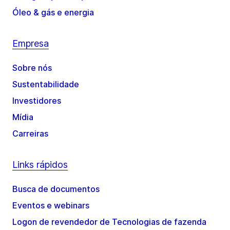
Óleo & gás e energia
Empresa
Sobre nós
Sustentabilidade
Investidores
Mídia
Carreiras
Links rápidos
Busca de documentos
Eventos e webinars
Logon de revendedor de Tecnologias de fazenda