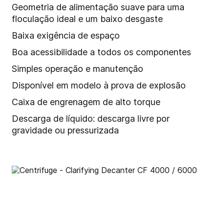
Geometria de alimentação suave para uma
floculação ideal e um baixo desgaste
Baixa exigência de espaço
Boa acessibilidade a todos os componentes
Simples operação e manutenção
Disponível em modelo à prova de explosão
Caixa de engrenagem de alto torque
Descarga de líquido: descarga livre por
gravidade ou pressurizada