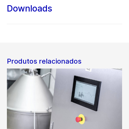
Downloads
Produtos relacionados