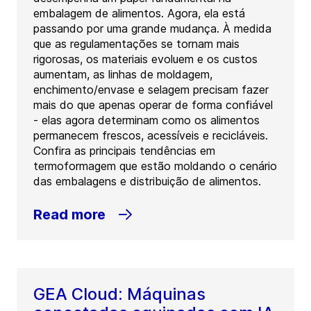
embalagem de alimentos. Agora, ela está
passando por uma grande mudança. À medida
que as regulamentações se tornam mais
rigorosas, os materiais evoluem e os custos
aumentam, as linhas de moldagem,
enchimento/envase e selagem precisam fazer
mais do que apenas operar de forma confiável
- elas agora determinam como os alimentos
permanecem frescos, acessíveis e recicláveis.
Confira as principais tendências em
termoformagem que estão moldando o cenário
das embalagens e distribuição de alimentos.
Read more
GEA Cloud: Máquinas