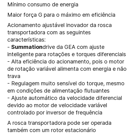
Mínimo consumo de energia
Maior força G para o máximo em eficiência
Acionamento ajustável inovador da rosca
transportadora com as seguintes
características:
-
Summation
drive da GEA com ajuste
inteligente para rotações e torques diferenciais
- Alta eficiência do acionamento, pois o motor
de rotação variável alimenta com energia e não
trava
- Regulagem muito sensível do torque, mesmo
em condições de alimentação flutuantes
- Ajuste automático da velocidade diferencial
devido ao motor de velocidade variável
controlado por inversor de frequência
A rosca transportadora pode ser operada
também com um rotor estacionário