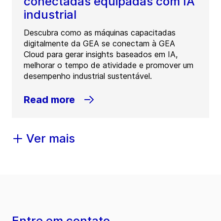
conectadas equipadas com IA
industrial
Descubra como as máquinas capacitadas
digitalmente da GEA se conectam à GEA
Cloud para gerar insights baseados em IA,
melhorar o tempo de atividade e promover um
desempenho industrial sustentável.
Read more
Ver mais
Entre em contato