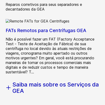
Reparos corretivos para seus separadores e
decantadores da GEA
FATs Remotos para Centrífugas GEA
Não é possível fazer um FAT (Factory Acceptance
Test - Teste de Aceitação de Fábrica) de sua
centrífuga no local devido às atuais restrições de
viagens, cronograma muito apertado ou outros
motivos urgentes? Em geral, você está procurando
maneiras de tornar os processos comerciais mais
digitais e de reduzir custos e tempo de maneira
sustentável? T...
Saiba mais sobre os Serviços da
GEA