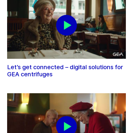
Let’s get connected – digital solutions for
GEA centrifuges