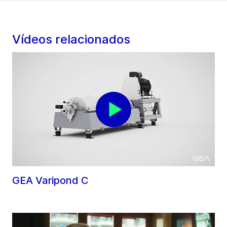
Vídeos relacionados
GEA Varipond C