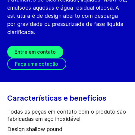
emulsões aquosas e água residual oleosa. A
estrutura é de design aberto com descarga
por gravidade ou pressurizada da fase líquida
clarificada.
Entre em contato
Faça uma cotação
Características e benefícios
Todas as peças em contato com o produto são
fabricadas em aço inoxidável
Design shallow pound