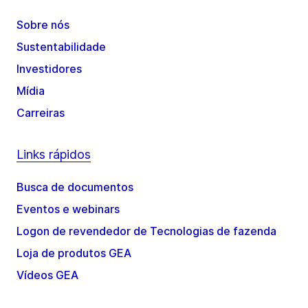
Sobre nós
Sustentabilidade
Investidores
Mídia
Carreiras
Links rápidos
Busca de documentos
Eventos e webinars
Logon de revendedor de Tecnologias de fazenda
Loja de produtos GEA
Vídeos GEA