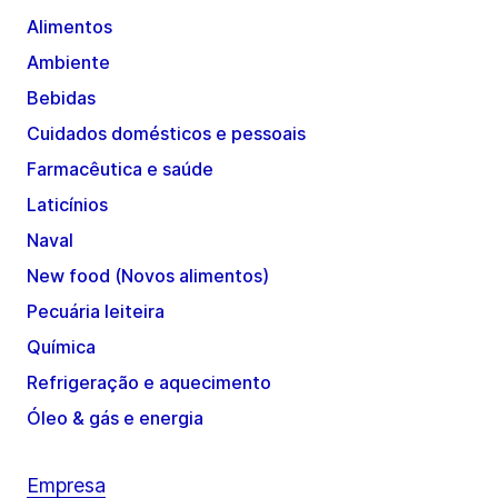
Alimentos
Ambiente
Bebidas
Cuidados domésticos e pessoais
Farmacêutica e saúde
Laticínios
Naval
New food (Novos alimentos)
Pecuária leiteira
Química
Refrigeração e aquecimento
Óleo & gás e energia
Empresa