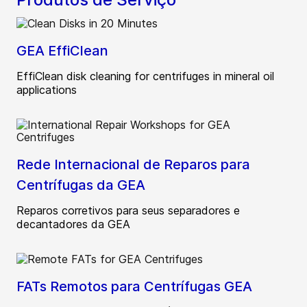
GEA EffiClean
EffiClean disk cleaning for centrifuges in mineral oil
applications
Rede Internacional de Reparos para
Centrífugas da GEA
Reparos corretivos para seus separadores e
decantadores da GEA
FATs Remotos para Centrífugas GEA