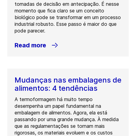
tomadas de decisão em antecipação. É nesse
momento que fica claro se um conceito
biológico pode se transformar em um processo
industrial robusto. Esse passo é maior do que
pode parecer.
Read more
Mudanças nas embalagens de
alimentos: 4 tendências
A termoformagem há muito tempo
desempenha um papel fundamental na
embalagem de alimentos. Agora, ela está
passando por uma grande mudança. À medida
que as regulamentações se tornam mais
rigorosas, os materiais evoluem e os custos