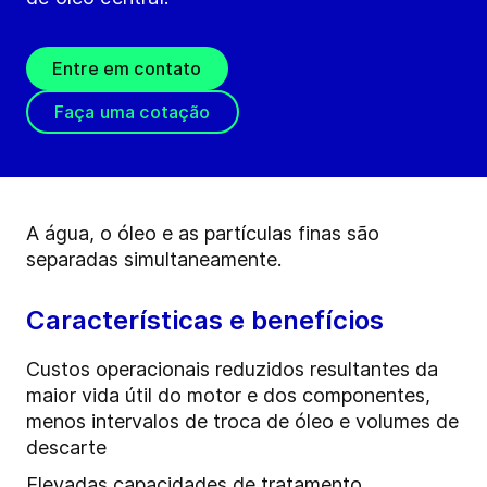
Entre em contato
Faça uma cotação
A água, o óleo e as partículas finas são
separadas simultaneamente.
Características e benefícios
Custos operacionais reduzidos resultantes da
maior vida útil do motor e dos componentes,
menos intervalos de troca de óleo e volumes de
descarte
Elevadas capacidades de tratamento