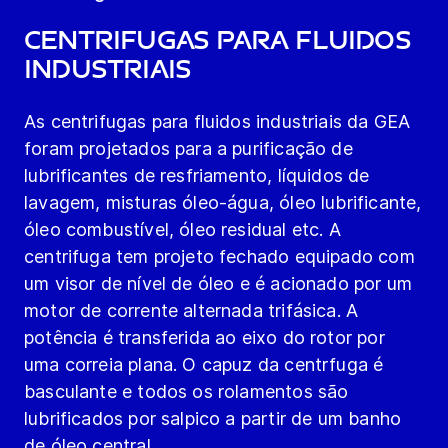
Centrifugas para fluidos
industriais
As centrifugas para fluidos industriais da GEA
foram projetados para a purificação de
lubrificantes de resfriamento, líquidos de
lavagem, misturas óleo-água, óleo lubrificante,
óleo combustível, óleo residual etc. A
centrifuga tem projeto fechado equipado com
um visor de nível de óleo e é acionado por um
motor de corrente alternada trifásica. A
potência é transferida ao eixo do rotor por
uma correia plana. O capuz da centrfuga é
basculante e todos os rolamentos são
lubrificados por salpico a partir de um banho
de óleo central.