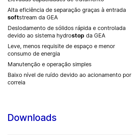
Alta eficiência de separação graças à entrada
soft
stream da GEA
Deslodamento de sólidos rápida e controlada
devido ao sistema hydro
stop
da GEA
Leve, menos requisite de espaço e menor
consumo de energia
Manutenção e operação simples
Baixo nível de ruído devido ao acionamento por
correia
Downloads