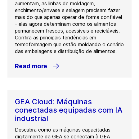
aumentam, as linhas de moldagem,
enchimento/envase e selagem precisam fazer
mais do que apenas operar de forma confiável
- elas agora determinam como os alimentos
permanecem frescos, acessíveis e recicláveis.
Confira as principais tendências em
termoformagem que estão moldando o cenário
das embalagens e distribuição de alimentos.
Read more
GEA Cloud: Máquinas
conectadas equipadas com IA
industrial
Descubra como as máquinas capacitadas
digitalmente da GEA se conectam à GEA