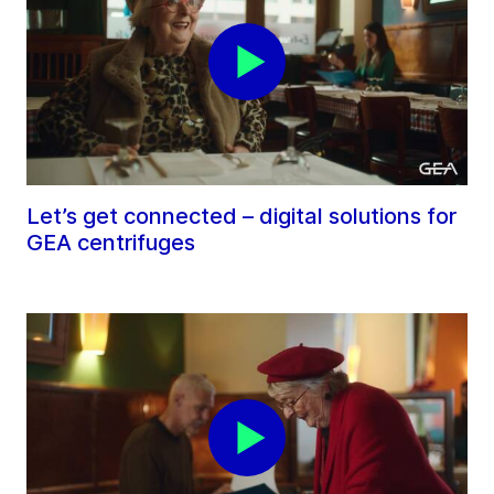
Let’s get connected – digital solutions for
GEA centrifuges