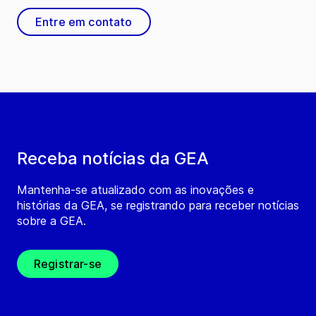
Entre em contato
Receba notícias da GEA
Mantenha-se atualizado com as inovações e
histórias da GEA, se registrando para receber notícias
sobre a GEA.
Registrar-se