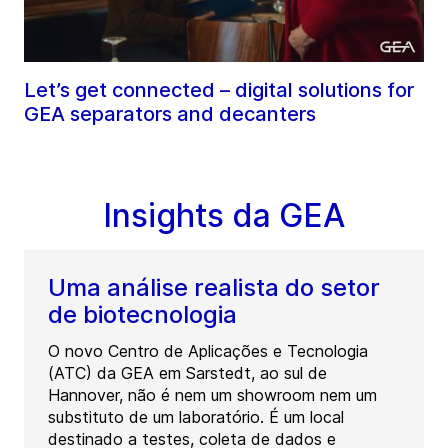
Let’s get connected – digital solutions for
GEA separators and decanters
Insights da GEA
Uma análise realista do setor
de biotecnologia
O novo Centro de Aplicações e Tecnologia
(ATC) da GEA em Sarstedt, ao sul de
Hannover, não é nem um showroom nem um
substituto de um laboratório. É um local
destinado a testes, coleta de dados e