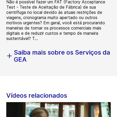
Não é possível fazer um FAT (Factory Acceptance
Test - Teste de Aceitação de Fábrica) de sua
centrífuga no local devido às atuais restrições de
viagens, cronograma muito apertado ou outros
motivos urgentes? Em geral, você está procurando
maneiras de tornar os processos comerciais mais
digitais e de reduzir custos e tempo de maneira
sustentável? T...
Saiba mais sobre os Serviços da
GEA
Vídeos relacionados