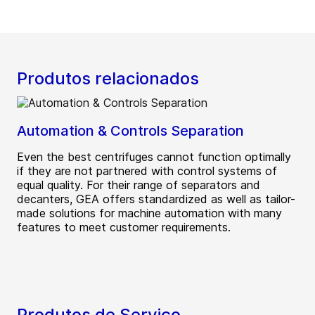
Produtos relacionados
Automation & Controls Separation
Even the best centrifuges cannot function optimally
if they are not partnered with control systems of
equal quality. For their range of separators and
decanters, GEA offers standardized as well as tailor-
made solutions for machine automation with many
features to meet customer requirements.
Produtos de Serviço