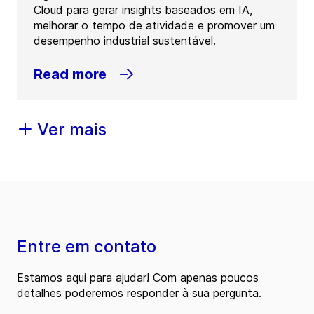
Cloud para gerar insights baseados em IA,
melhorar o tempo de atividade e promover um
desempenho industrial sustentável.
Read more
Ver mais
Entre em contato
Estamos aqui para ajudar! Com apenas poucos
detalhes poderemos responder à sua pergunta.