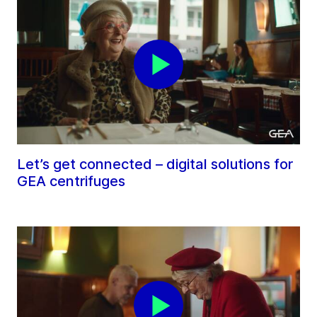
Let’s get connected – digital solutions for
GEA centrifuges