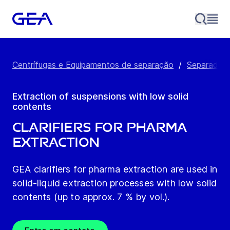
Centrífugas e Equipamentos de separação
/
Separador 
Extraction of suspensions with low solid
contents
Clarifiers for Pharma
Extraction
GEA clarifiers for pharma extraction are used in
solid-liquid extraction processes with low solid
contents (up to approx. 7 % by vol.).