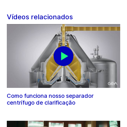
Vídeos relacionados
Como funciona nosso separador
centrífugo de clarificação