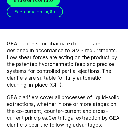
Entre em contato
Faça uma cotação
GEA clarifiers for pharma extraction are
designed in accordance to GMP requirements.
Low shear forces are acting on the product by
the patented hydrohermetic feed and precise
systems for controlled partial ejections. The
clarifiers are suitable for fully automatic
cleaning-in-place (CIP).
GEA clarifiers cover all processes of liquid-solid
extractions, whether in one or more stages on
the co-current, counter-current and cross-
current principles.
Centrifugal extraction by GEA
clarifiers bear the following advantages: