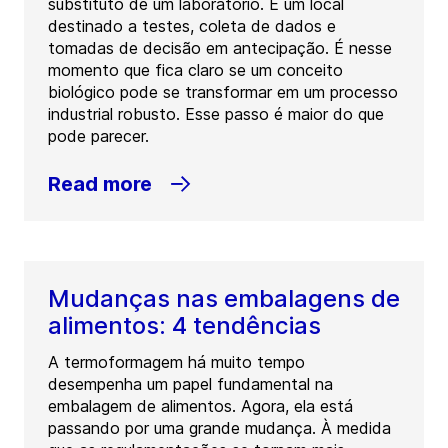
substituto de um laboratório. É um local
destinado a testes, coleta de dados e
tomadas de decisão em antecipação. É nesse
momento que fica claro se um conceito
biológico pode se transformar em um processo
industrial robusto. Esse passo é maior do que
pode parecer.
Read more
Mudanças nas embalagens de
alimentos: 4 tendências
A termoformagem há muito tempo
desempenha um papel fundamental na
embalagem de alimentos. Agora, ela está
passando por uma grande mudança. À medida