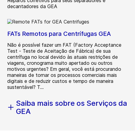
Reparos corretivos para seus separadores e
decantadores da GEA
FATs Remotos para Centrífugas GEA
Não é possível fazer um FAT (Factory Acceptance
Test - Teste de Aceitação de Fábrica) de sua
centrífuga no local devido às atuais restrições de
viagens, cronograma muito apertado ou outros
motivos urgentes? Em geral, você está procurando
maneiras de tornar os processos comerciais mais
digitais e de reduzir custos e tempo de maneira
sustentável? T...
Saiba mais sobre os Serviços da
GEA