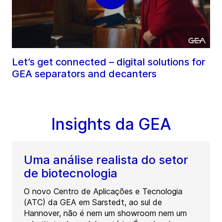
Let’s get connected – digital solutions for
GEA separators and decanters
Insights da GEA
Uma análise realista do setor
de biotecnologia
O novo Centro de Aplicações e Tecnologia
(ATC) da GEA em Sarstedt, ao sul de
Hannover, não é nem um showroom nem um