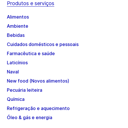
Produtos e serviços
Alimentos
Ambiente
Bebidas
Cuidados domésticos e pessoais
Farmacêutica e saúde
Laticínios
Naval
New food (Novos alimentos)
Pecuária leiteira
Química
Refrigeração e aquecimento
Óleo & gás e energia