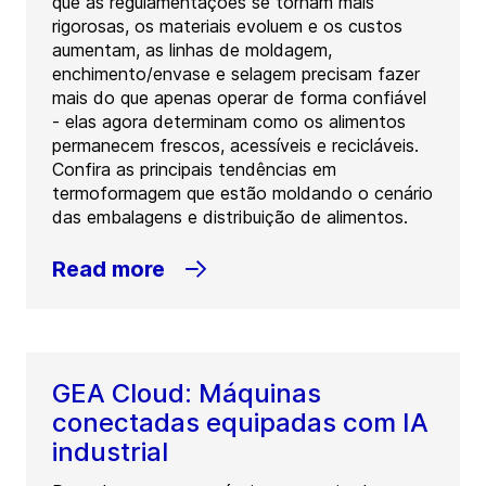
que as regulamentações se tornam mais
rigorosas, os materiais evoluem e os custos
aumentam, as linhas de moldagem,
enchimento/envase e selagem precisam fazer
mais do que apenas operar de forma confiável
- elas agora determinam como os alimentos
permanecem frescos, acessíveis e recicláveis.
Confira as principais tendências em
termoformagem que estão moldando o cenário
das embalagens e distribuição de alimentos.
Read more
GEA Cloud: Máquinas
conectadas equipadas com IA
industrial