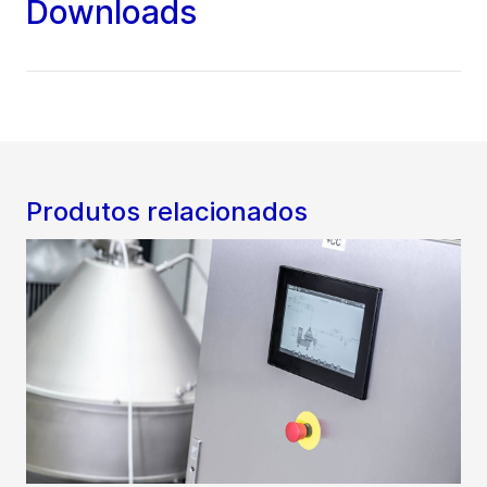
Downloads
Produtos relacionados