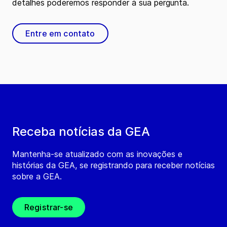
detalhes poderemos responder à sua pergunta.
Entre em contato
Receba notícias da GEA
Mantenha-se atualizado com as inovações e
histórias da GEA, se registrando para receber notícias
sobre a GEA.
Registrar-se