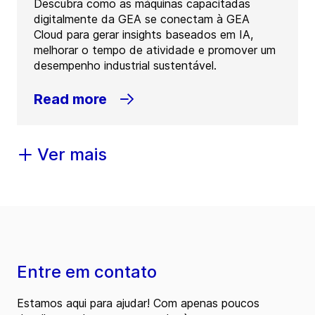
Descubra como as máquinas capacitadas
digitalmente da GEA se conectam à GEA
Cloud para gerar insights baseados em IA,
melhorar o tempo de atividade e promover um
desempenho industrial sustentável.
Read more
Ver mais
Entre em contato
Estamos aqui para ajudar! Com apenas poucos