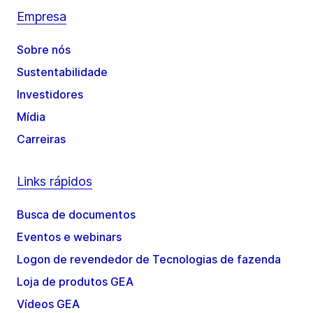
Empresa
Sobre nós
Sustentabilidade
Investidores
Mídia
Carreiras
Links rápidos
Busca de documentos
Eventos e webinars
Logon de revendedor de Tecnologias de fazenda
Loja de produtos GEA
Vídeos GEA