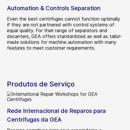
Automation & Controls Separation
Even the best centrifuges cannot function optimally
if they are not partnered with control systems of
equal quality. For their range of separators and
decanters, GEA offers standardized as well as tailor-
made solutions for machine automation with many
features to meet customer requirements.
Produtos de Serviço
Rede Internacional de Reparos para
Centrífugas da GEA