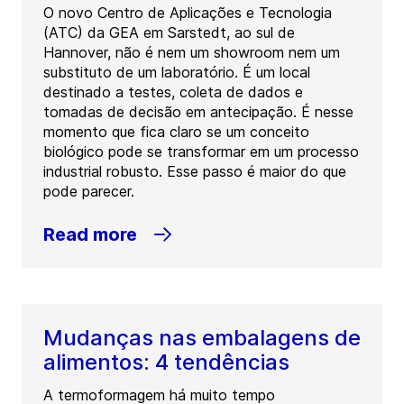
O novo Centro de Aplicações e Tecnologia
(ATC) da GEA em Sarstedt, ao sul de
Hannover, não é nem um showroom nem um
substituto de um laboratório. É um local
destinado a testes, coleta de dados e
tomadas de decisão em antecipação. É nesse
momento que fica claro se um conceito
biológico pode se transformar em um processo
industrial robusto. Esse passo é maior do que
pode parecer.
Read more
Mudanças nas embalagens de
alimentos: 4 tendências
A termoformagem há muito tempo