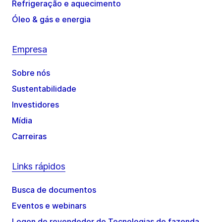
Refrigeração e aquecimento
Óleo & gás e energia
Empresa
Sobre nós
Sustentabilidade
Investidores
Mídia
Carreiras
Links rápidos
Busca de documentos
Eventos e webinars
Logon de revendedor de Tecnologias de fazenda