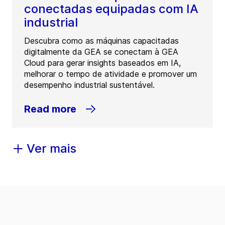
conectadas equipadas com IA
industrial
Descubra como as máquinas capacitadas
digitalmente da GEA se conectam à GEA
Cloud para gerar insights baseados em IA,
melhorar o tempo de atividade e promover um
desempenho industrial sustentável.
Read more
Ver mais