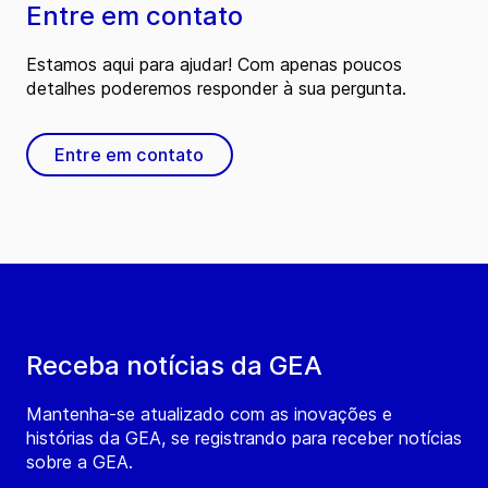
Entre em contato
Estamos aqui para ajudar! Com apenas poucos
detalhes poderemos responder à sua pergunta.
Entre em contato
Receba notícias da GEA
Mantenha-se atualizado com as inovações e
histórias da GEA, se registrando para receber notícias
sobre a GEA.