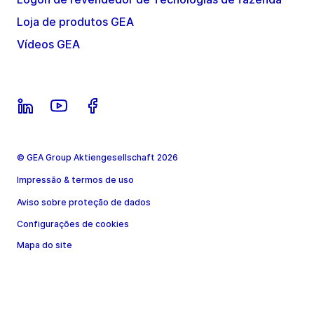
Loja de produtos GEA
Vídeos GEA
© GEA Group Aktiengesellschaft 2026
Impressão & termos de uso
Aviso sobre proteção de dados
Configurações de cookies
Mapa do site