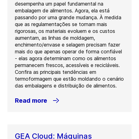
desempenha um papel fundamental na
embalagem de alimentos. Agora, ela está
passando por uma grande mudança. À medida
que as regulamentações se tornam mais
rigorosas, os materiais evoluem e os custos
aumentam, as linhas de moldagem,
enchimento/envase e selagem precisam fazer
mais do que apenas operar de forma confiável
- elas agora determinam como os alimentos
permanecem frescos, acessíveis e recicláveis.
Confira as principais tendências em
termoformagem que estão moldando o cenário
das embalagens e distribuição de alimentos.
Read more
GEA Cloud: Máquinas