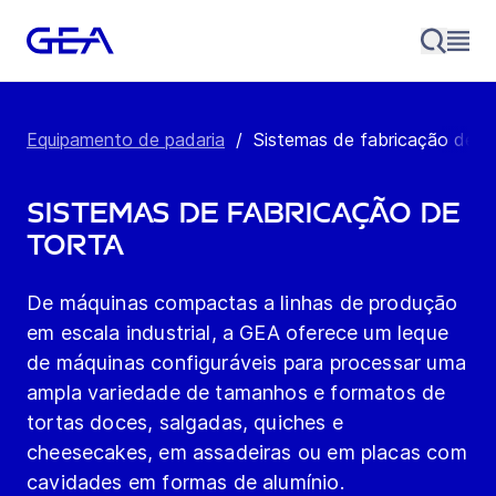
Equipamento de padaria
/
Sistemas de fabricação de t
Sistemas de fabricação de
torta
De máquinas compactas a linhas de produção
em escala industrial, a GEA oferece um leque
de máquinas configuráveis para processar uma
ampla variedade de tamanhos e formatos de
tortas doces, salgadas, quiches e
cheesecakes, em assadeiras ou em placas com
cavidades em formas de alumínio.