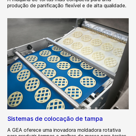
produção de panificação flexível e de alta qualidade.
Sistemas de colocação de tampa
A GEA oferece uma inovadora moldadora rotativa