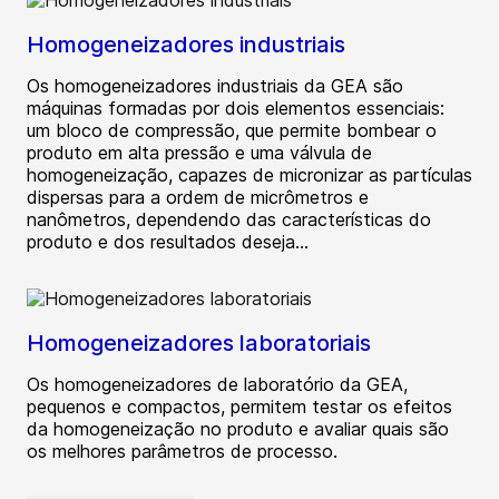
Homogeneizadores industriais
Os homogeneizadores industriais da GEA são
máquinas formadas por dois elementos essenciais:
um bloco de compressão, que permite bombear o
produto em alta pressão e uma válvula de
homogeneização, capazes de micronizar as partículas
dispersas para a ordem de micrômetros e
nanômetros, dependendo das características do
produto e dos resultados deseja...
Homogeneizadores laboratoriais
Os homogeneizadores de laboratório da GEA,
pequenos e compactos, permitem testar os efeitos
da homogeneização no produto e avaliar quais são
os melhores parâmetros de processo.