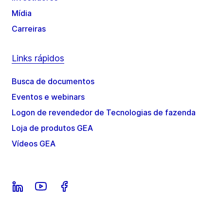
Mídia
Carreiras
Links rápidos
Busca de documentos
Eventos e webinars
Logon de revendedor de Tecnologias de fazenda
Loja de produtos GEA
Vídeos GEA