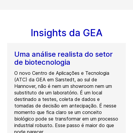
Insights da GEA
Uma análise realista do setor
de biotecnologia
O novo Centro de Aplicações e Tecnologia
(ATC) da GEA em Sarstedt, ao sul de
Hannover, não é nem um showroom nem um
substituto de um laboratório. É um local
destinado a testes, coleta de dados e
tomadas de decisão em antecipação. É nesse
momento que fica claro se um conceito
biológico pode se transformar em um processo
industrial robusto. Esse passo é maior do que
pode parecer.