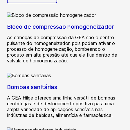
Bloco de compressão homogeneizador
As cabeças de compressão da GEA são o centro
pulsante do homogeneizador, pois podem ativar o
processo de homogeneização, bombeando o
produto em alta pressão até que ele flua dentro da
válvula de homogeneização.
Bombas sanitárias
A GEA Hilge oferece uma linha versátil de bombas
centrífugas e de deslocamento positivo para uma
ampla variedade de aplicações sensíveis nas
indústrias de bebidas, alimentícia e farmacêutica.