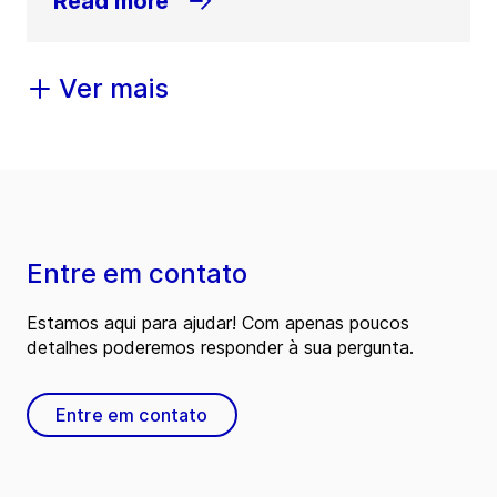
Read more
Ver mais
Entre em contato
Estamos aqui para ajudar! Com apenas poucos
detalhes poderemos responder à sua pergunta.
Entre em contato