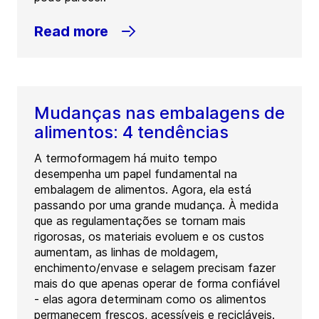
Read more
Mudanças nas embalagens de
alimentos: 4 tendências
A termoformagem há muito tempo
desempenha um papel fundamental na
embalagem de alimentos. Agora, ela está
passando por uma grande mudança. À medida
que as regulamentações se tornam mais
rigorosas, os materiais evoluem e os custos
aumentam, as linhas de moldagem,
enchimento/envase e selagem precisam fazer
mais do que apenas operar de forma confiável
- elas agora determinam como os alimentos
permanecem frescos, acessíveis e recicláveis.