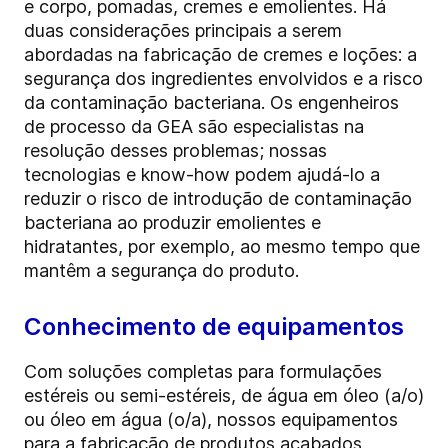
e corpo, pomadas, cremes e emolientes. Há
duas considerações principais a serem
abordadas na fabricação de cremes e loções: a
segurança dos ingredientes envolvidos e a risco
da contaminação bacteriana. Os engenheiros
de processo da GEA são especialistas na
resolução desses problemas; nossas
tecnologias e know-how podem ajudá-lo a
reduzir o risco de introdução de contaminação
bacteriana ao produzir emolientes e
hidratantes, por exemplo, ao mesmo tempo que
mantêm a segurança do produto.
Conhecimento de equipamentos
Com soluções completas para formulações
estéreis ou semi-estéreis, de água em óleo (a/o)
ou óleo em água (o/a), nossos equipamentos
para a fabricação de produtos acabados