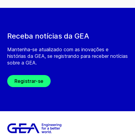
Receba notícias da GEA
Mantenha-se atualizado com as inovações e
histórias da GEA, se registrando para receber notícias
sobre a GEA.
Registrar-se