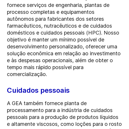
fornece serviços de engenharia, plantas de
processo completas e equipamentos
autônomos para fabricantes dos setores
farmacêuticos, nutracêuticos e de cuidados
domésticos e cuidados pessoais (HPC). Nosso
objetivo é manter um mínimo possível de
desenvolvimento personalizado, oferecer uma
solução econômica em relação ao investimento
e às despesas operacionais, além de obter o
tempo mais rápido possível para
comercialização.
Cuidados pessoais
A GEA também fornece planta de
processamento para a indústria de cuidados
pessoais para a produção de produtos líquidos
e altamente viscosos, como loções para o rosto