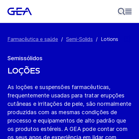
Farmacêutica e saúde
/
Semi-Solids
/
Lotions
Semissólidos
Loções
As loções e suspensões farmacêuticas,
frequentemente usadas para tratar erupções
cutâneas e irritações de pele, são normalmente
produzidas com as mesmas condições de
processo e equipamentos de alto padrão que
os produtos estéreis. A GEA pode contar com
os seus anos de experiência em lidar com