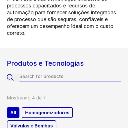
processos capacitados e recursos de
automação para fornecer soluções integradas
de processo que são seguras, confiáveis e
oferecem um desempenho ideal com o custo
correto.
Produtos e Tecnologias
Mostrando 4 de 7
All
Homogeneizadores
Válvulas e Bombas