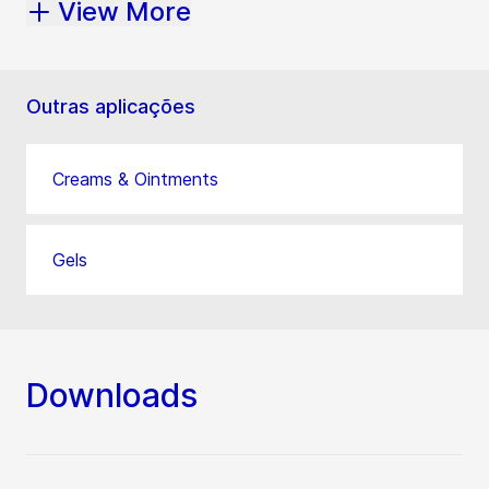
View More
Outras aplicações
Creams & Ointments
Gels
Downloads