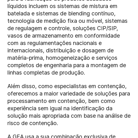
líquidos incluem os sistemas de mistura em
batelada e sistemas de blending contínuo,
tecnologia de medição fixa ou móvel, sistemas
de regulagem e controle, soluções CIP/SIP,
vasos de armazenamento em conformidade
com as regulamentações nacionais e
internacionais, distribuição e dosagem de
matéria-prima, homogeneização e serviços
completos de engenharia para a montagem de
linhas completas de produção.
Além disso, como especialistas em contenção,
oferecemos a maior variedade de soluções para
processamento em contenção, bem como
experiência sem igual na identificação da
solução mais apropriada com base na análise de
risco de contenção.
A GEA usa a sua combinação exclusiva de