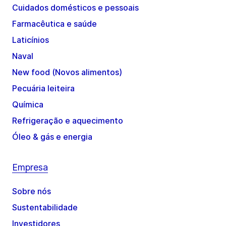
Cuidados domésticos e pessoais
Farmacêutica e saúde
Laticínios
Naval
New food (Novos alimentos)
Pecuária leiteira
Química
Refrigeração e aquecimento
Óleo & gás e energia
Empresa
Sobre nós
Sustentabilidade
Investidores