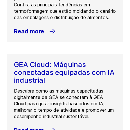
Confira as principais tendências em
termoformagem que estão moldando o cenário
das embalagens e distribuição de alimentos.
Read more
GEA Cloud: Máquinas
conectadas equipadas com IA
industrial
Descubra como as máquinas capacitadas
digitalmente da GEA se conectam à GEA
Cloud para gerar insights baseados em IA,
melhorar o tempo de atividade e promover um
desempenho industrial sustentável.