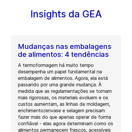
Insights da GEA
Mudanças nas embalagens
de alimentos: 4 tendências
A termoformagem há muito tempo
desempenha um papel fundamental na
embalagem de alimentos. Agora, ela está
passando por uma grande mudança. À
medida que as regulamentações se tornam
mais rigorosas, os materiais evoluem e os
custos aumentam, as linhas de moldagem,
enchimento/envase e selagem precisam
fazer mais do que apenas operar de forma
confiável - elas agora determinam como os
alimentos permanecem frescos, acessíveis