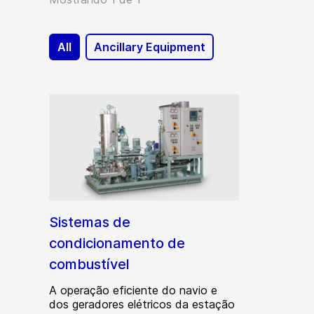
All
Ancillary Equipment
Sistemas de
condicionamento de
combustível
A operação eficiente do navio e
dos geradores elétricos da estação