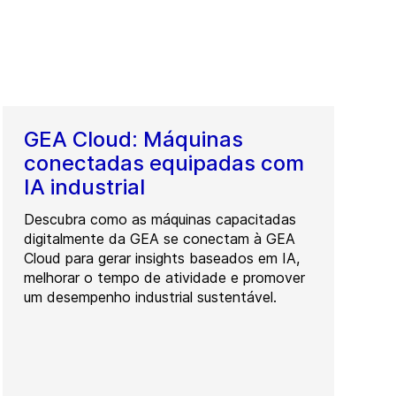
GEA Cloud: Máquinas
conectadas equipadas com
IA industrial
Descubra como as máquinas capacitadas
digitalmente da GEA se conectam à GEA
Cloud para gerar insights baseados em IA,
melhorar o tempo de atividade e promover
um desempenho industrial sustentável.