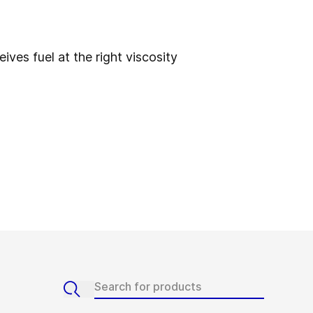
ves fuel at the right viscosity