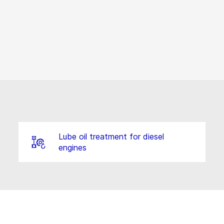
Lube oil treatment for diesel
engines