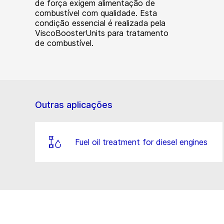
de força exigem alimentação de
combustível com qualidade. Esta
condição essencial é realizada pela
ViscoBoosterUnits para tratamento
de combustível.
Outras aplicações
Fuel oil treatment for diesel engines