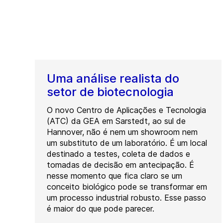
Uma análise realista do
setor de biotecnologia
O novo Centro de Aplicações e Tecnologia
(ATC) da GEA em Sarstedt, ao sul de
Hannover, não é nem um showroom nem
um substituto de um laboratório. É um local
destinado a testes, coleta de dados e
tomadas de decisão em antecipação. É
nesse momento que fica claro se um
conceito biológico pode se transformar em
um processo industrial robusto. Esse passo
é maior do que pode parecer.