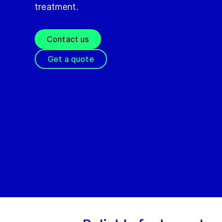
treatment.
Contact us
Get a quote