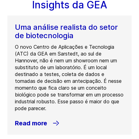
Insights da GEA
Uma análise realista do setor
de biotecnologia
O novo Centro de Aplicações e Tecnologia
(ATC) da GEA em Sarstedt, ao sul de
Hannover, não é nem um showroom nem um
substituto de um laboratório. É um local
destinado a testes, coleta de dados e
tomadas de decisão em antecipação. É nesse
momento que fica claro se um conceito
biológico pode se transformar em um processo
industrial robusto. Esse passo é maior do que
pode parecer.
Read more