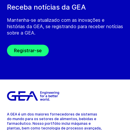
Receba notícias da GEA
Mantenha-se atualizado com as inovações e
histórias da GEA, se registrando para receber notícias
sobre a GEA.
Registrar-se
A GEA é um dos maiores fornecedores de sistemas
do mundo para os setores de alimentos, bebidas e
farmacêutico. Nosso portfólio inclui máquinas e
plantas, bem como tecnologia de processo avançada,