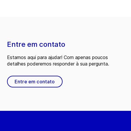
Entre em contato
Estamos aqui para ajudar! Com apenas poucos
detalhes poderemos responder à sua pergunta.
Entre em contato