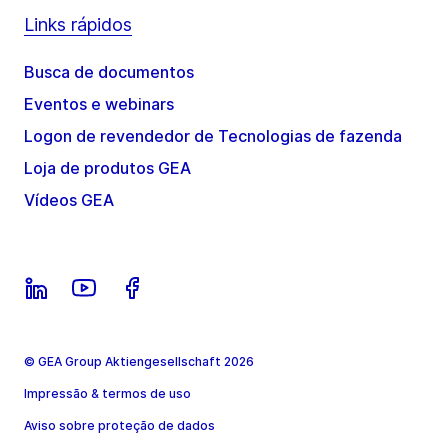
Links rápidos
Busca de documentos
Eventos e webinars
Logon de revendedor de Tecnologias de fazenda
Loja de produtos GEA
Vídeos GEA
© GEA Group Aktiengesellschaft 2026
Impressão & termos de uso
Aviso sobre proteção de dados