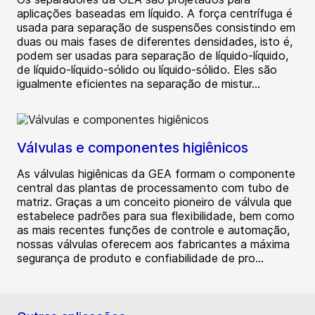
aplicações baseadas em líquido. A força centrífuga é
usada para separação de suspensões consistindo em
duas ou mais fases de diferentes densidades, isto é,
podem ser usadas para separação de líquido-líquido,
de líquido-líquido-sólido ou líquido-sólido. Eles são
igualmente eficientes na separação de mistur...
Válvulas e componentes higiênicos
As válvulas higiênicas da GEA formam o componente
central das plantas de processamento com tubo de
matriz. Graças a um conceito pioneiro de válvula que
estabelece padrões para sua flexibilidade, bem como
as mais recentes funções de controle e automação,
nossas válvulas oferecem aos fabricantes a máxima
segurança de produto e confiabilidade de pro...