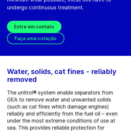
undergo continuous treatment.
Entre em contato
Faça uma cotação
Water, solids, cat fines - reliably
removed
The unitrol® system enable separators from
GEA to remove water and unwanted solids
(such as cat fines which damage engines)
reliably and efficiently from the fuel oil – even
under the most extreme conditions of use at
sea. This provides reliable protection for