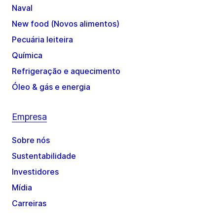
Naval
New food (Novos alimentos)
Pecuária leiteira
Química
Refrigeração e aquecimento
Óleo & gás e energia
Empresa
Sobre nós
Sustentabilidade
Investidores
Mídia
Carreiras