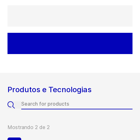
Produtos e Tecnologias
Mostrando 2 de 2