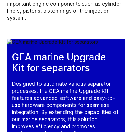
important engine components such as cylinder
liners, pistons, piston rings or the injection
system.
GEA marine Upgrade
Kit for separators
Designed to automate various separator
processes, the GEA marine Upgrade Kit
features advanced software and easy-to-
use hardware components for seamless
integration. By extending the capabilities of
our marine separators, this solution
improves efficiency and promotes