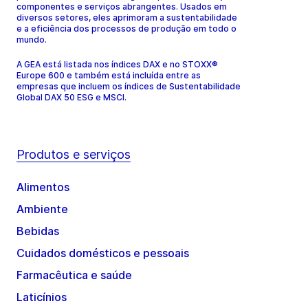
componentes e serviços abrangentes. Usados em
diversos setores, eles aprimoram a sustentabilidade
e a eficiência dos processos de produção em todo o
mundo.
A GEA está listada nos índices DAX e no STOXX®
Europe 600 e também está incluída entre as
empresas que incluem os índices de Sustentabilidade
Global DAX 50 ESG e MSCI.
Produtos e serviços
Alimentos
Ambiente
Bebidas
Cuidados domésticos e pessoais
Farmacêutica e saúde
Laticínios