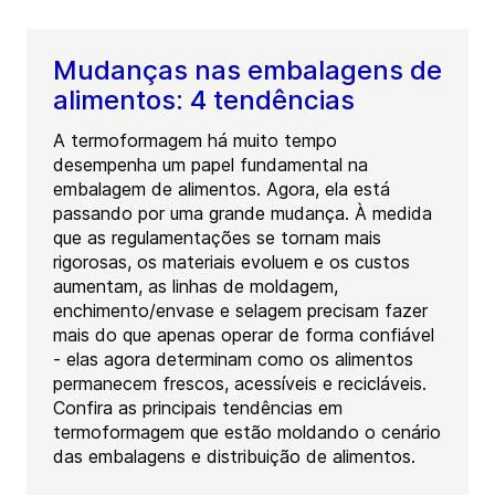
Mudanças nas embalagens de
alimentos: 4 tendências
A termoformagem há muito tempo
desempenha um papel fundamental na
embalagem de alimentos. Agora, ela está
passando por uma grande mudança. À medida
que as regulamentações se tornam mais
rigorosas, os materiais evoluem e os custos
aumentam, as linhas de moldagem,
enchimento/envase e selagem precisam fazer
mais do que apenas operar de forma confiável
- elas agora determinam como os alimentos
permanecem frescos, acessíveis e recicláveis.
Confira as principais tendências em
termoformagem que estão moldando o cenário
das embalagens e distribuição de alimentos.