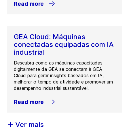
Read more
GEA Cloud: Máquinas
conectadas equipadas com IA
industrial
Descubra como as máquinas capacitadas
digitalmente da GEA se conectam à GEA
Cloud para gerar insights baseados em IA,
melhorar o tempo de atividade e promover um
desempenho industrial sustentável.
Read more
Ver mais