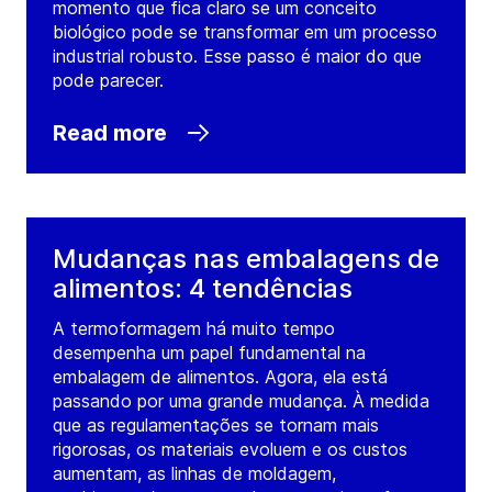
momento que fica claro se um conceito
biológico pode se transformar em um processo
industrial robusto. Esse passo é maior do que
pode parecer.
Read more
Mudanças nas embalagens de
alimentos: 4 tendências
A termoformagem há muito tempo
desempenha um papel fundamental na
embalagem de alimentos. Agora, ela está
passando por uma grande mudança. À medida
que as regulamentações se tornam mais
rigorosas, os materiais evoluem e os custos
aumentam, as linhas de moldagem,