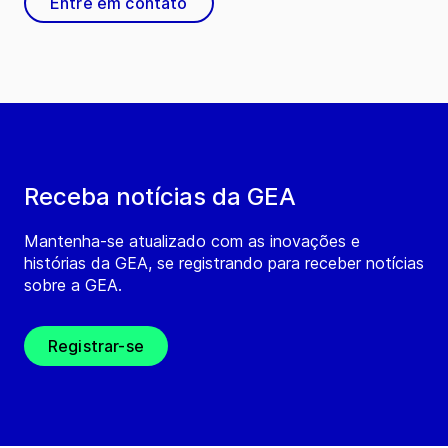
Entre em contato
Receba notícias da GEA
Mantenha-se atualizado com as inovações e
histórias da GEA, se registrando para receber notícias
sobre a GEA.
Registrar-se