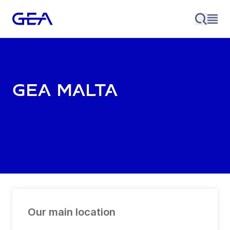
GEA Malta
Our main location