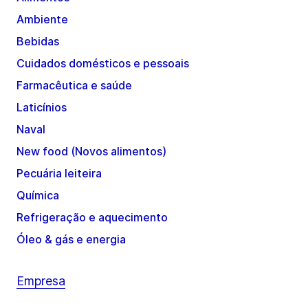
Ambiente
Bebidas
Cuidados domésticos e pessoais
Farmacêutica e saúde
Laticínios
Naval
New food (Novos alimentos)
Pecuária leiteira
Química
Refrigeração e aquecimento
Óleo & gás e energia
Empresa