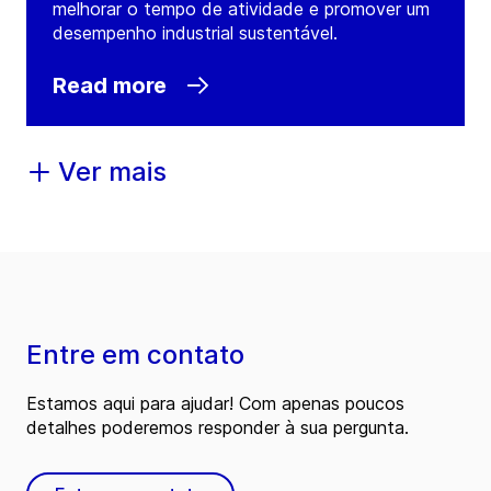
melhorar o tempo de atividade e promover um
desempenho industrial sustentável.
Read more
Ver mais
Entre em contato
Estamos aqui para ajudar! Com apenas poucos
detalhes poderemos responder à sua pergunta.