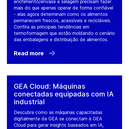
enchimento/envase e selagem precisam fazer
mais do que apenas operar de forma confiável
- elas agora determinam como os alimentos
permanecem frescos, acessíveis e recicláveis.
Confira as principais tendências em
termoformagem que estão moldando o cenário
das embalagens e distribuição de alimentos.
Read more
GEA Cloud: Máquinas
conectadas equipadas com IA
industrial
Descubra como as máquinas capacitadas
digitalmente da GEA se conectam à GEA
Cloud para gerar insights baseados em IA,