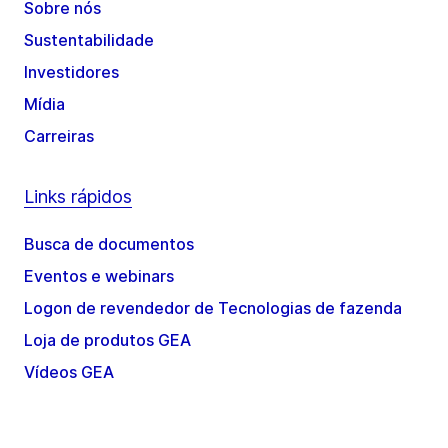
Sobre nós
Sustentabilidade
Investidores
Mídia
Carreiras
Links rápidos
Busca de documentos
Eventos e webinars
Logon de revendedor de Tecnologias de fazenda
Loja de produtos GEA
Vídeos GEA