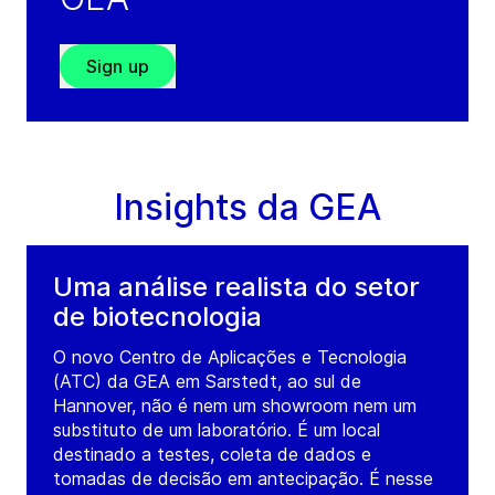
Sign up
Insights da GEA
Uma análise realista do setor
de biotecnologia
O novo Centro de Aplicações e Tecnologia
(ATC) da GEA em Sarstedt, ao sul de
Hannover, não é nem um showroom nem um
substituto de um laboratório. É um local
destinado a testes, coleta de dados e
tomadas de decisão em antecipação. É nesse