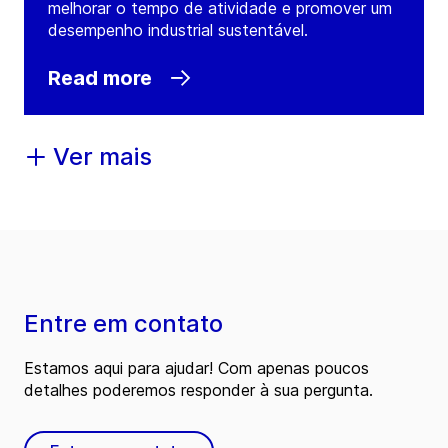
melhorar o tempo de atividade e promover um
desempenho industrial sustentável.
Read more
Ver mais
Entre em contato
Estamos aqui para ajudar! Com apenas poucos
detalhes poderemos responder à sua pergunta.