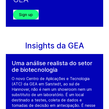
Sign up
Insights da GEA
Uma análise realista do setor
de biotecnologia
O novo Centro de Aplicações e Tecnologia
(ATC) da GEA em Sarstedt, ao sul de
Hannover, não é nem um showroom nem um
substituto de um laboratório. É um local
destinado a testes, coleta de dados e
tomadas de decisão em antecipação. É nesse