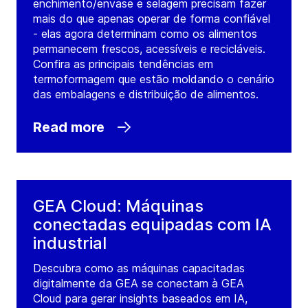
enchimento/envase e selagem precisam fazer
mais do que apenas operar de forma confiável
- elas agora determinam como os alimentos
permanecem frescos, acessíveis e recicláveis.
Confira as principais tendências em
termoformagem que estão moldando o cenário
das embalagens e distribuição de alimentos.
Read more
GEA Cloud: Máquinas
conectadas equipadas com IA
industrial
Descubra como as máquinas capacitadas
digitalmente da GEA se conectam à GEA
Cloud para gerar insights baseados em IA,