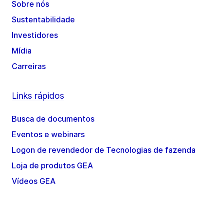
Sobre nós
Sustentabilidade
Investidores
Mídia
Carreiras
Links rápidos
Busca de documentos
Eventos e webinars
Logon de revendedor de Tecnologias de fazenda
Loja de produtos GEA
Vídeos GEA