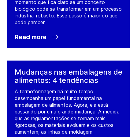
momento que fica claro se um conceito
biológico pode se transformar em um processo
industrial robusto. Esse passo é maior do que
pode parecer.
Read more
Mudanças nas embalagens de
alimentos: 4 tendências
A termoformagem há muito tempo
desempenha um papel fundamental na
embalagem de alimentos. Agora, ela está
passando por uma grande mudança. À medida
que as regulamentações se tornam mais
rigorosas, os materiais evoluem e os custos
aumentam, as linhas de moldagem,