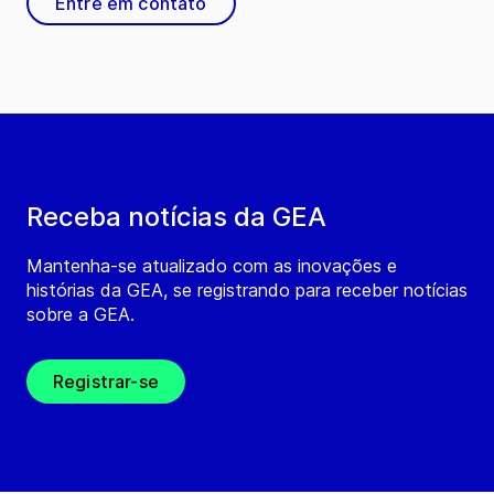
Entre em contato
Receba notícias da GEA
Mantenha-se atualizado com as inovações e
histórias da GEA, se registrando para receber notícias
sobre a GEA.
Registrar-se