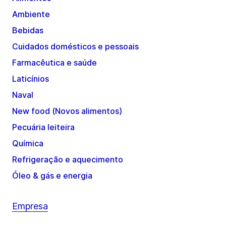
Ambiente
Bebidas
Cuidados domésticos e pessoais
Farmacêutica e saúde
Laticínios
Naval
New food (Novos alimentos)
Pecuária leiteira
Química
Refrigeração e aquecimento
Óleo & gás e energia
Empresa