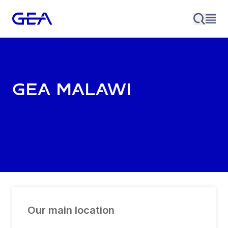
GEA Malawi
Our main location