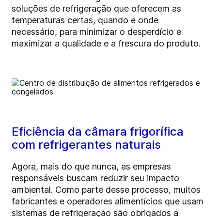
soluções de refrigeração que oferecem as
temperaturas certas, quando e onde
necessário, para minimizar o desperdício e
maximizar a qualidade e a frescura do produto.
Eficiência da câmara frigorífica
com refrigerantes naturais
Agora, mais do que nunca, as empresas
responsáveis buscam reduzir seu impacto
ambiental. Como parte desse processo, muitos
fabricantes e operadores alimentícios que usam
sistemas de refrigeração são obrigados a