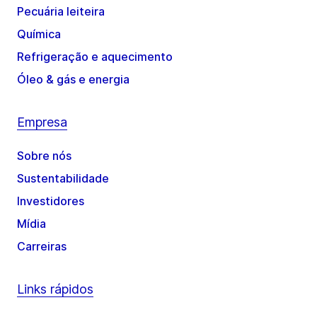
Pecuária leiteira
Química
Refrigeração e aquecimento
Óleo & gás e energia
Empresa
Sobre nós
Sustentabilidade
Investidores
Mídia
Carreiras
Links rápidos