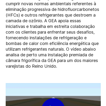
cumprir novas normas ambientais referentes à
eliminação progressiva de hidrofluorcarbonetos
(HFCs) e outros refrigerantes que destroem a
camada de ozônio. A GEA apoia essas
iniciativas e trabalha em estreita colaboração
com os clientes para enfrentar seus desafios,
fornecendo instalações de refrigeração e
bombas de calor com eficiência energética que
utilizam refrigerantes naturais. O vídeo abaixo
analisa de perto uma instalação premiada de
câmara frigorífica da GEA para um dos maiores
varejistas do Reino Unido.