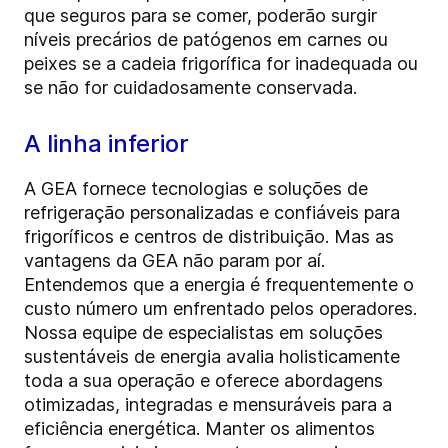
que seguros para se comer, poderão surgir
níveis precários de patógenos em carnes ou
peixes se a cadeia frigorífica for inadequada ou
se não for cuidadosamente conservada.
A linha inferior
A GEA fornece tecnologias e soluções de
refrigeração personalizadas e confiáveis para
frigoríficos e centros de distribuição. Mas as
vantagens da GEA não param por aí.
Entendemos que a energia é frequentemente o
custo número um enfrentado pelos operadores.
Nossa equipe de especialistas em soluções
sustentáveis de energia avalia holisticamente
toda a sua operação e oferece abordagens
otimizadas, integradas e mensuráveis para a
eficiência energética. Manter os alimentos