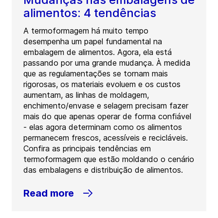
alimentos: 4 tendências
A termoformagem há muito tempo
desempenha um papel fundamental na
embalagem de alimentos. Agora, ela está
passando por uma grande mudança. À medida
que as regulamentações se tornam mais
rigorosas, os materiais evoluem e os custos
aumentam, as linhas de moldagem,
enchimento/envase e selagem precisam fazer
mais do que apenas operar de forma confiável
- elas agora determinam como os alimentos
permanecem frescos, acessíveis e recicláveis.
Confira as principais tendências em
termoformagem que estão moldando o cenário
das embalagens e distribuição de alimentos.
Read more