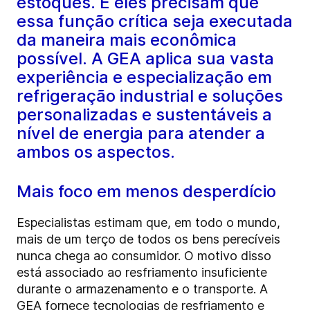
estoques. E eles precisam que
essa função crítica seja executada
da maneira mais econômica
possível. A GEA aplica sua vasta
experiência e especialização em
refrigeração industrial e soluções
personalizadas e sustentáveis a
nível de energia para atender a
ambos os aspectos.
Mais foco em menos desperdício
Especialistas estimam que, em todo o mundo,
mais de um terço de todos os bens perecíveis
nunca chega ao consumidor. O motivo disso
está associado ao resfriamento insuficiente
durante o armazenamento e o transporte. A
GEA fornece tecnologias de resfriamento e