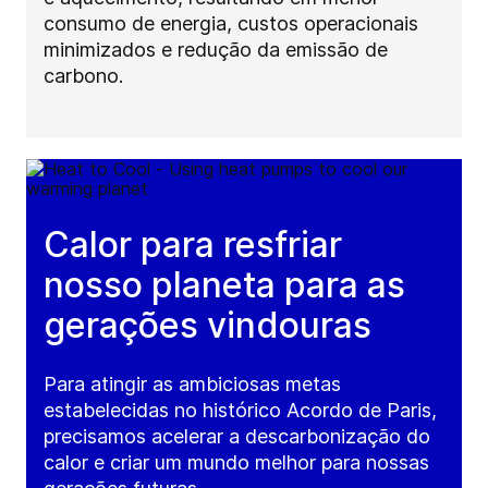
consumo de energia, custos operacionais
minimizados e redução da emissão de
carbono.
Calor para resfriar
nosso planeta para as
gerações vindouras
Para atingir as ambiciosas metas
estabelecidas no histórico Acordo de Paris,
precisamos acelerar a descarbonização do
calor e criar um mundo melhor para nossas