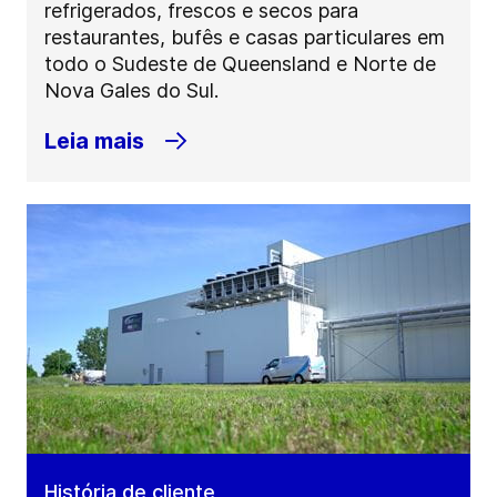
refrigerados, frescos e secos para
restaurantes, bufês e casas particulares em
todo o Sudeste de Queensland e Norte de
Nova Gales do Sul.
Leia mais
História de cliente