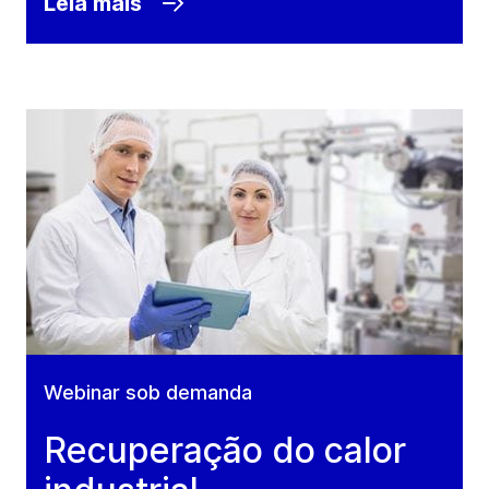
Leia mais
Webinar sob demanda
Recuperação do calor