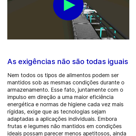
As exigências não são todas iguais
Nem todos os tipos de alimentos podem ser
mantidos sob as mesmas condições durante o
armazenamento. Esse fato, juntamente com o
impulso em direção a uma maior eficiência
energética e normas de higiene cada vez mais
rígidas, exige que as tecnologias sejam
adaptadas a aplicações individuais. Embora
frutas e legumes não mantidos em condições
ideais possam parecer menos apetitosos, ainda