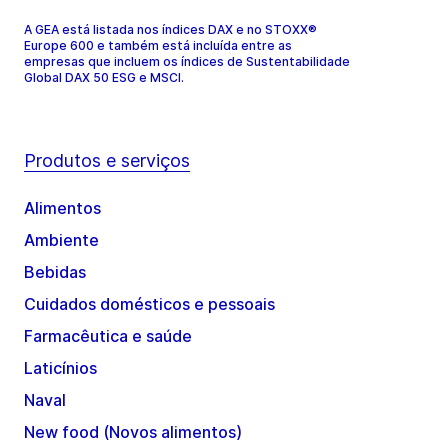
A GEA está listada nos índices DAX e no STOXX®
Europe 600 e também está incluída entre as
empresas que incluem os índices de Sustentabilidade
Global DAX 50 ESG e MSCI.
Produtos e serviços
Alimentos
Ambiente
Bebidas
Cuidados domésticos e pessoais
Farmacêutica e saúde
Laticínios
Naval
New food (Novos alimentos)