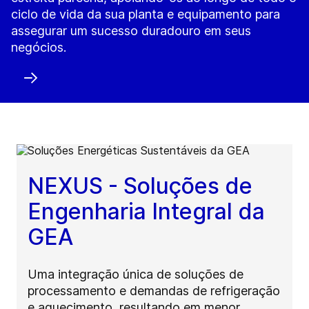
ciclo de vida da sua planta e equipamento para
assegurar um sucesso duradouro em seus
negócios.
NEXUS - Soluções de
Engenharia Integral da
GEA
Uma integração única de soluções de
processamento e demandas de refrigeração
e aquecimento, resultando em menor