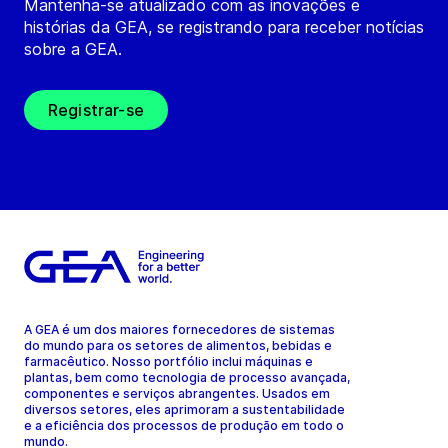
Mantenha-se atualizado com as inovações e
histórias da GEA, se registrando para receber notícias
sobre a GEA.
Registrar-se
A GEA é um dos maiores fornecedores de sistemas
do mundo para os setores de alimentos, bebidas e
farmacêutico. Nosso portfólio inclui máquinas e
plantas, bem como tecnologia de processo avançada,
componentes e serviços abrangentes. Usados em
diversos setores, eles aprimoram a sustentabilidade
e a eficiência dos processos de produção em todo o
mundo.