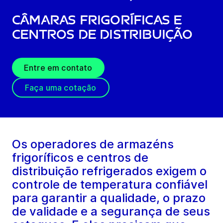
Câmaras Frigoríficas e
Centros de Distribuição
Entre em contato
Faça uma cotação
Os operadores de armazéns
frigoríficos e centros de
distribuição refrigerados exigem o
controle de temperatura confiável
para garantir a qualidade, o prazo
de validade e a segurança de seus