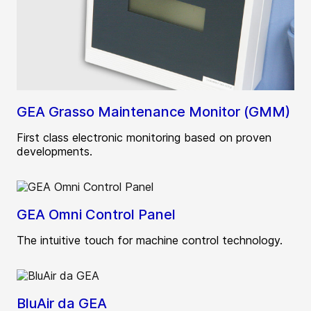
GEA Grasso Maintenance Monitor (GMM)
First class electronic monitoring based on proven
developments.
GEA Omni Control Panel
The intuitive touch for machine control technology.
BluAir da GEA