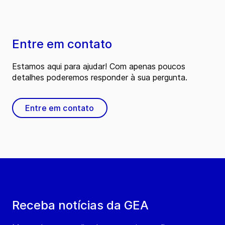
Entre em contato
Estamos aqui para ajudar! Com apenas poucos
detalhes poderemos responder à sua pergunta.
Entre em contato
Receba notícias da GEA