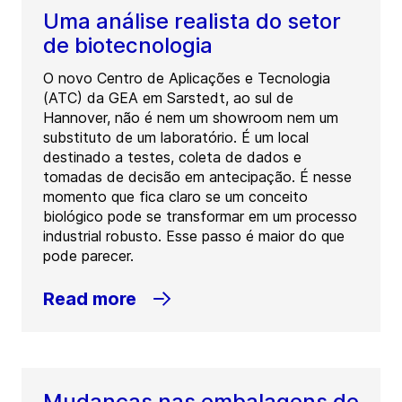
Uma análise realista do setor
de biotecnologia
O novo Centro de Aplicações e Tecnologia
(ATC) da GEA em Sarstedt, ao sul de
Hannover, não é nem um showroom nem um
substituto de um laboratório. É um local
destinado a testes, coleta de dados e
tomadas de decisão em antecipação. É nesse
momento que fica claro se um conceito
biológico pode se transformar em um processo
industrial robusto. Esse passo é maior do que
pode parecer.
Read more
Mudanças nas embalagens de