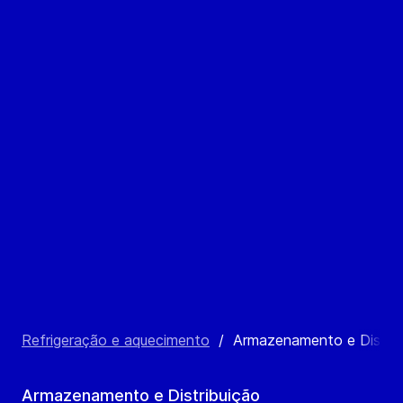
Refrigeração e aquecimento
/
Armazenamento e Distrib
Armazenamento e Distribuição