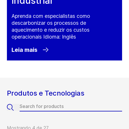
industrial
Aprenda com especialistas como
descarbonizar os processos de
aquecimento e reduzir os custos
operacionais Idioma: Inglês
Leia mais
Produtos e Tecnologias
Mostrando 4 de 27