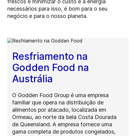
frescos e minimizar o custo e a energia
necessários para isso, é bom para o seu
negócio e para o nosso planeta.
Resfriamento na
Godden Food na
Austrália
O Godden Food Group é uma empresa
familiar que opera na distribuição de
alimentos por atacado, localizada em
Ormeau, ao norte da bela Costa Dourada
de Queensland. A empresa fornece uma
gama completa de produtos congelados,