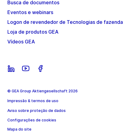
Busca de documentos
Eventos e webinars
Logon de revendedor de Tecnologias de fazenda
Loja de produtos GEA
Vídeos GEA
© GEA Group Aktiengesellschaft 2026
Impressão & termos de uso
Aviso sobre proteção de dados
Configurações de cookies
Mapa do site