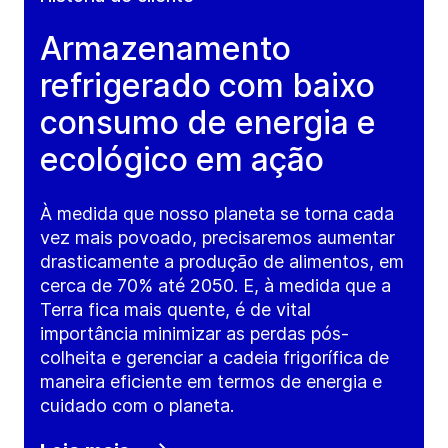
Armazenamento
refrigerado com baixo
consumo de energia e
ecológico em ação
À medida que nosso planeta se torna cada
vez mais povoado, precisaremos aumentar
drasticamente a produção de alimentos, em
cerca de 70% até 2050. E, à medida que a
Terra fica mais quente, é de vital
importância minimizar as perdas pós-
colheita e gerenciar a cadeia frigorífica de
maneira eficiente em termos de energia e
cuidado com o planeta.