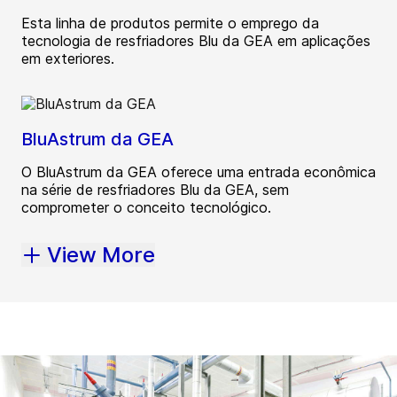
Esta linha de produtos permite o emprego da
tecnologia de resfriadores Blu da GEA em aplicações
em exteriores.
BluAstrum da GEA
O BluAstrum da GEA oferece uma entrada econômica
na série de resfriadores Blu da GEA, sem
comprometer o conceito tecnológico.
View More