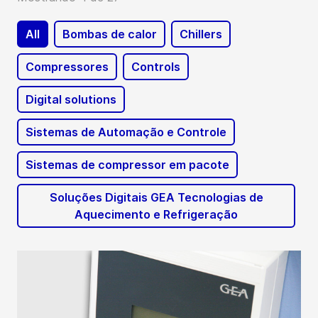
All
Bombas de calor
Chillers
Compressores
Controls
Digital solutions
Sistemas de Automação e Controle
Sistemas de compressor em pacote
Soluções Digitais GEA Tecnologias de
Aquecimento e Refrigeração