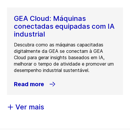
GEA Cloud: Máquinas
conectadas equipadas com IA
industrial
Descubra como as máquinas capacitadas
digitalmente da GEA se conectam à GEA
Cloud para gerar insights baseados em IA,
melhorar o tempo de atividade e promover um
desempenho industrial sustentável.
Read more
Ver mais