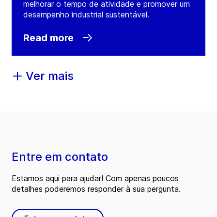
melhorar o tempo de atividade e promover um
desempenho industrial sustentável.
Read more
Ver mais
Entre em contato
Estamos aqui para ajudar! Com apenas poucos
detalhes poderemos responder à sua pergunta.