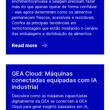
enchimento/envase e selagem precisam fazer
mais do que apenas operar de forma confiável
- elas agora determinam como os alimentos
permanecem frescos, acessíveis e recicláveis.
Confira as principais tendências em
termoformagem que estão moldando o cenário
das embalagens e distribuição de alimentos.
Read more
GEA Cloud: Máquinas
conectadas equipadas com IA
industrial
Descubra como as máquinas capacitadas
digitalmente da GEA se conectam à GEA
Cloud para gerar insights baseados em IA,