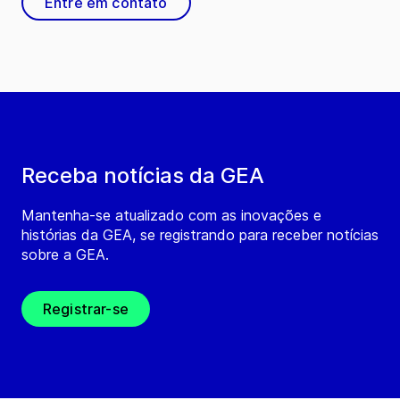
Entre em contato
Receba notícias da GEA
Mantenha-se atualizado com as inovações e
histórias da GEA, se registrando para receber notícias
sobre a GEA.
Registrar-se