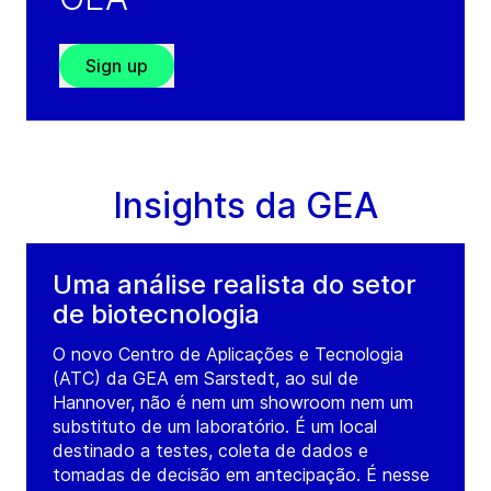
Sign up
Insights da GEA
Uma análise realista do setor
de biotecnologia
O novo Centro de Aplicações e Tecnologia
(ATC) da GEA em Sarstedt, ao sul de
Hannover, não é nem um showroom nem um
substituto de um laboratório. É um local
destinado a testes, coleta de dados e
tomadas de decisão em antecipação. É nesse