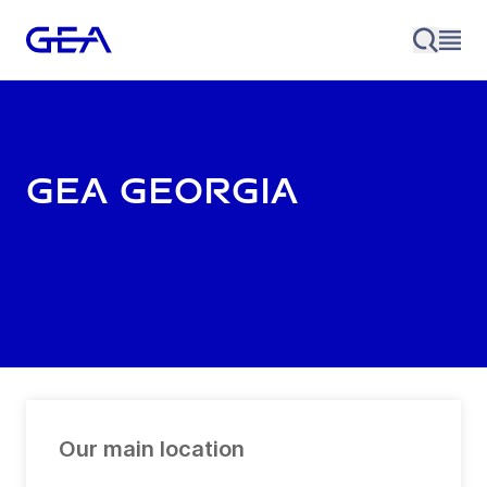
GEA Georgia
Our main location