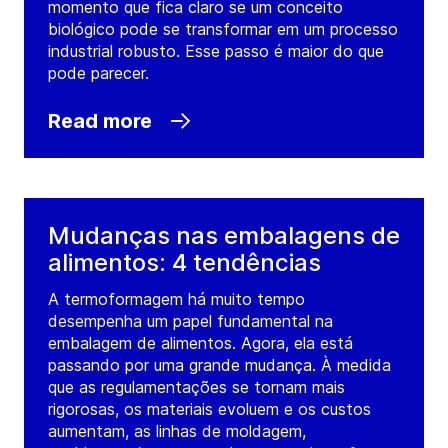
momento que fica claro se um conceito
biológico pode se transformar em um processo
industrial robusto. Esse passo é maior do que
pode parecer.
Read more
Mudanças nas embalagens de
alimentos: 4 tendências
A termoformagem há muito tempo
desempenha um papel fundamental na
embalagem de alimentos. Agora, ela está
passando por uma grande mudança. À medida
que as regulamentações se tornam mais
rigorosas, os materiais evoluem e os custos
aumentam, as linhas de moldagem,