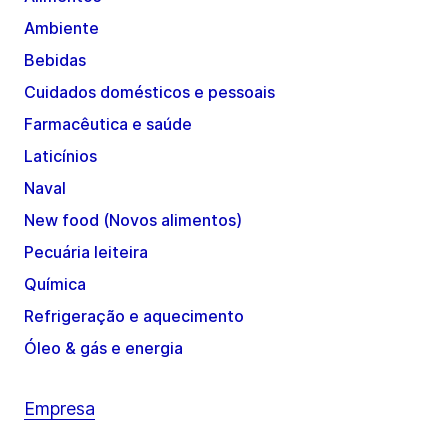
Ambiente
Bebidas
Cuidados domésticos e pessoais
Farmacêutica e saúde
Laticínios
Naval
New food (Novos alimentos)
Pecuária leiteira
Química
Refrigeração e aquecimento
Óleo & gás e energia
Empresa