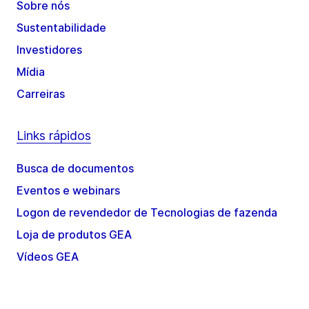
Sobre nós
Sustentabilidade
Investidores
Mídia
Carreiras
Links rápidos
Busca de documentos
Eventos e webinars
Logon de revendedor de Tecnologias de fazenda
Loja de produtos GEA
Vídeos GEA