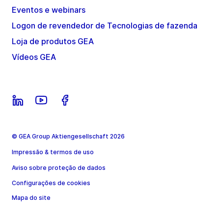
Eventos e webinars
Logon de revendedor de Tecnologias de fazenda
Loja de produtos GEA
Vídeos GEA
© GEA Group Aktiengesellschaft 2026
Impressão & termos de uso
Aviso sobre proteção de dados
Configurações de cookies
Mapa do site