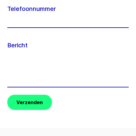
Telefoonnummer
Bericht
Verzenden