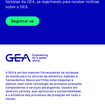
histórias da GEA, se registrando para receber notícias
sobre a GEA.
Registrar-se
A GEA é um dos maiores fornecedores de sistemas
do mundo para os setores de alimentos, bebidas e
farmacêutico. Nosso portfólio inclui máquinas e
plantas, bem como tecnologia de processo avançada,
componentes e serviços abrangentes. Usados em
diversos setores, eles aprimoram a sustentabilidade
e a eficiência dos processos de produção em todo o
mundo.