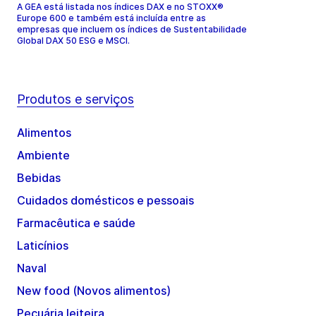
A GEA está listada nos índices DAX e no STOXX®
Europe 600 e também está incluída entre as
empresas que incluem os índices de Sustentabilidade
Global DAX 50 ESG e MSCI.
Produtos e serviços
Alimentos
Ambiente
Bebidas
Cuidados domésticos e pessoais
Farmacêutica e saúde
Laticínios
Naval
New food (Novos alimentos)
Pecuária leiteira