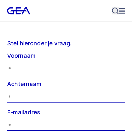
Stel hieronder je vraag.
Voornaam
Achternaam
E-mailadres