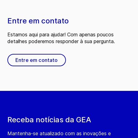
Entre em contato
Estamos aqui para ajudar! Com apenas poucos
detalhes poderemos responder à sua pergunta.
Entre em contato
Receba notícias da GEA
Mantenha-se atualizado com as inovações e