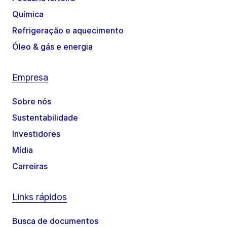
Química
Refrigeração e aquecimento
Óleo & gás e energia
Empresa
Sobre nós
Sustentabilidade
Investidores
Mídia
Carreiras
Links rápidos
Busca de documentos