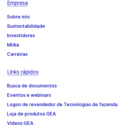
Empresa
Sobre nós
Sustentabilidade
Investidores
Mídia
Carreiras
Links rápidos
Busca de documentos
Eventos e webinars
Logon de revendedor de Tecnologias de fazenda
Loja de produtos GEA
Vídeos GEA