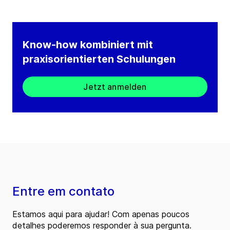
Know-how kombiniert mit
praxisorientierten Schulungen
Jetzt anmelden
Entre em contato
Estamos aqui para ajudar! Com apenas poucos
detalhes poderemos responder à sua pergunta.