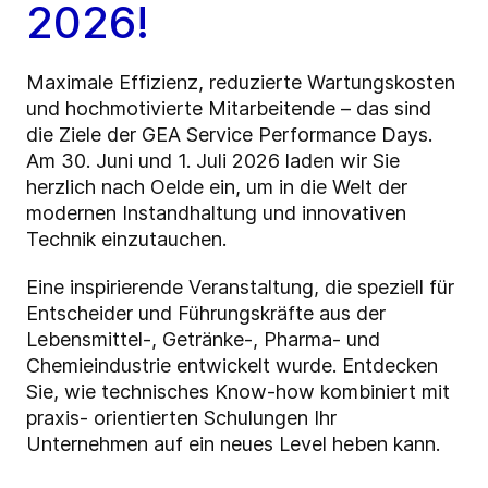
2026!
Maximale Effizienz, reduzierte Wartungskosten
und hochmotivierte Mitarbeitende – das sind
die Ziele der GEA Service Performance Days.
Am 30. Juni und 1. Juli 2026 laden wir Sie
herzlich nach Oelde ein, um in die Welt der
modernen Instandhaltung und innovativen
Technik einzutauchen.
Eine inspirierende Veranstaltung, die speziell für
Entscheider und Führungskräfte aus der
Lebensmittel-, Getränke-, Pharma- und
Chemieindustrie entwickelt wurde. Entdecken
Sie, wie technisches Know-how kombiniert mit
praxis- orientierten Schulungen Ihr
Unternehmen auf ein neues Level heben kann.