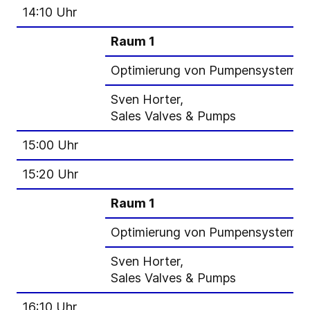
14:10 Uhr
Raum 1
Optimierung von Pumpensystemen v
Sven Horter,
Sales Valves & Pumps
15:00 Uhr
15:20 Uhr
Raum 1
Optimierung von Pumpensystemen v
Sven Horter,
Sales Valves & Pumps
16:10 Uhr