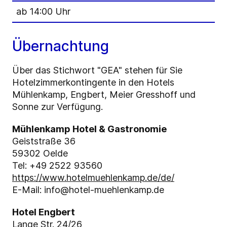
ab 14:00 Uhr
Übernachtung
Über das Stichwort "GEA" stehen für Sie
Hotelzimmerkontingente in den Hotels
Mühlenkamp, Engbert, Meier Gresshoff und
Sonne zur Verfügung.
Mühlenkamp Hotel & Gastronomie
Geiststraße 36
59302 Oelde
Tel: +49 2522 93560
https://www.hotelmuehlenkamp.de/de/
E-Mail: info@hotel-muehlenkamp.de
Hotel Engbert
Lange Str. 24/26