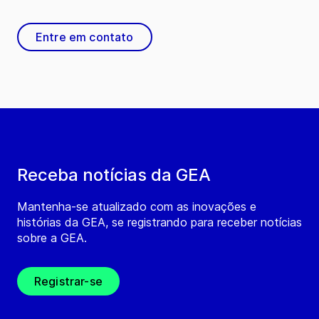
Entre em contato
Receba notícias da GEA
Mantenha-se atualizado com as inovações e
histórias da GEA, se registrando para receber notícias
sobre a GEA.
Registrar-se