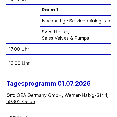
Raum 1
Nachhaltige Servicetrainings an m
Sven Horter,
Sales Valves & Pumps
17:00 Uhr
19:00 Uhr
Tagesprogramm 01.07.2026
Ort:
GEA Germany GmbH, Werner-Habig-Str. 1,
59302 Oelde