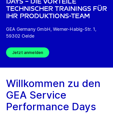
Days – Die Vorteile
technischer Trainings für
Ihr Produktions-team
GEA Germany GmbH, Werner-Habig-Str. 1,
59302 Oelde
Jetzt anmelden
Willkommen zu den
GEA Service
Performance Days