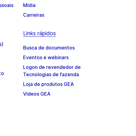
ssoais
Mídia
Carreiras
Links rápidos
s)
Busca de documentos
Eventos e webinars
Logon de revendedor de
to
Tecnologias de fazenda
Loja de produtos GEA
Vídeos GEA