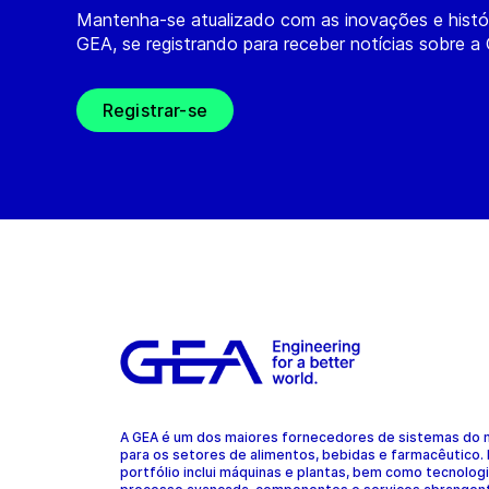
Mantenha-se atualizado com as inovações e histó
GEA, se registrando para receber notícias sobre a
Registrar-se
A GEA é um dos maiores fornecedores de sistemas do
para os setores de alimentos, bebidas e farmacêutico.
portfólio inclui máquinas e plantas, bem como tecnolog