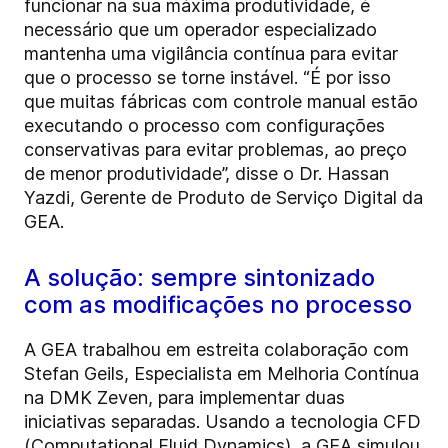
funcionar na sua máxima produtividade, é
necessário que um operador especializado
mantenha uma vigilância contínua para evitar
que o processo se torne instável. “É por isso
que muitas fábricas com controle manual estão
executando o processo com configurações
conservativas para evitar problemas, ao preço
de menor produtividade”, disse o Dr. Hassan
Yazdi, Gerente de Produto de Serviço Digital da
GEA.
A solução: sempre sintonizado
com as modificações no processo
A GEA trabalhou em estreita colaboração com
Stefan Geils, Especialista em Melhoria Contínua
na DMK Zeven, para implementar duas
iniciativas separadas. Usando a tecnologia CFD
(Computational Fluid Dynamics), a GEA simulou