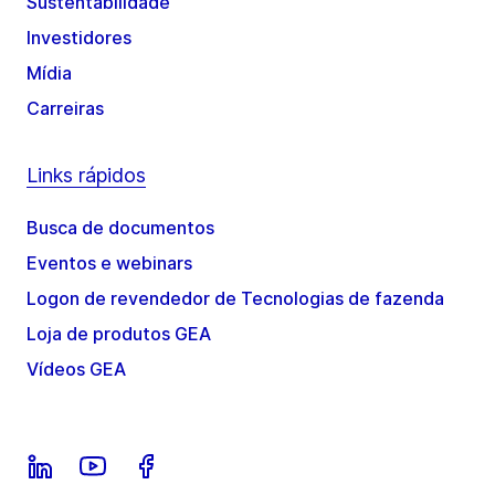
Sustentabilidade
Investidores
Mídia
Carreiras
Links rápidos
Busca de documentos
Eventos e webinars
Logon de revendedor de Tecnologias de fazenda
Loja de produtos GEA
Vídeos GEA