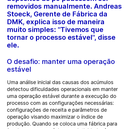
removidos manualmente. Andreas
Stoeck, Gerente de Fábrica da
DMK, explica isso de maneira
muito simples: "Tivemos que
tornar o processo estável", disse
ele.
O desafio: manter uma operação
estável
Uma análise inicial das causas dos acúmulos
detectou dificuldades operacionais em manter
uma operação estável durante a execução do
processo com as configurações necessárias:
configurações de receita e parâmetros de
operação visando maximizar o índice de
produção. Quando se coloca uma fábrica para