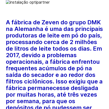
A fábrica de Zeven do grupo DMK
na Alemanha é uma das principais
produtoras de leite em pó do país,
processando cerca de 2 milhões
de litros de leite todos os dias. Em
2017, devido a problemas
operacionais, a fábrica enfrentou
frequentes acúmulos de pó na
saída do secador e ao redor dos
filtros ciclônicos. Isso exigiu que a
fábrica permanecesse desligada
por muitas horas, até três vezes
por semana, para que os
depósitos de pó pudessem ser