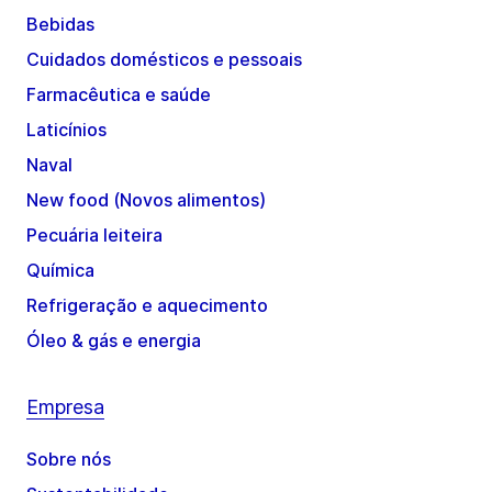
Bebidas
Cuidados domésticos e pessoais
Farmacêutica e saúde
Laticínios
Naval
New food (Novos alimentos)
Pecuária leiteira
Química
Refrigeração e aquecimento
Óleo & gás e energia
Empresa
Sobre nós