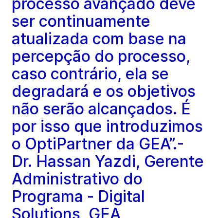
processo avançado deve
ser continuamente
atualizada com base na
percepção do processo,
caso contrário, ela se
degradará e os objetivos
não serão alcançados. É
por isso que introduzimos
o OptiPartner da GEA”.-
Dr. Hassan Yazdi, Gerente
Administrativo do
Programa - Digital
Solutions, GEA