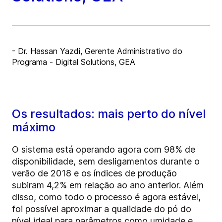
- Dr. Hassan Yazdi, Gerente Administrativo do
Programa - Digital Solutions, GEA
Os resultados: mais perto do nível
máximo
O sistema está operando agora com 98% de
disponibilidade, sem desligamentos durante o
verão de 2018 e os índices de produção
subiram 4,2% em relação ao ano anterior. Além
disso, como todo o processo é agora estável,
foi possível aproximar a qualidade do pó do
nível ideal para parâmetros como umidade e