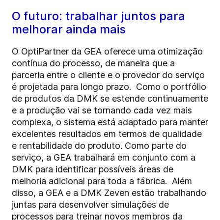
O futuro: trabalhar juntos para
melhorar ainda mais
O OptiPartner da GEA oferece uma otimização
contínua do processo, de maneira que a
parceria entre o cliente e o provedor do serviço
é projetada para longo prazo. Como o portfólio
de produtos da DMK se estende continuamente
e a produção vai se tornando cada vez mais
complexa, o sistema está adaptado para manter
excelentes resultados em termos de qualidade
e rentabilidade do produto. Como parte do
serviço, a GEA trabalhará em conjunto com a
DMK para identificar possíveis áreas de
melhoria adicional para toda a fábrica. Além
disso, a GEA e a DMK Zeven estão trabalhando
juntas para desenvolver simulações de
processos para treinar novos membros da