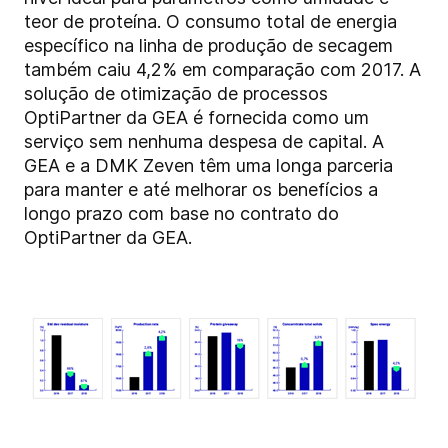
teor de proteína. O consumo total de energia
específico na linha de produção de secagem
também caiu 4,2% em comparação com 2017. A
solução de otimização de processos
OptiPartner da GEA é fornecida como um
serviço sem nenhuma despesa de capital. A
GEA e a DMK Zeven têm uma longa parceria
para manter e até melhorar os benefícios a
longo prazo com base no contrato do
OptiPartner da GEA.