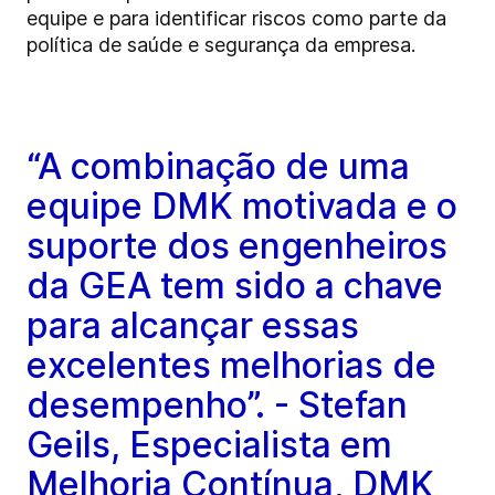
equipe e para identificar riscos como parte da
política de saúde e segurança da empresa.
“A combinação de uma
equipe DMK motivada e o
suporte dos engenheiros
da GEA tem sido a chave
para alcançar essas
excelentes melhorias de
desempenho”. - Stefan
Geils, Especialista em
Melhoria Contínua, DMK