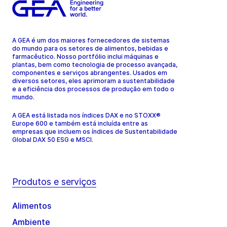
A GEA é um dos maiores fornecedores de sistemas
do mundo para os setores de alimentos, bebidas e
farmacêutico. Nosso portfólio inclui máquinas e
plantas, bem como tecnologia de processo avançada,
componentes e serviços abrangentes. Usados em
diversos setores, eles aprimoram a sustentabilidade
e a eficiência dos processos de produção em todo o
mundo.
A GEA está listada nos índices DAX e no STOXX®
Europe 600 e também está incluída entre as
empresas que incluem os índices de Sustentabilidade
Global DAX 50 ESG e MSCI.
Produtos e serviços
Alimentos
Ambiente