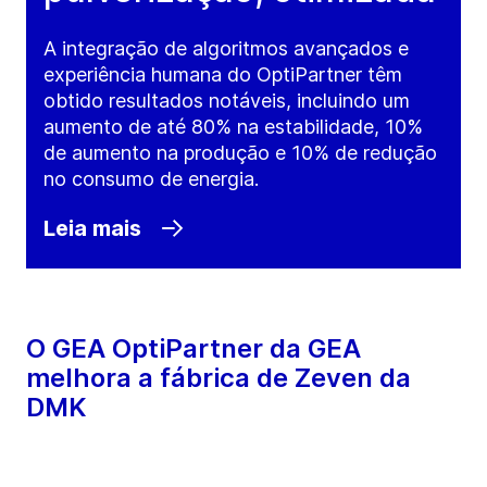
A integração de algoritmos avançados e
experiência humana do OptiPartner têm
obtido resultados notáveis, incluindo um
aumento de até 80% na estabilidade, 10%
de aumento na produção e 10% de redução
no consumo de energia.
Leia mais
O GEA OptiPartner da GEA
melhora a fábrica de Zeven da
DMK