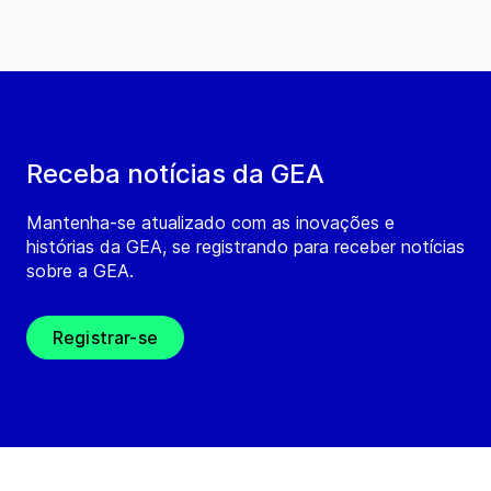
Receba notícias da GEA
Mantenha-se atualizado com as inovações e
histórias da GEA, se registrando para receber notícias
sobre a GEA.
Registrar-se