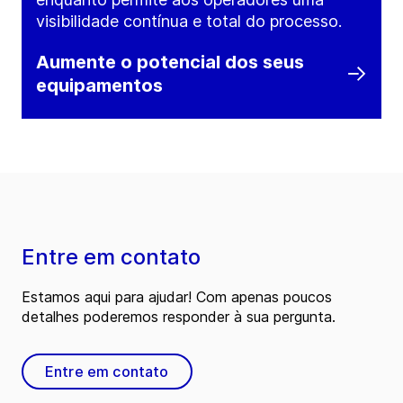
visibilidade contínua e total do processo.
Aumente o potencial dos seus
equipamentos
Entre em contato
Estamos aqui para ajudar! Com apenas poucos
detalhes poderemos responder à sua pergunta.
Entre em contato