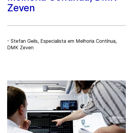
Zeven
- Stefan Geils, Especialista em Melhoria Contínua,
DMK Zeven