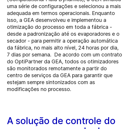
uma série de configurações e selecionou a mais
adequada em termos operacionais. Enquanto
isso, a GEA desenvolveu e implementou a
otimização do processo em toda a fábrica -
desde a padronização até os evaporadores e o
secador - para permitir a operação automática
da fábrica, no mais alto nível, 24 horas por dia,
7 dias por semana. De acordo com um contrato
do OptiPartner da GEA, todos os otimizadores
são monitorados remotamente a partir do
centro de serviços da GEA para garantir que
estejam sempre sintonizados com as
modificações no processo.
A solução de controle do