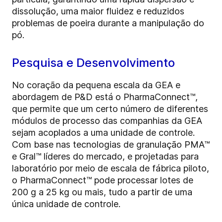
dissolução, uma maior fluidez e reduzidos
problemas de poeira durante a manipulação do
pó.
Pesquisa e Desenvolvimento
No coração da pequena escala da GEA e
abordagem de P&D está o PharmaConnect™,
que permite que um certo número de diferentes
módulos de processo das companhias da GEA
sejam acoplados a uma unidade de controle.
Com base nas tecnologias de granulação PMA™
e Gral™ líderes do mercado, e projetadas para
laboratório por meio de escala de fábrica piloto,
o PharmaConnect™ pode processar lotes de
200 g a 25 kg ou mais, tudo a partir de uma
única unidade de controle.