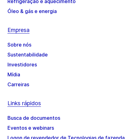
Refrigeração e aquecimento
Óleo & gás e energia
Empresa
Sobre nós
Sustentabilidade
Investidores
Mídia
Carreiras
Links rápidos
Busca de documentos
Eventos e webinars
Logon de revendedor de Tecnologias de fazenda