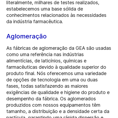
literalmente, milhares de testes realizados,
estabelecemos uma base sólida de
conhecimentos relacionados às necessidades
da indústria farmacêutica.
Aglomeração
As fábricas de aglomeração da GEA são usadas
como uma referência nas indústrias
alimentícias, de laticínios, químicas e
farmacêuticas devido à qualidade superior do
produto final. Nós oferecemos uma variedade
de opções de tecnologia em uma ou duas
fases, todas satisfazendo as maiores
exigências de qualidade e higiene do produto e
desempenho da fábrica. Os aglomerados
produzidos com nossos equipamentos têm
tamanho, a distribuição e a densidade certa da
partícula, garantindo uma rápida dispersão e