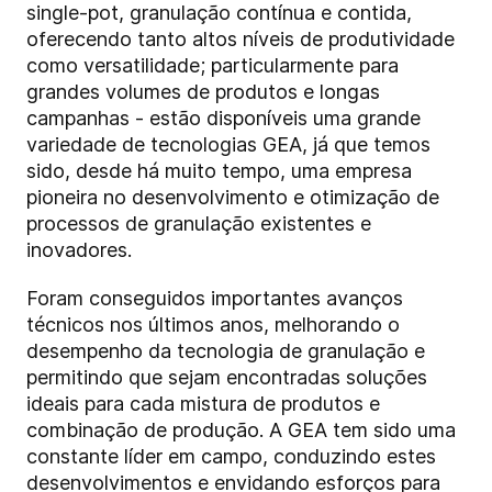
single-pot, granulação contínua e contida,
oferecendo tanto altos níveis de produtividade
como versatilidade; particularmente para
grandes volumes de produtos e longas
campanhas - estão disponíveis uma grande
variedade de tecnologias GEA, já que temos
sido, desde há muito tempo, uma empresa
pioneira no desenvolvimento e otimização de
processos de granulação existentes e
inovadores.
Foram conseguidos importantes avanços
técnicos nos últimos anos, melhorando o
desempenho da tecnologia de granulação e
permitindo que sejam encontradas soluções
ideais para cada mistura de produtos e
combinação de produção. A GEA tem sido uma
constante líder em campo, conduzindo estes
desenvolvimentos e envidando esforços para