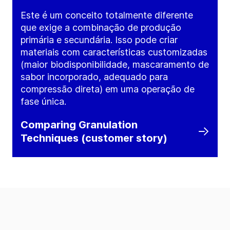
Este é um conceito totalmente diferente
que exige a combinação de produção
primária e secundária. Isso pode criar
materiais com características customizadas
(maior biodisponibilidade, mascaramento de
sabor incorporado, adequado para
compressão direta) em uma operação de
fase única.
Comparing Granulation
Techniques (customer story)