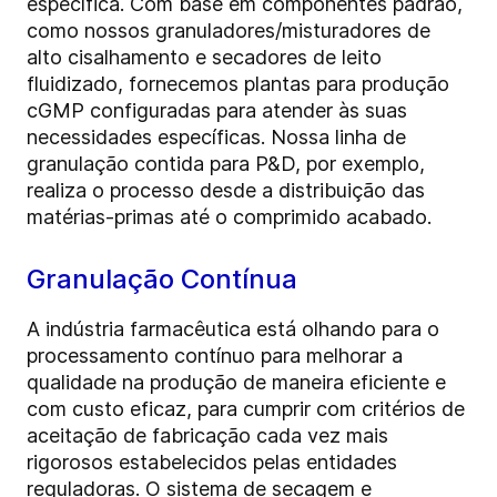
específica. Com base em componentes padrão,
como nossos granuladores/misturadores de
alto cisalhamento e secadores de leito
fluidizado, fornecemos plantas para produção
cGMP configuradas para atender às suas
necessidades específicas. Nossa linha de
granulação contida para P&D, por exemplo,
realiza o processo desde a distribuição das
matérias-primas até o comprimido acabado.
Granulação Contínua
A indústria farmacêutica está olhando para o
processamento contínuo para melhorar a
qualidade na produção de maneira eficiente e
com custo eficaz, para cumprir com critérios de
aceitação de fabricação cada vez mais
rigorosos estabelecidos pelas entidades
reguladoras. O sistema de secagem e