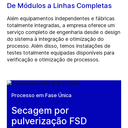
De Módulos a Linhas Completas
Além equipamentos independentes e fábricas
totalmente integradas, a empresa oferece um
serviço completo de engenharia desde o design
do sistema à integração e otimização do
processo. Além disso, temos instalações de
testes totalmente equipadas disponíveis para
verificação e otimização de processos.
Processo em Fase Única
Secagem por
pulverização FSD