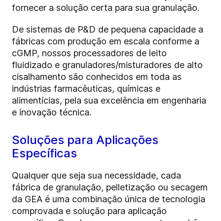
fornecer a solução certa para sua granulação.
De sistemas de P&D de pequena capacidade a
fábricas com produção em escala conforme a
cGMP, nossos processadores de leito
fluidizado e granuladores/misturadores de alto
cisalhamento são conhecidos em toda as
indústrias farmacêuticas, químicas e
alimentícias, pela sua excelência em engenharia
e inovação técnica.
Soluções para Aplicações
Específicas
Qualquer que seja sua necessidade, cada
fábrica de granulação, pelletização ou secagem
da GEA é uma combinação única de tecnologia
comprovada e solução para aplicação