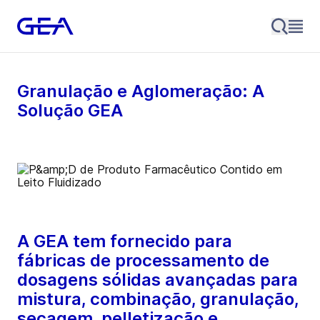
Granulação e Aglomeração: A
Solução GEA
A GEA tem fornecido para
fábricas de processamento de
dosagens sólidas avançadas para
mistura, combinação, granulação,
secagem, pelletização e