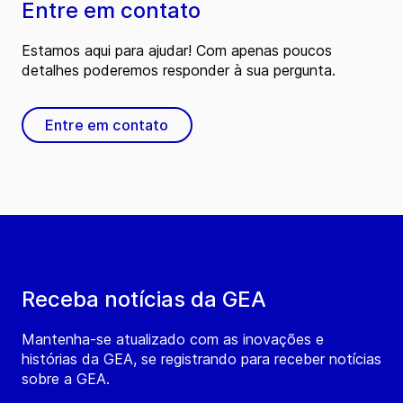
Entre em contato
Estamos aqui para ajudar! Com apenas poucos
detalhes poderemos responder à sua pergunta.
Entre em contato
Receba notícias da GEA
Mantenha-se atualizado com as inovações e
histórias da GEA, se registrando para receber notícias
sobre a GEA.