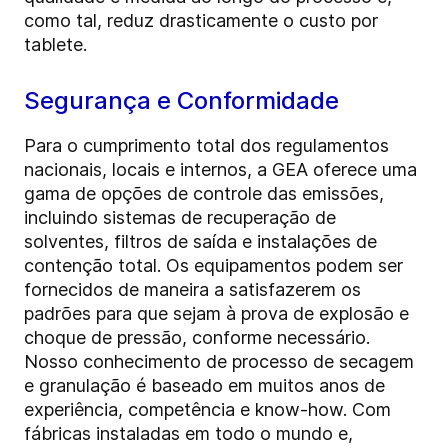
como tal, reduz drasticamente o custo por
tablete.
Segurança e Conformidade
Para o cumprimento total dos regulamentos
nacionais, locais e internos, a GEA oferece uma
gama de opções de controle das emissões,
incluindo sistemas de recuperação de
solventes, filtros de saída e instalações de
contenção total. Os equipamentos podem ser
fornecidos de maneira a satisfazerem os
padrões para que sejam à prova de explosão e
choque de pressão, conforme necessário.
Nosso conhecimento de processo de secagem
e granulação é baseado em muitos anos de
experiência, competência e know-how. Com
fábricas instaladas em todo o mundo e,