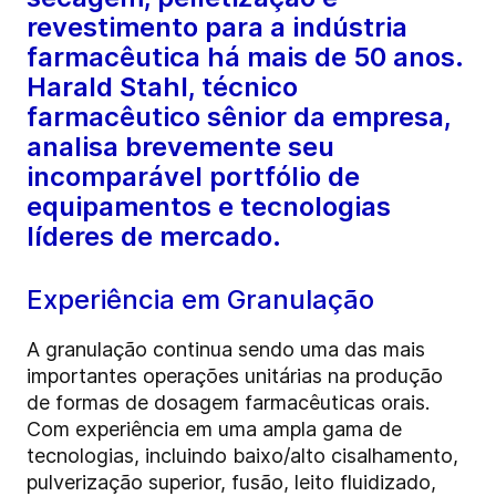
revestimento para a indústria
farmacêutica há mais de 50 anos.
Harald Stahl, técnico
farmacêutico sênior da empresa,
analisa brevemente seu
incomparável portfólio de
equipamentos e tecnologias
líderes de mercado.
Experiência em Granulação
A granulação continua sendo uma das mais
importantes operações unitárias na produção
de formas de dosagem farmacêuticas orais.
Com experiência em uma ampla gama de
tecnologias, incluindo baixo/alto cisalhamento,
pulverização superior, fusão, leito fluidizado,