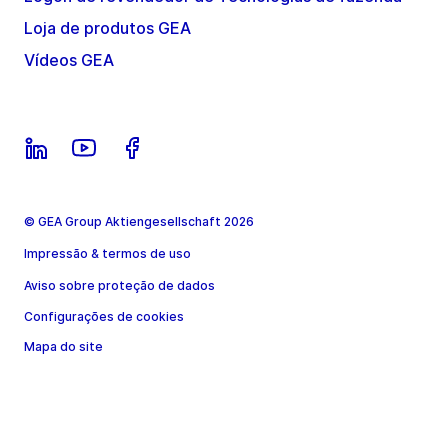
Loja de produtos GEA
Vídeos GEA
© GEA Group Aktiengesellschaft 2026
Impressão & termos de uso
Aviso sobre proteção de dados
Configurações de cookies
Mapa do site