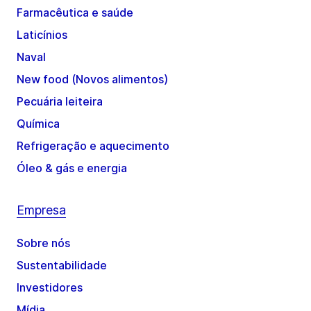
Farmacêutica e saúde
Laticínios
Naval
New food (Novos alimentos)
Pecuária leiteira
Química
Refrigeração e aquecimento
Óleo & gás e energia
Empresa
Sobre nós
Sustentabilidade
Investidores
Mídia