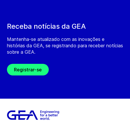
Receba notícias da GEA
Mantenha-se atualizado com as inovações e
histórias da GEA, se registrando para receber notícias
sobre a GEA.
Registrar-se