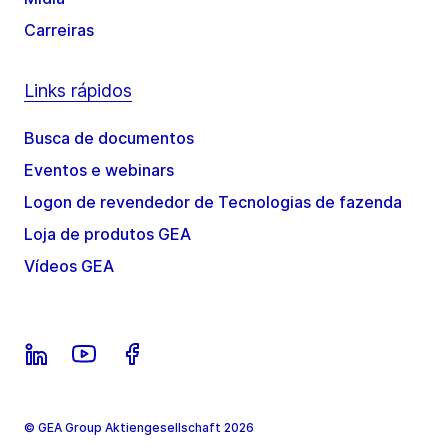
Carreiras
Links rápidos
Busca de documentos
Eventos e webinars
Logon de revendedor de Tecnologias de fazenda
Loja de produtos GEA
Vídeos GEA
© GEA Group Aktiengesellschaft 2026