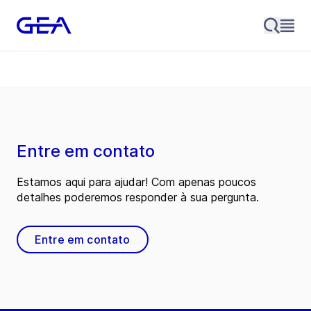
Entre em contato
Estamos aqui para ajudar! Com apenas poucos
detalhes poderemos responder à sua pergunta.
Entre em contato