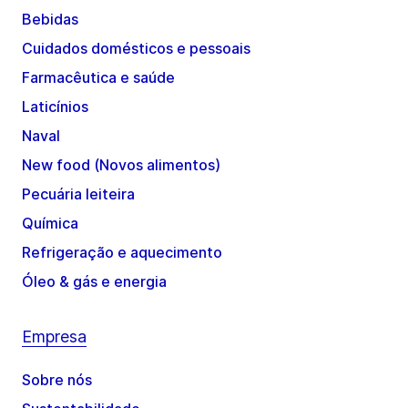
Bebidas
Cuidados domésticos e pessoais
Farmacêutica e saúde
Laticínios
Naval
New food (Novos alimentos)
Pecuária leiteira
Química
Refrigeração e aquecimento
Óleo & gás e energia
Empresa
Sobre nós