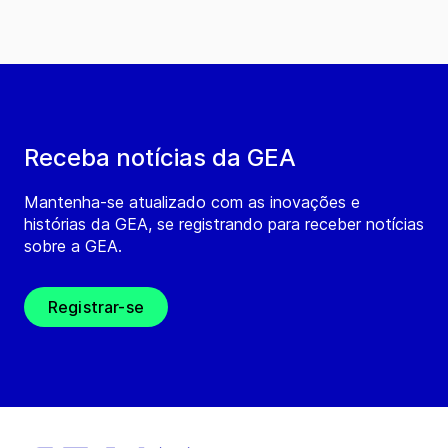
Receba notícias da GEA
Mantenha-se atualizado com as inovações e
histórias da GEA, se registrando para receber notícias
sobre a GEA.
Registrar-se