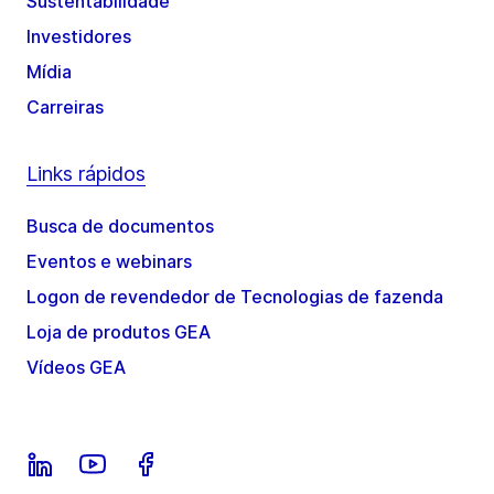
Sustentabilidade
Investidores
Mídia
Carreiras
Links rápidos
Busca de documentos
Eventos e webinars
Logon de revendedor de Tecnologias de fazenda
Loja de produtos GEA
Vídeos GEA