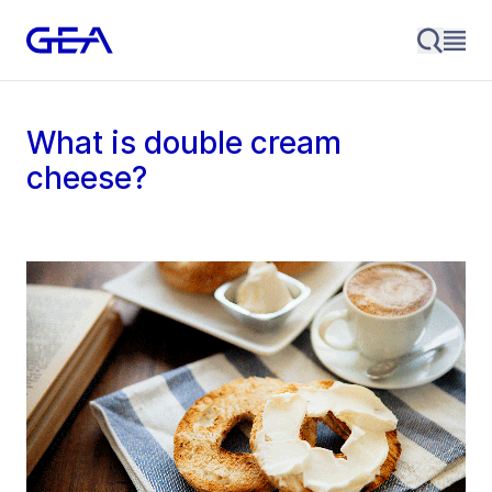
What is double cream
cheese?