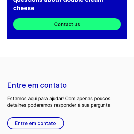
cheese
Contact us
Entre em contato
Estamos aqui para ajudar! Com apenas poucos
detalhes poderemos responder à sua pergunta.
Entre em contato