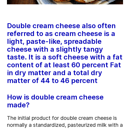
Double cream cheese also often
referred to as cream cheese is a
light, paste-like, spreadable
cheese with a slightly tangy
taste. It is a soft cheese with a fat
content of at least 60 percent Fat
in dry matter and a total dry
matter of 44 to 46 percent
How is double cream cheese
made?
The initial product for double cream cheese is
normally a standardized, pasteurized milk with a