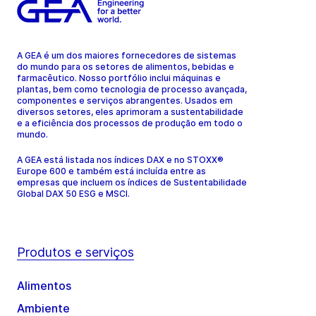
A GEA é um dos maiores fornecedores de sistemas
do mundo para os setores de alimentos, bebidas e
farmacêutico. Nosso portfólio inclui máquinas e
plantas, bem como tecnologia de processo avançada,
componentes e serviços abrangentes. Usados em
diversos setores, eles aprimoram a sustentabilidade
e a eficiência dos processos de produção em todo o
mundo.
A GEA está listada nos índices DAX e no STOXX®
Europe 600 e também está incluída entre as
empresas que incluem os índices de Sustentabilidade
Global DAX 50 ESG e MSCI.
Produtos e serviços
Alimentos
Ambiente