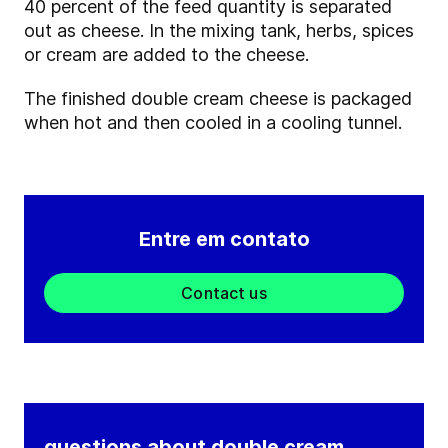
40 percent of the feed quantity is separated
out as cheese. In the mixing tank, herbs, spices
or cream are added to the cheese.
The finished double cream cheese is packaged
when hot and then cooled in a cooling tunnel.
Entre em contato
Contact us
questions about double cream