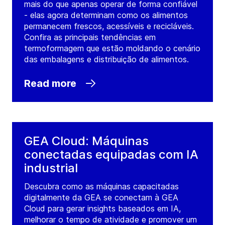
mais do que apenas operar de forma confiável
- elas agora determinam como os alimentos
permanecem frescos, acessíveis e recicláveis.
Confira as principais tendências em
termoformagem que estão moldando o cenário
das embalagens e distribuição de alimentos.
Read more
GEA Cloud: Máquinas
conectadas equipadas com IA
industrial
Descubra como as máquinas capacitadas
digitalmente da GEA se conectam à GEA
Cloud para gerar insights baseados em IA,
melhorar o tempo de atividade e promover um