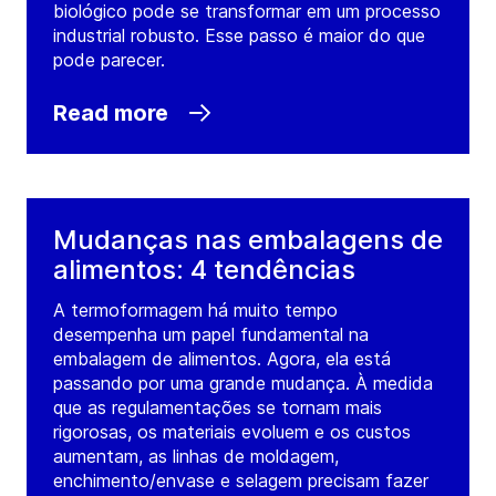
biológico pode se transformar em um processo
industrial robusto. Esse passo é maior do que
pode parecer.
Read more
Mudanças nas embalagens de
alimentos: 4 tendências
A termoformagem há muito tempo
desempenha um papel fundamental na
embalagem de alimentos. Agora, ela está
passando por uma grande mudança. À medida
que as regulamentações se tornam mais
rigorosas, os materiais evoluem e os custos
aumentam, as linhas de moldagem,
enchimento/envase e selagem precisam fazer