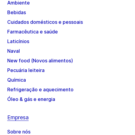
Ambiente
Bebidas
Cuidados domésticos e pessoais
Farmacêutica e saúde
Laticínios
Naval
New food (Novos alimentos)
Pecuária leiteira
Química
Refrigeração e aquecimento
Óleo & gás e energia
Empresa
Sobre nós