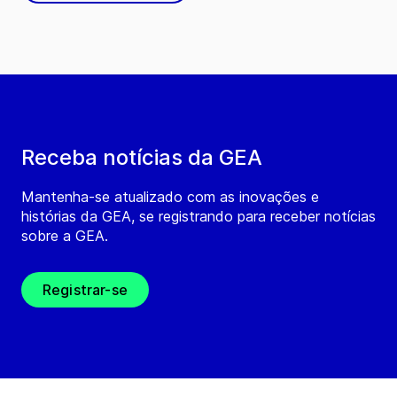
Receba notícias da GEA
Mantenha-se atualizado com as inovações e
histórias da GEA, se registrando para receber notícias
sobre a GEA.
Registrar-se