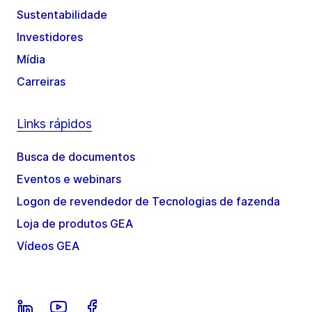
Sustentabilidade
Investidores
Mídia
Carreiras
Links rápidos
Busca de documentos
Eventos e webinars
Logon de revendedor de Tecnologias de fazenda
Loja de produtos GEA
Vídeos GEA