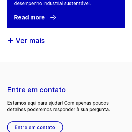
desempenho industrial sustentável.
Read more
Ver mais
Entre em contato
Estamos aqui para ajudar! Com apenas poucos
detalhes poderemos responder à sua pergunta.
Entre em contato