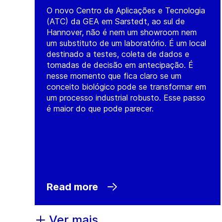
O novo Centro de Aplicações e Tecnologia
(ATC) da GEA em Sarstedt, ao sul de
Hannover, não é nem um showroom nem
um substituto de um laboratório. É um local
destinado a testes, coleta de dados e
tomadas de decisão em antecipação. É
nesse momento que fica claro se um
conceito biológico pode se transformar em
um processo industrial robusto. Esse passo
é maior do que pode parecer.
Read more
Ver mais