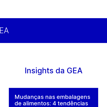
GEA
Insights da GEA
Mudanças nas embalagens
de alimentos: 4 tendências