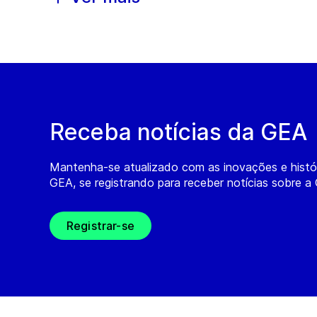
Receba notícias da GEA
Mantenha-se atualizado com as inovações e histó
GEA, se registrando para receber notícias sobre a
Registrar-se