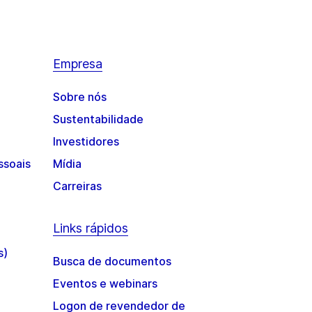
Empresa
Sobre nós
Sustentabilidade
Investidores
ssoais
Mídia
Carreiras
Links rápidos
s)
Busca de documentos
Eventos e webinars
Logon de revendedor de