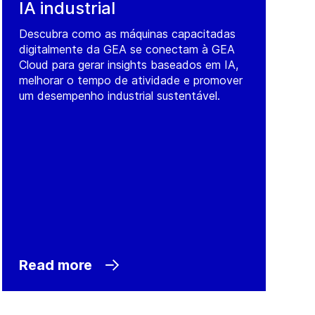
IA industrial
Descubra como as máquinas capacitadas
digitalmente da GEA se conectam à GEA
Cloud para gerar insights baseados em IA,
melhorar o tempo de atividade e promover
um desempenho industrial sustentável.
Read more