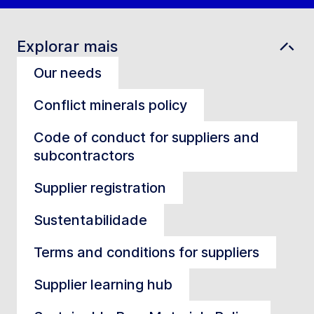
Explorar mais
Our needs
Conflict minerals policy
Code of conduct for suppliers and
subcontractors
Supplier registration
Sustentabilidade
Terms and conditions for suppliers
Supplier learning hub