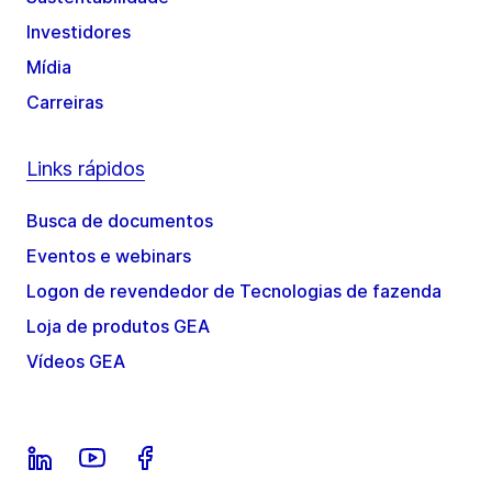
Investidores
Mídia
Carreiras
Links rápidos
Busca de documentos
Eventos e webinars
Logon de revendedor de Tecnologias de fazenda
Loja de produtos GEA
Vídeos GEA