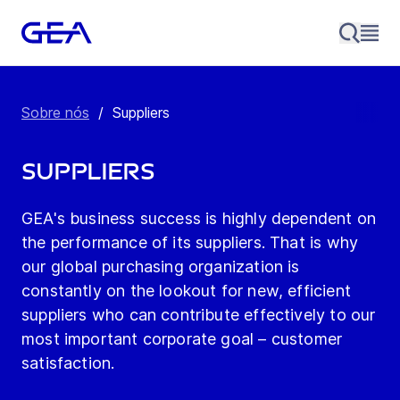
Sobre nós
/
Suppliers
Suppliers
GEA's business success is highly dependent on
the performance of its suppliers. That is why
our global purchasing organization is
constantly on the lookout for new, efficient
suppliers who can contribute effectively to our
most important corporate goal – customer
satisfaction.