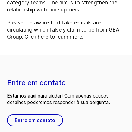
category teams. The aim is to strengthen the
relationship with our suppliers.
Please, be aware that fake e-mails are
circulating which falsely claim to be from GEA
Group.
Click here
to learn more.
Entre em contato
Estamos aqui para ajudar! Com apenas poucos
detalhes poderemos responder à sua pergunta.
Entre em contato