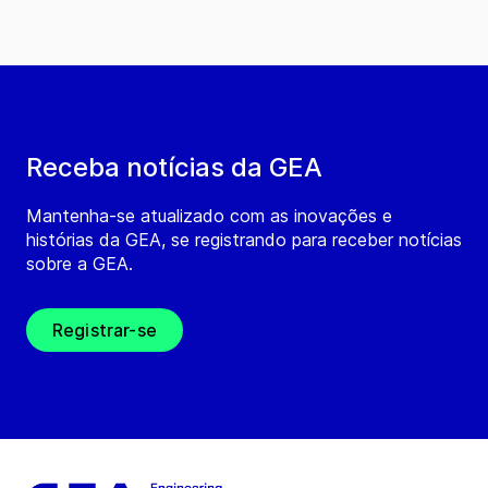
Receba notícias da GEA
Mantenha-se atualizado com as inovações e
histórias da GEA, se registrando para receber notícias
sobre a GEA.
Registrar-se