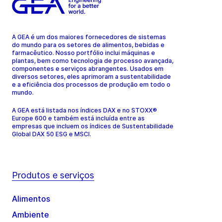
A GEA é um dos maiores fornecedores de sistemas
do mundo para os setores de alimentos, bebidas e
farmacêutico. Nosso portfólio inclui máquinas e
plantas, bem como tecnologia de processo avançada,
componentes e serviços abrangentes. Usados em
diversos setores, eles aprimoram a sustentabilidade
e a eficiência dos processos de produção em todo o
mundo.
A GEA está listada nos índices DAX e no STOXX®
Europe 600 e também está incluída entre as
empresas que incluem os índices de Sustentabilidade
Global DAX 50 ESG e MSCI.
Produtos e serviços
Alimentos
Ambiente