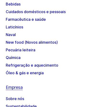
Bebidas
Cuidados domésticos e pessoais
Farmacêutica e saúde
Laticínios
Naval
New food (Novos alimentos)
Pecuária leiteira
Química
Refrigeração e aquecimento
Óleo & gás e energia
Empresa
Sobre nós
Sustentabilidade