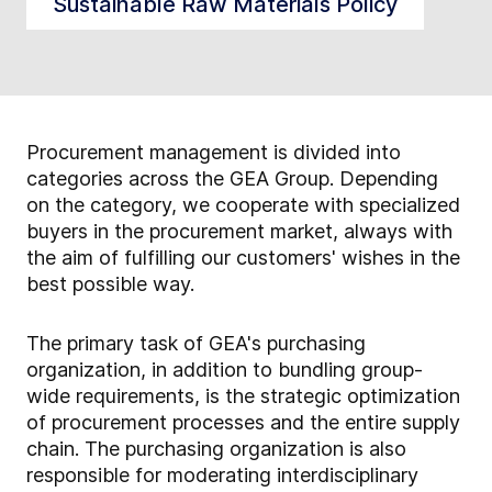
Sustainable Raw Materials Policy
Procurement management is divided into
categories across the GEA Group. Depending
on the category, we cooperate with specialized
buyers in the procurement market, always with
the aim of fulfilling our customers' wishes in the
best possible way.
The primary task of GEA's purchasing
organization, in addition to bundling group-
wide requirements, is the strategic optimization
of procurement processes and the entire supply
chain. The purchasing organization is also
responsible for moderating interdisciplinary