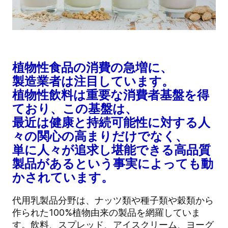
植物性食品の消費の急増に、
製造業者は注目しています。
植物性飲料は重要な消費者基盤を得
ており、この基盤は、
最近は健康と持続可能性に対する人
々の関心の高まりだけでなく、
単に人々が追求し堪能できる高品質
製品があるという事実によっても動
かされています。
代用乳製品分野は、ナッツ類や種子類や穀類から
作られた100%植物由来の製品を網羅していま
す。飲料、スプレッド、アイスクリーム、ヨーグ