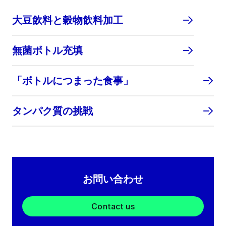
大豆飲料と穀物飲料加工
無菌ボトル充填
「ボトルにつまった食事」
タンパク質の挑戦
お問い合わせ
Contact us