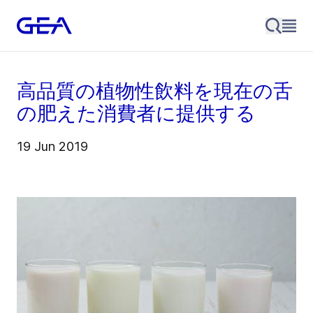
高品質の植物性飲料を現在の舌
の肥えた消費者に提供する
19 Jun 2019