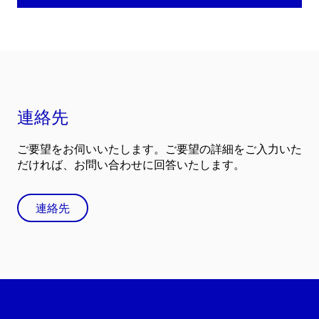
連絡先
ご要望をお伺いいたします。ご要望の詳細をご入力いた
だければ、お問い合わせに回答いたします。
連絡先