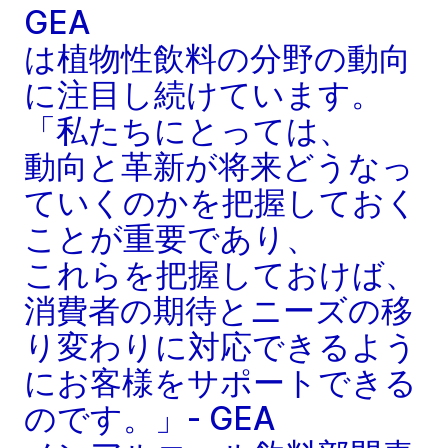
GEA
は植物性飲料の分野の動向
に注目し続けています。
「私たちにとっては、
動向と革新が将来どうなっ
ていくのかを把握しておく
ことが重要であり、
これらを把握しておけば、
消費者の期待とニーズの移
り変わりに対応できるよう
にお客様をサポートできる
のです。」- GEA