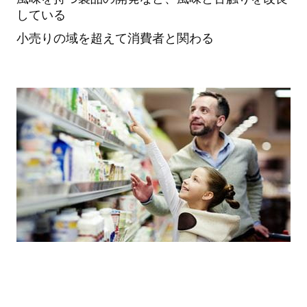
している
小売りの域を超えて消費者と関わる