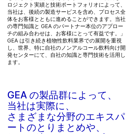
ロジェクト実績と技術ポートフォリオによって、
当社は、後続の製造サービスを含め、プロセス全
体をお客様とともに進めることができます。当社
の専門知識と GEA のパートナー本位のアプロー
チの組み合わせは、お客様にとって有益です。」
GEA は引き続き植物性飲料業界での展開を重視
し、世界、特に自社のノンアルコール飲料向け開
発センターにて、自社の知識と専門技術を活用し
ます。
GEA の製品群によって、
当社は実際に、
さまざまな分野のエキスパ
ートのとりまとめや、