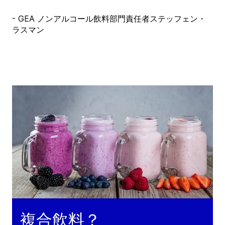
- GEA ノンアルコール飲料部門責任者ステッフェン・
ラスマン
複合飲料？