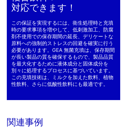
対応できます！
この保証を実現するには、衛生処理時と充填
時の要求事項を増やして、低刺激加工、防腐
剤不使用での保存期間の延長、デリケートな
原料への強制的ストレスの回避を確実に行う
必要があります。GEA 無菌充填は、保存期間
が長い製品の質を確保するもので、製品品質
を最大化するために液体成分と固体成分を
別々に処理するプロセスに基づいています。
この充填技術は、ミルクを加えた飲料、植物
性飲料、さらに低酸性飲料にも最適です。
関連事例