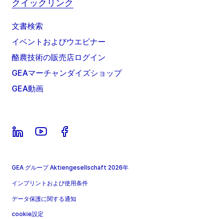
クイックリンク
文書検索
イベントおよびウエビナー
酪農技術の販売店ログイン
GEAマーチャンダイズショップ
GEA動画
GEA グループ Aktiengesellschaft 2026年
インプリントおよび使用条件
データ保護に関する通知
cookie設定