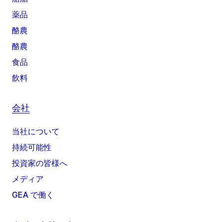
薬品
酪農
酪農
食品
飲料
会社
当社について
持続可能性
投資家の皆様へ
メディア
GEA で働く