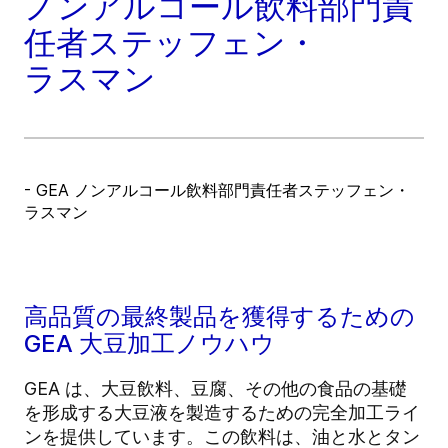
ノンアルコール飲料部門責
任者ステッフェン・
ラスマン
- GEA ノンアルコール飲料部門責任者ステッフェン・
ラスマン
高品質の最終製品を獲得するための
GEA 大豆加工ノウハウ
GEA は、大豆飲料、豆腐、その他の食品の基礎
を形成する大豆液を製造するための完全加工ライ
ンを提供しています。この飲料は、油と水とタン