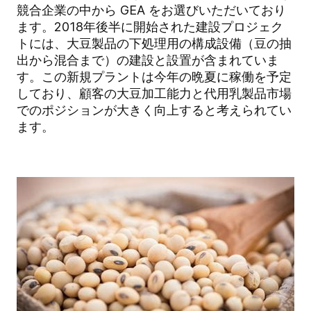
競合企業の中から GEA をお選びいただいており
ます。2018年後半に開始された建設プロジェク
トには、大豆製品の下処理用の構成設備（豆の抽
出から混合まで）の建設と設置が含まれていま
す。この新規プラントは今年の晩夏に稼働を予定
しており、顧客の大豆加工能力と代用乳製品市場
でのポジションが大きく向上すると考えられてい
ます。