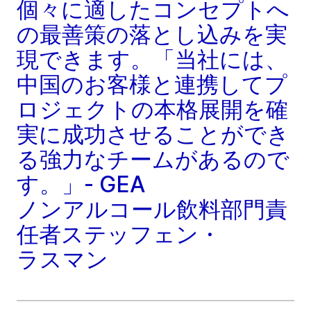
個々に適したコンセプトへ
の最善策の落とし込みを実
現できます。「当社には、
中国のお客様と連携してプ
ロジェクトの本格展開を確
実に成功させることができ
る強力なチームがあるので
す。」- GEA
ノンアルコール飲料部門責
任者ステッフェン・
ラスマン