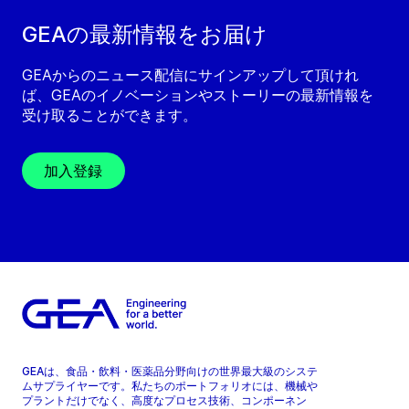
GEAの最新情報をお届け
GEAからのニュース配信にサインアップして頂けれ
ば、GEAのイノベーションやストーリーの最新情報を
受け取ることができます。
加入登録
GEAは、食品・飲料・医薬品分野向けの世界最大級のシステ
ムサプライヤーです。私たちのポートフォリオには、機械や
プラントだけでなく、高度なプロセス技術、コンポーネン