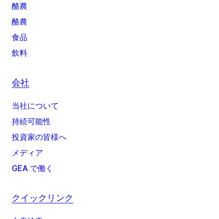
酪農
酪農
食品
飲料
会社
当社について
持続可能性
投資家の皆様へ
メディア
GEA で働く
クイックリンク