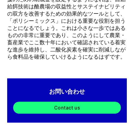
給餌技術は酪農場の収益性とサステイナビリティ
の双方を改善するための効果的なツールとして、
「ポリシーミックス」における重要な役割を担う
ことになるでしょう。これは小さな一歩ではある
ものの非常に重要であり、このようにして農業・
畜産業でここ数十年において確認されている着実
な進歩を維持し、二酸化炭素を確実に削減しなが
ら食料品を確保していけるようになるはずです。
お問い合わせ
Contact us