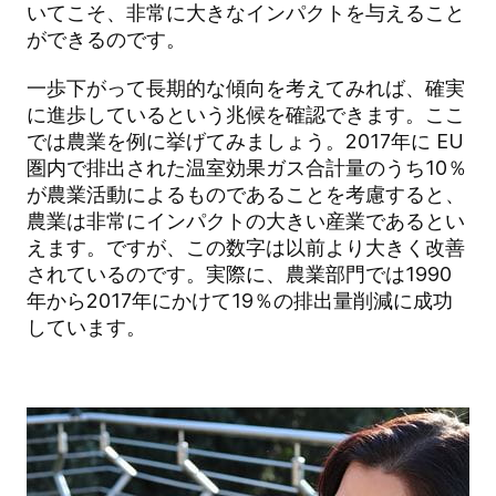
いてこそ、非常に大きなインパクトを与えること
ができるのです。
一歩下がって長期的な傾向を考えてみれば、確実
に進歩しているという兆候を確認できます。ここ
では農業を例に挙げてみましょう。2017年に EU
圏内で排出された温室効果ガス合計量のうち10％
が農業活動によるものであることを考慮すると、
農業は非常にインパクトの大きい産業であるとい
えます。ですが、この数字は以前より大きく改善
されているのです。実際に、農業部門では1990
年から2017年にかけて19％の排出量削減に成功
しています。