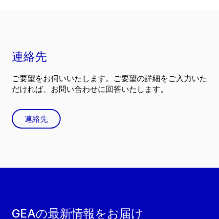
連絡先
ご要望をお伺いいたします。ご要望の詳細をご入力いた
だければ、お問い合わせに回答いたします。
連絡先
GEAの最新情報をお届け