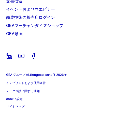
文書検索
イベントおよびウエビナー
酪農技術の販売店ログイン
GEAマーチャンダイズショップ
GEA動画
GEA グループ Aktiengesellschaft 2026年
インプリントおよび使用条件
データ保護に関する通知
cookie設定
サイトマップ