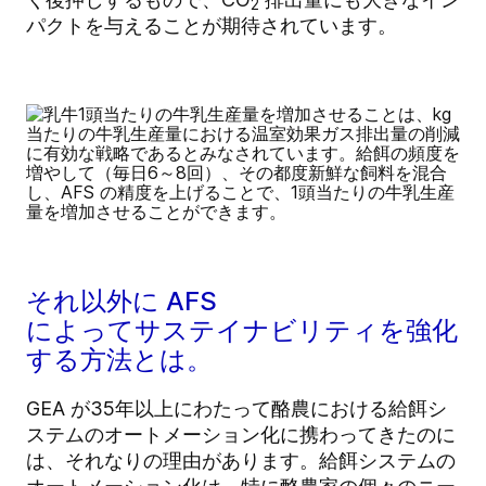
2
パクトを与えることが期待されています。
それ以外に AFS
によってサステイナビリティを強化
する方法とは。
GEA が35年以上にわたって酪農における給餌シ
ステムのオートメーション化に携わってきたのに
は、それなりの理由があります。給餌システムの