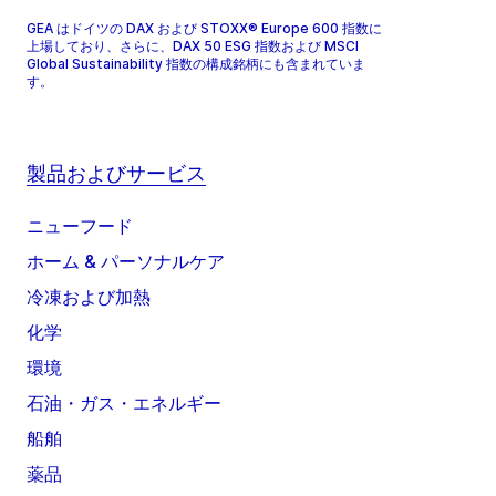
GEA はドイツの DAX および STOXX® Europe 600 指数に
上場しており、さらに、DAX 50 ESG 指数および MSCI
Global Sustainability 指数の構成銘柄にも含まれていま
す。
製品およびサービス
ニューフード
ホーム & パーソナルケア
冷凍および加熱
化学
環境
石油・ガス・エネルギー
船舶
薬品