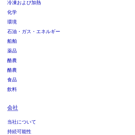
冷凍および加熱
化学
環境
石油・ガス・エネルギー
船舶
薬品
酪農
酪農
食品
飲料
会社
当社について
持続可能性