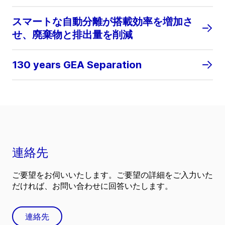
スマートな自動分離が搭載効率を増加さ
せ、廃棄物と排出量を削減
130 years GEA Separation
連絡先
ご要望をお伺いいたします。ご要望の詳細をご入力いた
だければ、お問い合わせに回答いたします。
連絡先