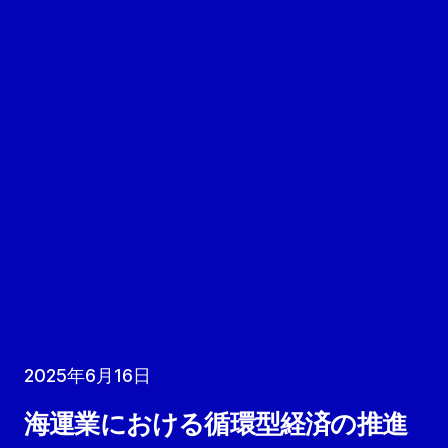
2025年6月16日
海運業における循環型経済の推進