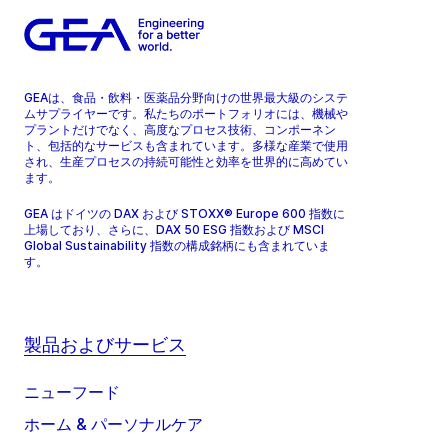
GEAは、食品・飲料・医薬品分野向けの世界最大級のシステ
ムサプライヤーです。私たちのポートフォリオには、機械や
プラントだけでなく、高度なプロセス技術、コンポーネン
ト、包括的なサービスも含まれています。多様な産業で使用
され、生産プロセスの持続可能性と効率を世界的に高めてい
ます。
GEA はドイツの DAX および STOXX® Europe 600 指数に
上場しており、さらに、DAX 50 ESG 指数および MSCI
Global Sustainability 指数の構成銘柄にも含まれていま
す。
製品およびサービス
ニューフード
ホーム & パーソナルケア