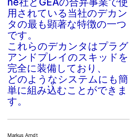
ne社とGEAの合弁事業で使
用されている当社のデカン
タの最も顕著な特徴の一つ
です。
これらのデカンタはプラグ
アンドプレイのスキッドを
完全に装備しており、
どのようなシステムにも簡
単に組み込むことができま
す。
Markus Arndt