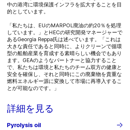
中の港湾に環境保護インフラを拡大することを目
的としています。
「私たちは、EUのMARPOL廃油の約20％を処理
しています。」とHECの研究開発マネージャーで
あるGeorgia Reppa氏は述べています。「これは
大きな責任であると同時に、よりクリーンで循環
型の船舶産業を育成する素晴らしい機会でもあり
ます。GEAのようなパートナーと協力すること
で、私たちは環境と私たちのチーム双方の健康と
安全を確保し、それと同時にこの廃棄物を貴重な
燃料エネルギー源に変換して市場に再導入するこ
とが可能なのです。」
詳細を見る
Pyrolysis oil