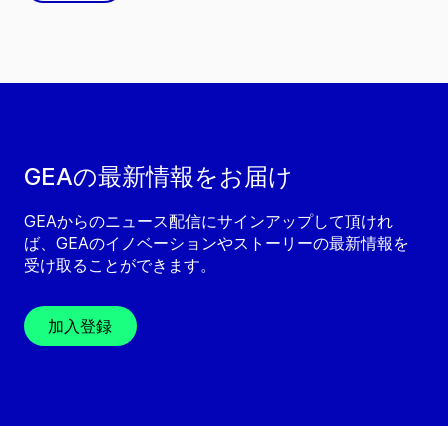
GEAの最新情報をお届け
GEAからのニュース配信にサインアップして頂けれ
ば、GEAのイノベーションやストーリーの最新情報を
受け取ることができます。
加入登録