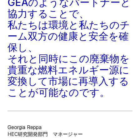
GEAのようなパートナーと
協力することで、
私たちは環境と私たちのチ
ーム双方の健康と安全を確
保し、
それと同時にこの廃棄物を
貴重な燃料エネルギー源に
変換して市場に再導入する
ことが可能なのです。
Georgia Reppa
HEC研究開発部門 マネージャー