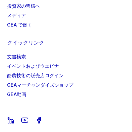
投資家の皆様へ
メディア
GEA で働く
クイックリンク
文書検索
イベントおよびウエビナー
酪農技術の販売店ログイン
GEAマーチャンダイズショップ
GEA動画