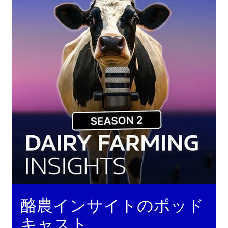
酪農インサイトのポッド
キャスト