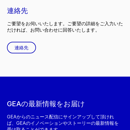
連絡先
ご要望をお伺いいたします。ご要望の詳細をご入力いた
だければ、お問い合わせに回答いたします。
連絡先
GEAの最新情報をお届け
GEAからのニュース配信にサインアップして頂けれ
ば、GEAのイノベーションやストーリーの最新情報を
受け取ることができます。