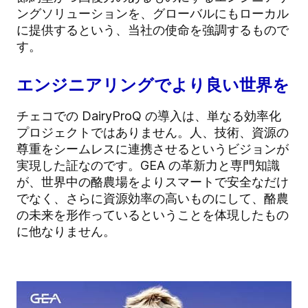
ングソリューションを、グローバルにもローカル
に提供するという、当社の使命を強調するもので
す。
エンジニアリングでより良い世界を
チェコでの DairyProQ の導入は、単なる効率化
プロジェクトではありません。人、技術、資源の
尊重をシームレスに連携させるというビジョンが
実現した証なのです。GEA の革新力と専門知識
が、世界中の酪農場をよりスマートで安全なだけ
でなく、さらに資源効率の高いものにして、酪農
の未来を形作っているということを体現したもの
に他なりません。