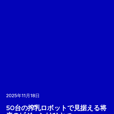
2025年11月18日
50台の搾乳ロボットで見据える将