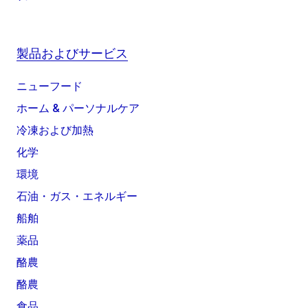
製品およびサービス
ニューフード
ホーム & パーソナルケア
冷凍および加熱
化学
環境
石油・ガス・エネルギー
船舶
薬品
酪農
酪農
食品