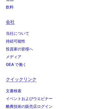
飲料
会社
当社について
持続可能性
投資家の皆様へ
メディア
GEA で働く
クイックリンク
文書検索
イベントおよびウエビナー
酪農技術の販売店ログイン