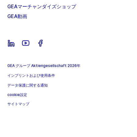
GEAマーチャンダイズショップ
GEA動画
GEA グループ Aktiengesellschaft 2026年
インプリントおよび使用条件
データ保護に関する通知
cookie設定
サイトマップ