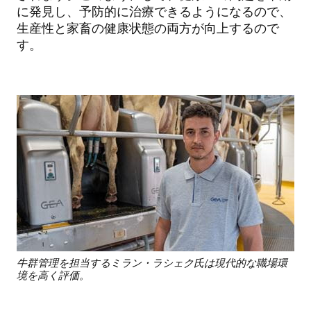
に発見し、予防的に治療できるようになるので、
生産性と家畜の健康状態の両方が向上するので
す。
牛群管理を担当するミラン・ラシェク氏は現代的な職場環
境を高く評価。