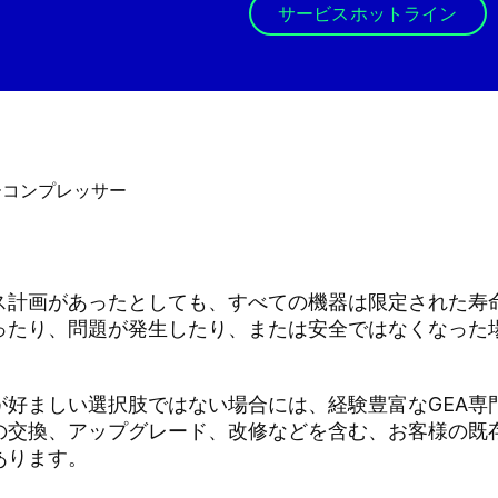
サービスホットライン
ス計画があったとしても、すべての機器は限定された寿
ったり、問題が発生したり、または安全ではなくなった
が好ましい選択肢ではない場合には、経験豊富なGEA専
の交換、アップグレード、改修などを含む、お客様の既
あります。