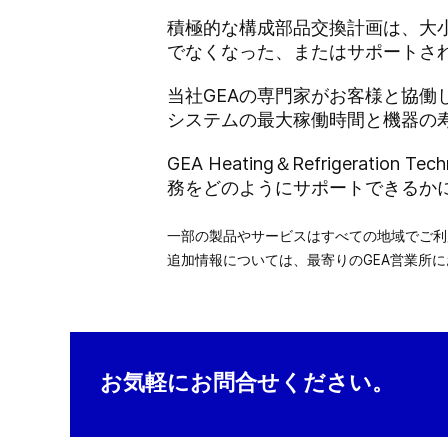
積極的な構成部品交換計画は、大
でなくなった、またはサポートさ
当社GEAの専門家がお客様と協
システムの最大稼働時間と機器の
GEA Heating＆Refriger
務をどのようにサポートできるか
一部の製品やサービスはすべての地域でご
追加情報については、最寄りのGEA営業所
お気軽にお問合せください。