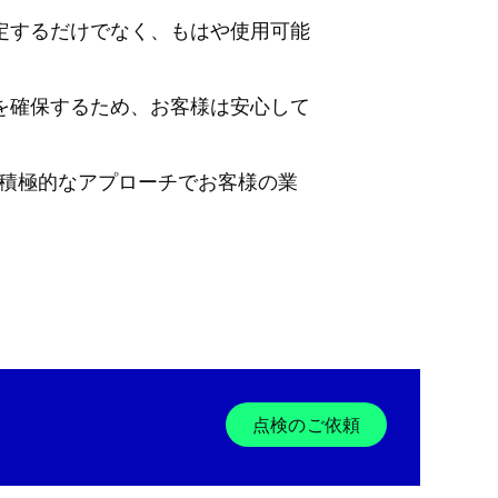
定するだけでなく、もはや使用可能
を確保するため、お客様は安心して
を管理する積極的なアプローチでお客様の業
点検のご依頼