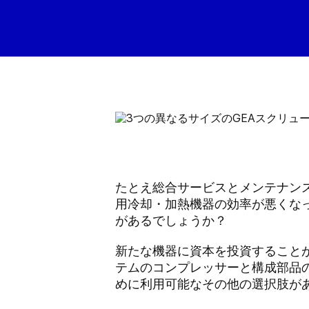
たとえ総合サービスとメンテナン
用冷却・加熱機器の効率が悪くな
があるでしょうか？
新たな機器に資本を投資すること
テムのコンプレッサーと構成部品
めに利用可能なその他の選択肢が