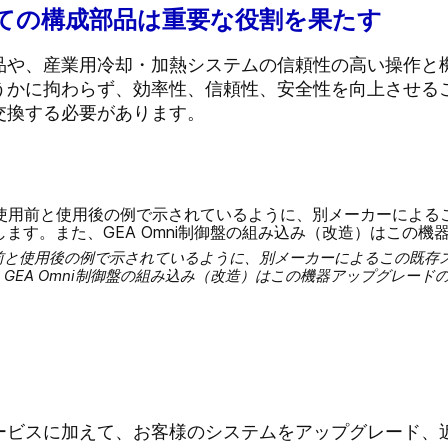
べての構成部品は重要な役割を果たす
品や、産業用冷却・加熱システムの信頼性の高い操作と
うかに拘わらず、効率性、信頼性、安全性を向上させる
交換する必要があります。
前と使用後の例で示されているように、別メーカーによるこの既存
GEA Omni制御盤の組み込み（改造）はこの機器アップグレード
ービスに加えて、お客様のシステムをアップグレード、