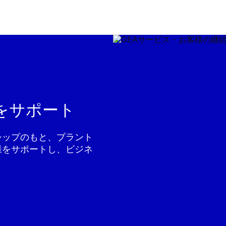
をサポート
シップのもと、プラント
様をサポートし、ビジネ