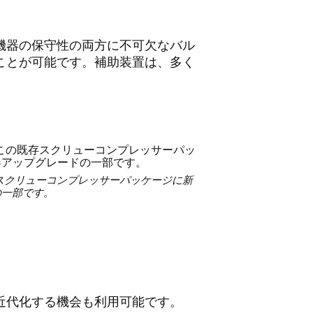
機器の保守性の両方に不可欠なバル
ことが可能です。補助装置は、多く
スクリューコンプレッサーパッケージに新
の一部です。
近代化する機会も利用可能です。