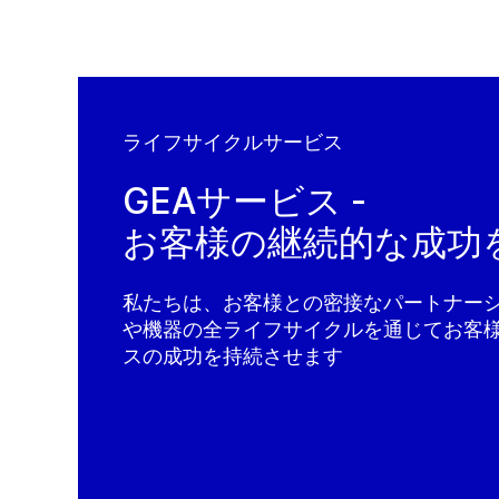
ライフサイクルサービス
GEAサービス -
お客様の継続的な成功
私たちは、お客様との密接なパートナー
や機器の全ライフサイクルを通じてお客
スの成功を持続させます