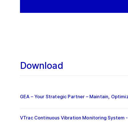
Download
GEA – Your Strategic Partner – Maintain, Optim
VTrac Continuous Vibration Monitoring System 