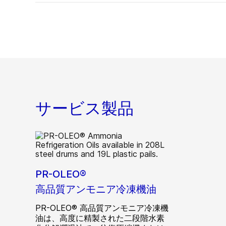
サービス製品
PR-OLEO®
高品質アンモニア冷凍機油
PR-OLEO® 高品質アンモニア冷凍機
油は、高度に精製された二段階水素