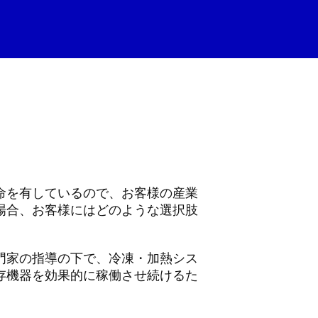
命を有しているので、お客様の産業
場合、お客様にはどのような選択肢
門家の指導の下で、冷凍・加熱シス
存機器を効果的に稼働させ続けるた