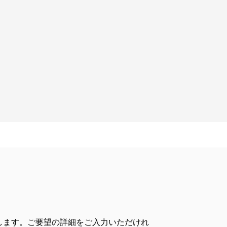
します。ご要望の詳細をご入力いただけれ