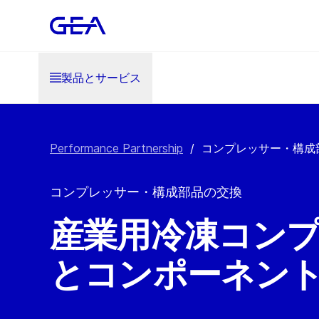
製品とサービス
Performance Partnership
/
コンプレッサー・構成
コンプレッサー・構成部品の交換
産業用冷凍コン
とコンポーネン