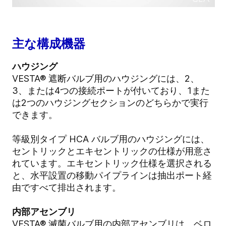
主な構成機器
ハウジング
VESTA® 遮断バルブ用のハウジングには、2、
3、または4つの接続ポートが付いており、1また
は2つのハウジングセクションのどちらかで実行
できます。
等級別タイプ HCA バルブ用のハウジングには、
セントリックとエキセントリックの仕様が用意さ
れています。エキセントリック仕様を選択される
と、水平設置の移動パイプラインは抽出ポート経
由ですべて排出されます。
内部アセンブリ
VESTA® 滅菌バルブ用の内部アセンブリは、ベロ