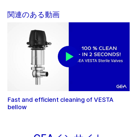
関連のある動画
Fast and efficient cleaning of VESTA
bellow