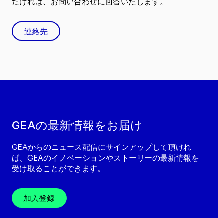
だければ、お問い合わせに回答いたします。
連絡先
GEAの最新情報をお届け
GEAからのニュース配信にサインアップして頂けれ
ば、GEAのイノベーションやストーリーの最新情報を
受け取ることができます。
加入登録