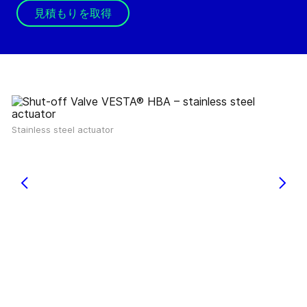
見積もりを取得
Stainless steel actuator