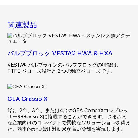
関連製品
バルブブロック VESTA® HWA & HXA
VESTA® バルブラインのバルブブロックの特徴は、
PTFE ベローズ設計と２つの独立ベローズです。
GEA Grasso X
1台、2台、3台、または4台のGEA CompaXコンプレッ
サーをGrasso Xに搭載することができます。さまざま
な産業向けのコンパクトで柔軟なソリューションを備え
た、効率的かつ費用対効果が高い冷却を実現します。