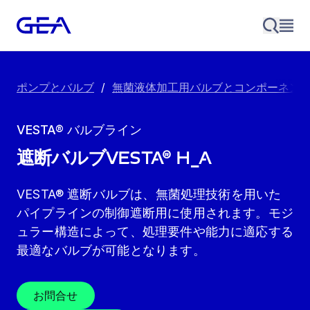
ポンプとバルブ
/
無菌液体加工用バルブとコンポーネン
VESTA® バルブライン
遮断バルブVESTA® H_A
VESTA® 遮断バルブは、無菌処理技術を用いた
パイプラインの制御遮断用に使用されます。モジ
ュラー構造によって、処理要件や能力に適応する
最適なバルブが可能となります。
お問合せ