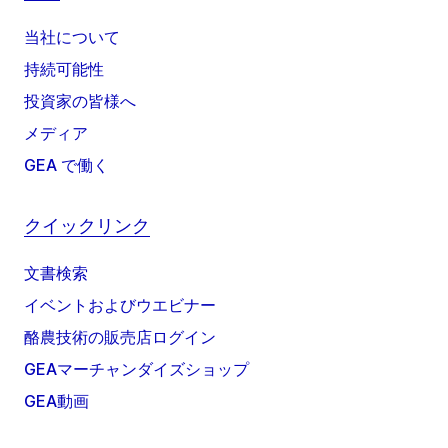
当社について
持続可能性
投資家の皆様へ
メディア
GEA で働く
クイックリンク
文書検索
イベントおよびウエビナー
酪農技術の販売店ログイン
GEAマーチャンダイズショップ
GEA動画