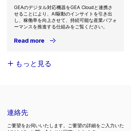
GEAのデジタル対応機器をGEA Cloudと連携さ
せることにより、AI駆動のインサイトを引き出
し、稼働率を向上させて、持続可能な産業パフォ
ーマンスを推進する仕組みをご覧ください。
Read more
もっと見る
連絡先
ご要望をお伺いいたします。ご要望の詳細をご入力いた