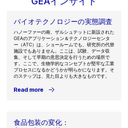
GEAインサイト
バイオテクノロジーの実態調査
ハノーファーの南、ザルシュテットに新設された
GEAのアプリケーション＆テクノロジーセンタ
ー（ATC）は、ショールームでも、研究所の代替
施設でもありません。ここは、試験、データ収
集、そして早期の意思決定を行うための場所で
す。ここで、生物学的なコンセプトが堅牢な工業
プロセスになるかどうかが明らかになります。そ
のステップは、見た目よりも大きなものです。
Read more
食品包装の変化：