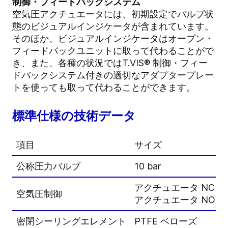
制御・フィードバックシステム
空気圧アクチュエータには、初期設定でバルブ状
態のビジュアルインジケータが含まれています。
そのほか、ビジュアルインジケータはオープン・
フィードバックユニットに取って代わることがで
き、また、各種の状況ではT.VIS® 制御・フィー
ドバックシステム付きの適切なアダプタープレー
トを使っても取って代わることができます。
標準仕様の技術データ
項目
サイズ
公称圧力バルブ
10 bar
アクチュエータ NC – 最小 
空気圧制御
アクチュエータ NO – 最小 
密閉シーリングエレメント
PTFE ベローズ