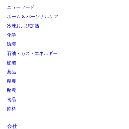
ニューフード
ホーム & パーソナルケア
冷凍および加熱
化学
環境
石油・ガス・エネルギー
船舶
薬品
酪農
酪農
食品
飲料
会社