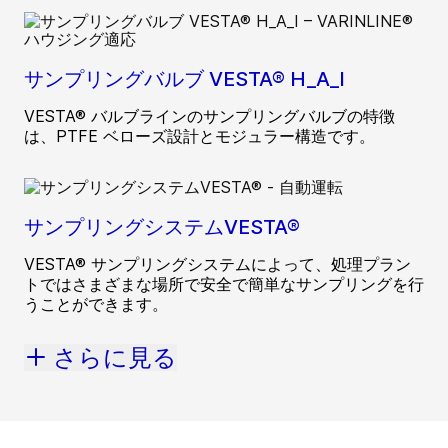
サンプリングバルブ VESTA® H_A_I
VESTA® バルブラインのサンプリングバルブの特徴
は、PTFE ベローズ設計とモジュラー構造です。
サンプリングシステムVESTA®
VESTA® サンプリングシステムによって、処理プラン
トではさまざまな場所で安全で簡単なサンプリングを行
うことができます。
さらに見る