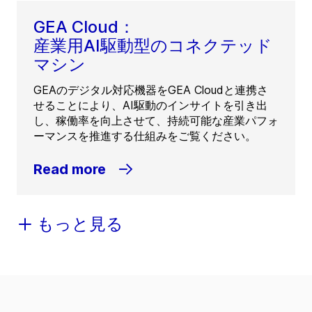
GEA Cloud：
産業用AI駆動型のコネクテッド
マシン
GEAのデジタル対応機器をGEA Cloudと連携さ
せることにより、AI駆動のインサイトを引き出
し、稼働率を向上させて、持続可能な産業パフォ
ーマンスを推進する仕組みをご覧ください。
Read more
もっと見る