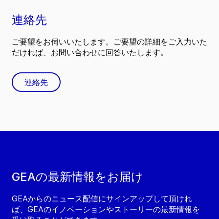
連絡先
ご要望をお伺いいたします。ご要望の詳細をご入力いた
だければ、お問い合わせに回答いたします。
連絡先
GEAの最新情報をお届け
GEAからのニュース配信にサインアップして頂けれ
ば、GEAのイノベーションやストーリーの最新情報を