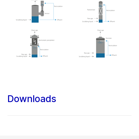
Downloads