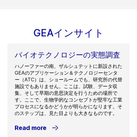
GEAインサイト
バイオテクノロジーの実態調査
ハノーファーの南、ザルシュテットに新設された
GEAのアプリケーション＆テクノロジーセンタ
ー（ATC）は、ショールームでも、研究所の代替
施設でもありません。ここは、試験、データ収
集、そして早期の意思決定を行うための場所で
す。ここで、生物学的なコンセプトが堅牢な工業
プロセスになるかどうかが明らかになります。そ
のステップは、見た目よりも大きなものです。
Read more