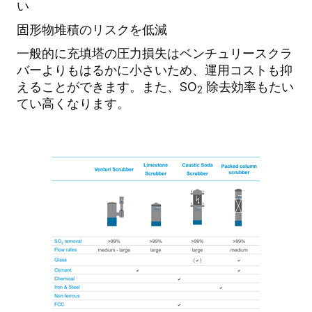
い
固形物堆積のリスクを低減
一般的に充填塔の圧力損失はベンチュリースクラ
バーよりもはるかに小さいため、運用コストも抑
えることができます。また、SO
除去効率もたい
2
てい高くなります。