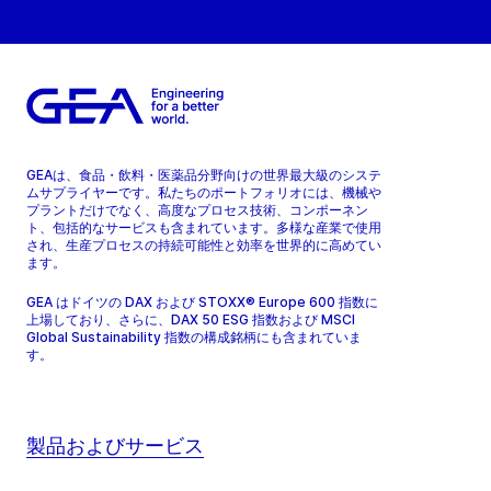
GEAは、食品・飲料・医薬品分野向けの世界最大級のシステ
ムサプライヤーです。私たちのポートフォリオには、機械や
プラントだけでなく、高度なプロセス技術、コンポーネン
ト、包括的なサービスも含まれています。多様な産業で使用
され、生産プロセスの持続可能性と効率を世界的に高めてい
ます。
GEA はドイツの DAX および STOXX® Europe 600 指数に
上場しており、さらに、DAX 50 ESG 指数および MSCI
Global Sustainability 指数の構成銘柄にも含まれていま
す。
製品およびサービス