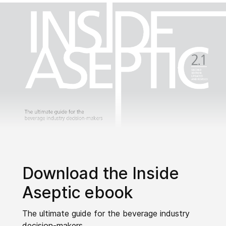
Download the Inside
Aseptic ebook
The ultimate guide for the beverage industry
decision-makers