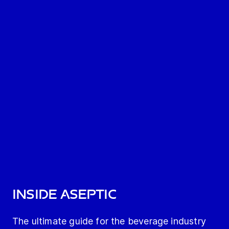
Inside Aseptic
The ultimate guide for the beverage industry