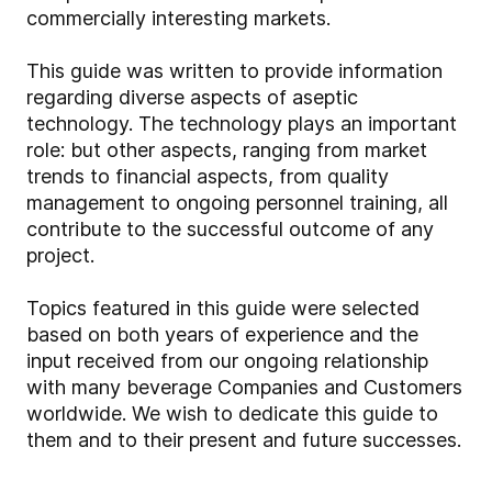
commercially interesting markets.
This guide was written to provide information
regarding diverse aspects of aseptic
technology. The technology plays an important
role: but other aspects, ranging from market
trends to financial aspects, from quality
management to ongoing personnel training, all
contribute to the successful outcome of any
project.
Topics featured in this guide were selected
based on both years of experience and the
input received from our ongoing relationship
with many beverage Companies and Customers
worldwide. We wish to dedicate this guide to
them and to their present and future successes.