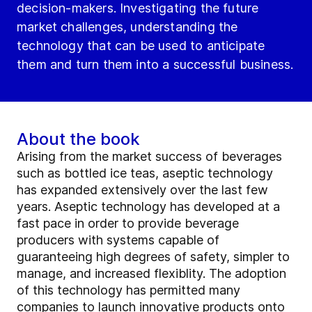
decision-makers. Investigating the future
market challenges, understanding the
technology that can be used to anticipate
them and turn them into a successful business.
About the book
Arising from the market success of beverages
such as bottled ice teas, aseptic technology
has expanded extensively over the last few
years. Aseptic technology has developed at a
fast pace in order to provide beverage
producers with systems capable of
guaranteeing high degrees of safety, simpler to
manage, and increased flexiblity. The adoption
of this technology has permitted many
companies to launch innovative products onto