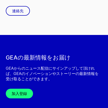
連絡先
GEAの最新情報をお届け
GEAからのニュース配信にサインアップして頂けれ
ば、GEAのイノベーションやストーリーの最新情報を
受け取ることができます。
加入登録