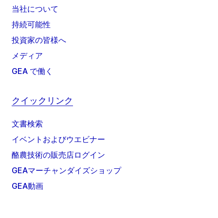
当社について
持続可能性
投資家の皆様へ
メディア
GEA で働く
クイックリンク
文書検索
イベントおよびウエビナー
酪農技術の販売店ログイン
GEAマーチャンダイズショップ
GEA動画