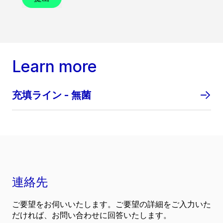
Learn more
充填ライン - 無菌
連絡先
ご要望をお伺いいたします。ご要望の詳細をご入力いた
だければ、お問い合わせに回答いたします。