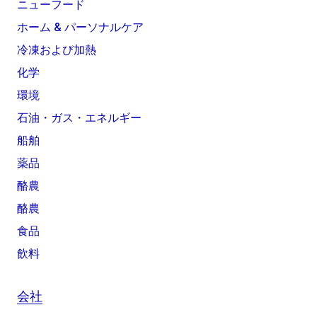
ニューフード
ホーム & パーソナルケア
冷凍および加熱
化学
環境
石油・ガス・エネルギー
船舶
薬品
酪農
酪農
食品
飲料
会社