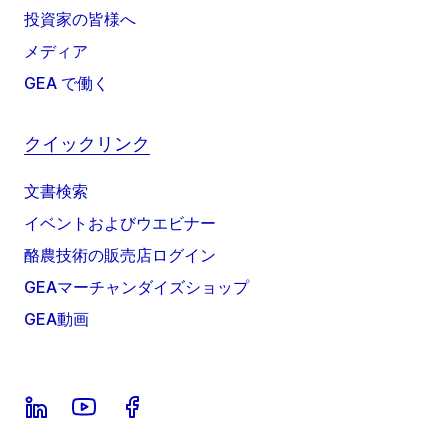
投資家の皆様へ
メディア
GEA で働く
クイックリンク
文書検索
イベントおよびウエビナー
酪農技術の販売店ログイン
GEAマーチャンダイズショップ
GEA動画