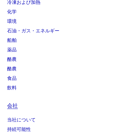
冷凍および加熱
化学
環境
石油・ガス・エネルギー
船舶
薬品
酪農
酪農
食品
飲料
会社
当社について
持続可能性