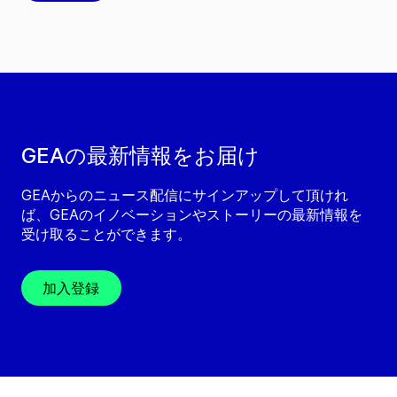
GEAの最新情報をお届け
GEAからのニュース配信にサインアップして頂けれ
ば、GEAのイノベーションやストーリーの最新情報を
受け取ることができます。
加入登録