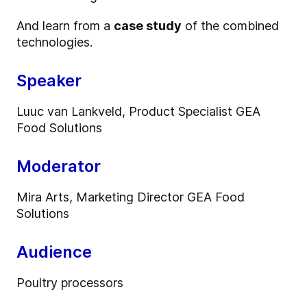
And learn from a
case study
of the combined
technologies.
Speaker
Luuc van Lankveld, Product Specialist GEA
Food Solutions
Moderator
Mira Arts, Marketing Director GEA Food
Solutions
Audience
Poultry processors