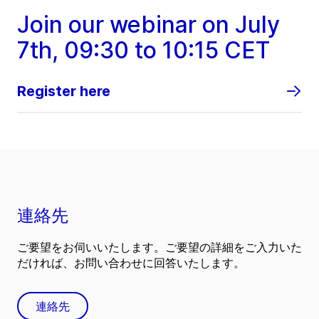
Join our webinar on July
7th, 09:30 to 10:15 CET
Register here
連絡先
ご要望をお伺いいたします。ご要望の詳細をご入力いた
だければ、お問い合わせに回答いたします。
連絡先