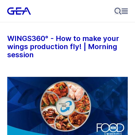
WINGS360° - How to make your
wings production fly! | Morning
session