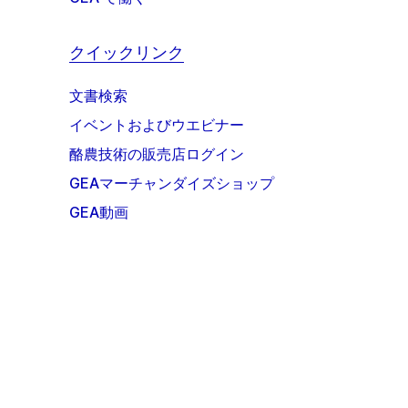
クイックリンク
文書検索
イベントおよびウエビナー
酪農技術の販売店ログイン
GEAマーチャンダイズショップ
GEA動画