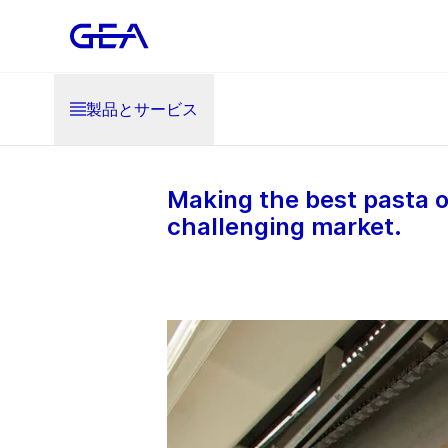
製品とサービス
Making the best pasta o
challenging market.