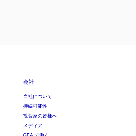
会社
当社について
持続可能性
投資家の皆様へ
メディア
GEA で働く