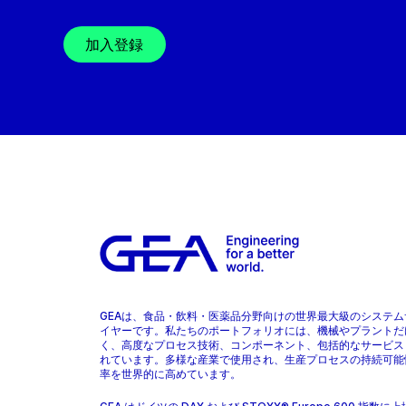
加入登録
GEAは、食品・飲料・医薬品分野向けの世界最大級のシステム
イヤーです。私たちのポートフォリオには、機械やプラントだ
く、高度なプロセス技術、コンポーネント、包括的なサービス
れています。多様な産業で使用され、生産プロセスの持続可能
率を世界的に高めています。