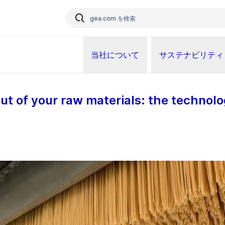
当社について
サステナビリティ
ut of your raw materials: the technolo