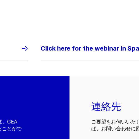
Click here for the webinar in Sp
連絡先
、GEA
ご要望をお伺いいた
ることがで
ば、お問い合わせに