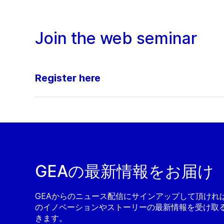
Join the web seminar
Register here
GEAの最新情報をお届け
GEAからのニュース配信にサインアップして頂ければ
のイノベーションやストーリーの最新情報を受け取
きます。