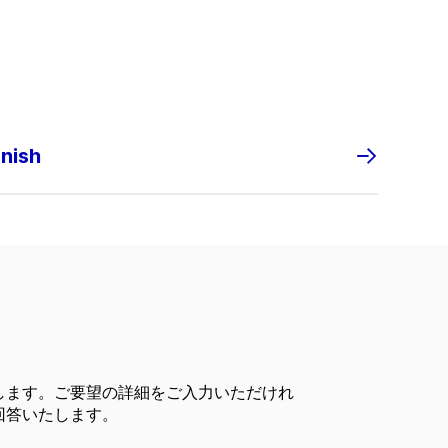
anish
します。ご要望の詳細をご入力いただけれ
回答いたします。