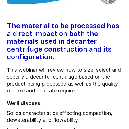
The material to be processed has
a direct impact on both the
materials used in decanter
centrifuge construction and its
configuration.
This webinar will review how to size, select and
specify a decanter centrifuge based on the
product being processed as well as the quality
of cake and centrate required.
We’ll discuss
:
Solids characteristics effecting compaction,
dewaterability and flowability