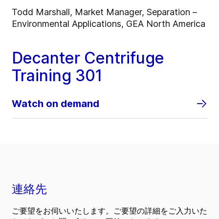
Todd Marshall, Market Manager, Separation –
Environmental Applications, GEA North America
Decanter Centrifuge
Training 301
Watch on demand
連絡先
ご要望をお伺いいたします。ご要望の詳細をご入力いた