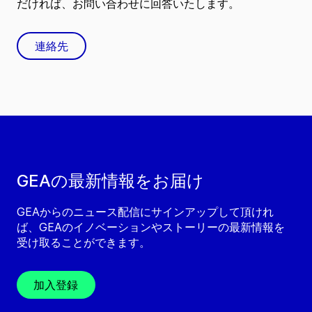
だければ、お問い合わせに回答いたします。
連絡先
GEAの最新情報をお届け
GEAからのニュース配信にサインアップして頂けれ
ば、GEAのイノベーションやストーリーの最新情報を
受け取ることができます。
加入登録