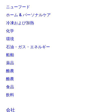
ニューフード
ホーム & パーソナルケア
冷凍および加熱
化学
環境
石油・ガス・エネルギー
船舶
薬品
酪農
酪農
食品
飲料
会社