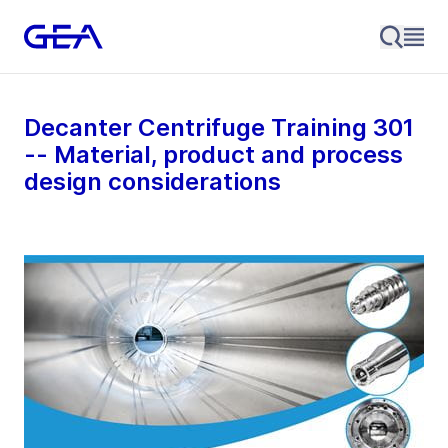
Decanter Centrifuge Training 301
-- Material, product and process
design considerations