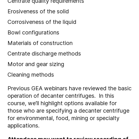
Centrate quality requirements
Erosiveness of the solid
Corrosiveness of the liquid
Bowl configurations
Materials of construction
Centrate discharge methods
Motor and gear sizing
Cleaning methods
Previous GEA webinars have reviewed the basic
operation of decanter centrifuges. In this
course, we’ll highlight options available for
those who are specifying a decanter centrifuge
for environmental, food, mining or specialty
applications.