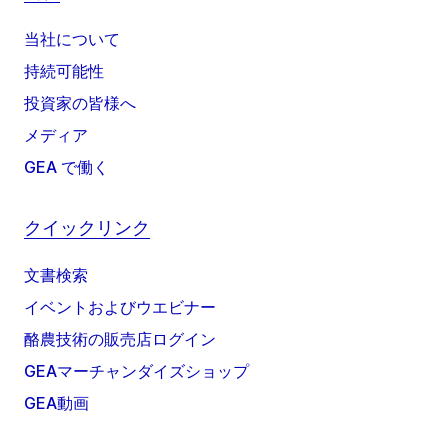
当社について
持続可能性
投資家の皆様へ
メディア
GEA で働く
クイックリンク
文書検索
イベントおよびウエビナー
酪農技術の販売店ログイン
GEAマーチャンダイズショップ
GEA動画