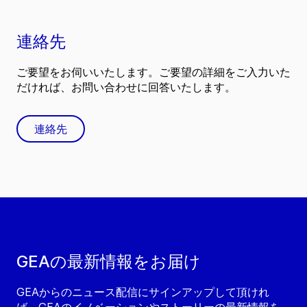
連絡先
ご要望をお伺いいたします。ご要望の詳細をご入力いた
だければ、お問い合わせに回答いたします。
連絡先
GEAの最新情報をお届け
GEAからのニュース配信にサインアップして頂けれ