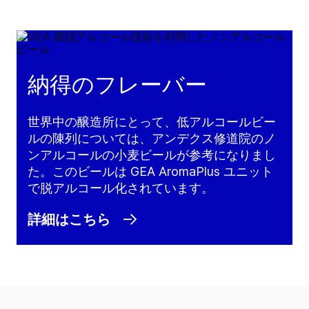
納得のフレーバー
世界中の醸造所にとって、低アルコールビー
ルの陳列については、アンデクス修道院のノ
ンアルコールの小麦ビールが参考になりまし
た。このビールは GEA AromaPlus ユニット
で脱アルコール化されています。
詳細はこちら