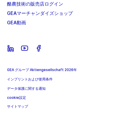
酪農技術の販売店ログイン
GEAマーチャンダイズショップ
GEA動画
GEA グループ Aktiengesellschaft 2026年
インプリントおよび使用条件
データ保護に関する通知
cookie設定
サイトマップ