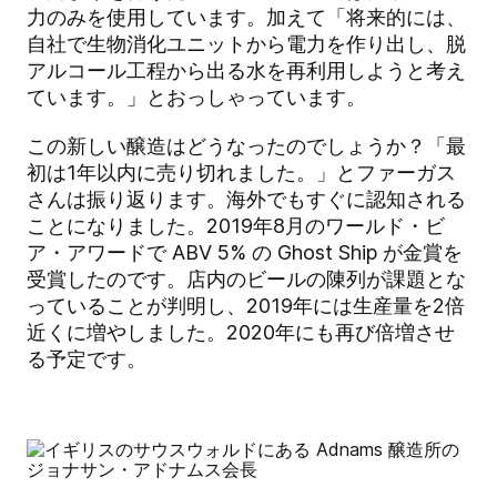
力のみを使用しています。加えて「将来的には、
自社で生物消化ユニットから電力を作り出し、脱
アルコール工程から出る水を再利用しようと考え
ています。」とおっしゃっています。
この新しい醸造はどうなったのでしょうか？「最
初は1年以内に売り切れました。」とファーガス
さんは振り返ります。海外でもすぐに認知される
ことになりました。2019年8月のワールド・ビ
ア・アワードで ABV 5% の Ghost Ship が金賞を
受賞したのです。店内のビールの陳列が課題とな
っていることが判明し、2019年には生産量を2倍
近くに増やしました。2020年にも再び倍増させ
る予定です。