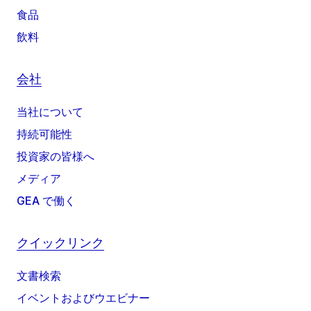
食品
飲料
会社
当社について
持続可能性
投資家の皆様へ
メディア
GEA で働く
クイックリンク
文書検索
イベントおよびウエビナー