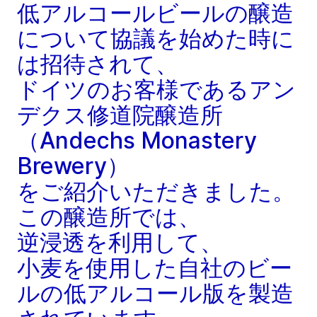
低アルコールビールの醸造
について協議を始めた時に
は招待されて、
ドイツのお客様であるアン
デクス修道院醸造所
（Andechs Monastery
Brewery）
をご紹介いただきました。
この醸造所では、
逆浸透を利用して、
小麦を使用した自社のビー
ルの低アルコール版を製造