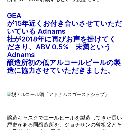
GEA
が15年近くお付き合いさせていただ
いている Adnams
社が2018年に再びお声を掛けてく
ださり、ABV 0.5% 未満という
Adnams
醸造所初の低アルコールビールの製
造に協力させていただきました。
醸造キャスクでエールビールを製造してきた長い
歴史がある同醸造所を、ジョナサンの曾祖父とそ