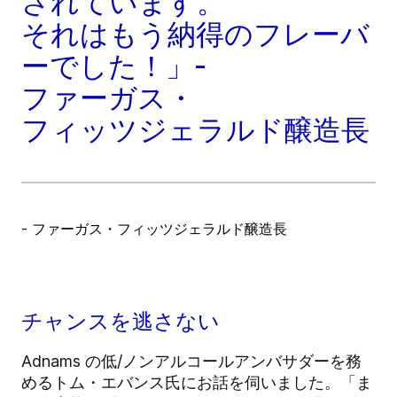
されています。
それはもう納得のフレーバ
ーでした！」-
ファーガス・
フィッツジェラルド醸造長
- ファーガス・フィッツジェラルド醸造長
チャンスを逃さない
Adnams の低/ノンアルコールアンバサダーを務
めるトム・エバンス氏にお話を伺いました。「ま