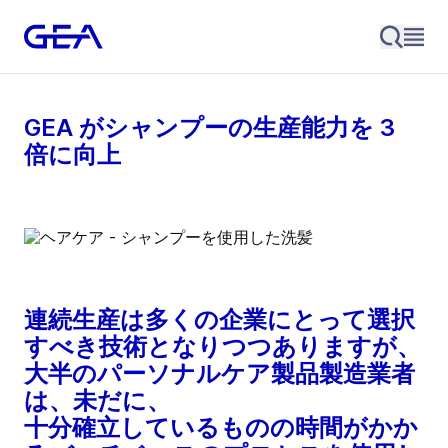
GEA がシャンプーの生産能力を 3
倍に向上
連続生産は多くの企業にとって選択
すべき技術となりつつありますが、
大半のパーソナルケア製品製造業者
は、未だに、
十分確立しているものの時間がかか