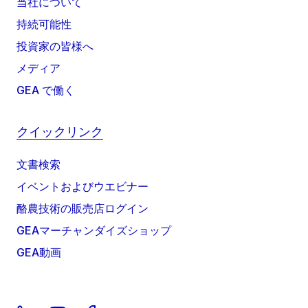
当社について
持続可能性
投資家の皆様へ
メディア
GEA で働く
クイックリンク
文書検索
イベントおよびウエビナー
酪農技術の販売店ログイン
GEAマーチャンダイズショップ
GEA動画