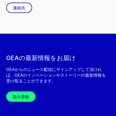
連絡先
GEAの最新情報をお届け
GEAからのニュース配信にサインアップして頂けれ
ば、GEAのイノベーションやストーリーの最新情報を
受け取ることができます。
加入登録