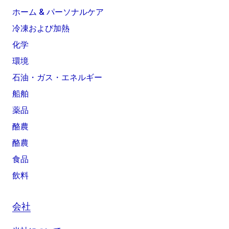
ホーム & パーソナルケア
冷凍および加熱
化学
環境
石油・ガス・エネルギー
船舶
薬品
酪農
酪農
食品
飲料
会社