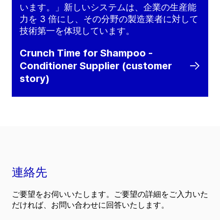
います。」新しいシステムは、企業の生産能
力を 3 倍にし、その分野の製造業者に対して
技術第一を体現しています。
Crunch Time for Shampoo -
Conditioner Supplier (customer
story)
連絡先
ご要望をお伺いいたします。ご要望の詳細をご入力いた
だければ、お問い合わせに回答いたします。