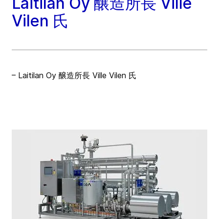
Laitilan Oy 醸造所長 Ville
Vilen 氏
– Laitilan Oy 醸造所長 Ville Vilen 氏