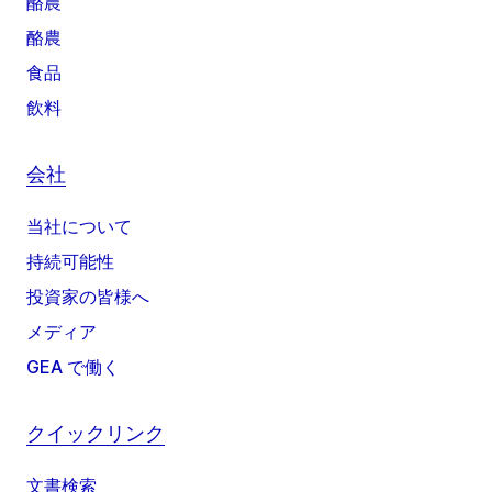
酪農
酪農
食品
飲料
会社
当社について
持続可能性
投資家の皆様へ
メディア
GEA で働く
クイックリンク
文書検索