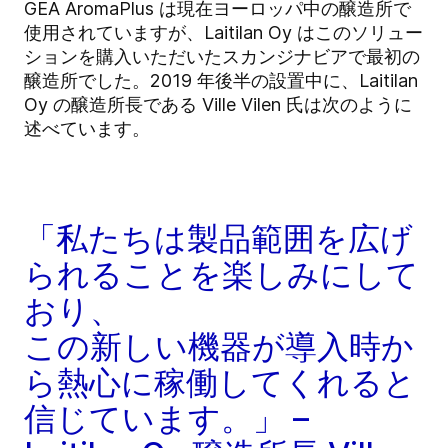
GEA AromaPlus は現在ヨーロッパ中の醸造所で
使用されていますが、Laitilan Oy はこのソリュー
ションを購入いただいたスカンジナビアで最初の
醸造所でした。2019 年後半の設置中に、Laitilan
Oy の醸造所長である Ville Vilen 氏は次のように
述べています。
「私たちは製品範囲を広げ
られることを楽しみにして
おり、
この新しい機器が導入時か
ら熱心に稼働してくれると
信じています。」 –