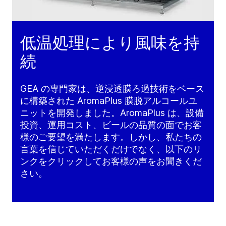
低温処理により風味を持
続
GEA の専門家は、逆浸透膜ろ過技術をベース
に構築された AromaPlus 膜脱アルコールユ
ニットを開発しました。AromaPlus は、設備
投資、運用コスト、ビールの品質の面でお客
様のご要望を満たします。しかし、私たちの
言葉を信じていただくだけでなく、以下のリ
ンクをクリックしてお客様の声をお聞きくだ
さい。