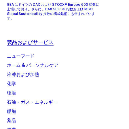
GEA はドイツの DAX および STOXX® Europe 600 指数に
上場しており、さらに、DAX 50 ESG 指数および MSCI
Global Sustainability 指数の構成銘柄にも含まれていま
す。
製品およびサービス
ニューフード
ホーム & パーソナルケア
冷凍および加熱
化学
環境
石油・ガス・エネルギー
船舶
薬品