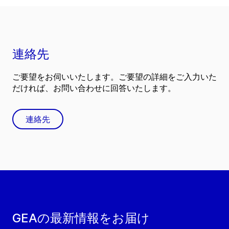
連絡先
ご要望をお伺いいたします。ご要望の詳細をご入力いた
だければ、お問い合わせに回答いたします。
連絡先
GEAの最新情報をお届け