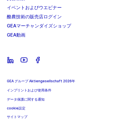
イベントおよびウエビナー
酪農技術の販売店ログイン
GEAマーチャンダイズショップ
GEA動画
GEA グループ Aktiengesellschaft 2026年
インプリントおよび使用条件
データ保護に関する通知
cookie設定
サイトマップ