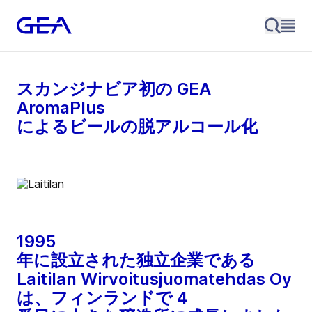
スカンジナビア初の GEA
AromaPlus
によるビールの脱アルコール化
1995
年に設立された独立企業である
Laitilan Wirvoitusjuomatehdas Oy
は、フィンランドで 4