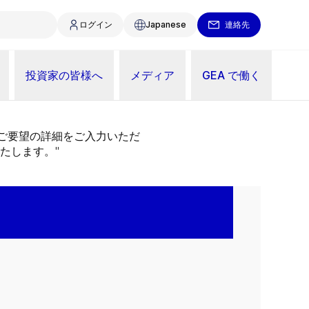
ログイン
Japanese
連絡先
投資家の皆様へ
メディア
GEA で働く
。ご要望の詳細をご入力いただ
たします。"