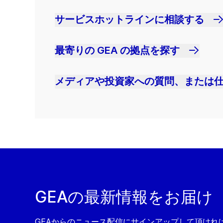
サービスホットラインに相談する
最寄りの GEA の拠点を探す
メディアや投資家への質問、または
GEAの最新情報をお届け
GEAからのニュース配信にサインアップして頂ければ