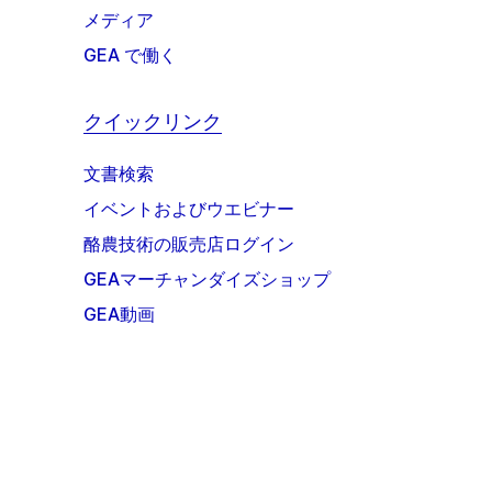
メディア
GEA で働く
クイックリンク
文書検索
イベントおよびウエビナー
酪農技術の販売店ログイン
GEAマーチャンダイズショップ
GEA動画