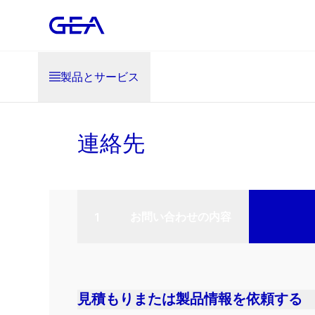
製品とサービス
連絡先
お問い合わせの内容
見積もりまたは製品情報を依頼する