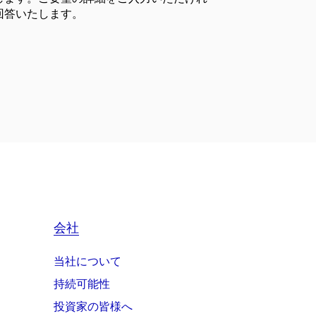
回答いたします。
会社
当社について
持続可能性
投資家の皆様へ