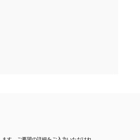
します。ご要望の詳細をご入力いただけれ