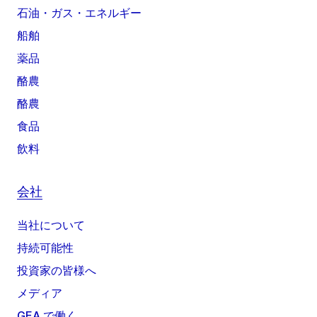
石油・ガス・エネルギー
船舶
薬品
酪農
酪農
食品
飲料
会社
当社について
持続可能性
投資家の皆様へ
メディア
GEA で働く