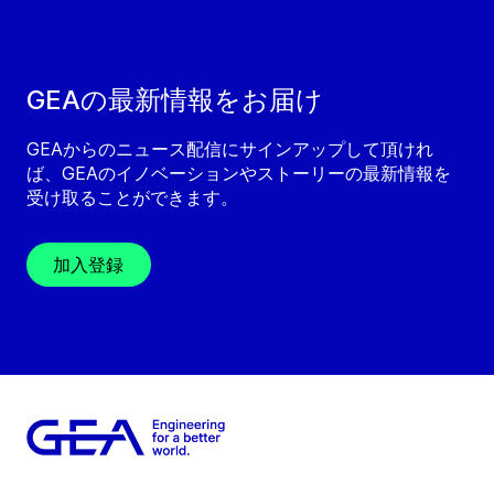
GEAの最新情報をお届け
GEAからのニュース配信にサインアップして頂けれ
ば、GEAのイノベーションやストーリーの最新情報を
受け取ることができます。
加入登録