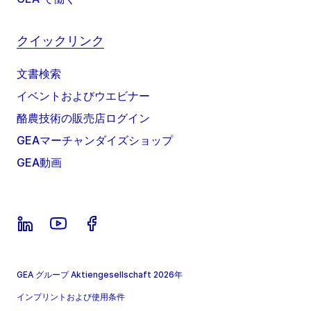
クイックリンク
文書検索
イベントおよびウエビナー
酪農技術の販売店ログイン
GEAマーチャンダイズショップ
GEA動画
GEA グループ Aktiengesellschaft 2026年
インプリントおよび使用条件