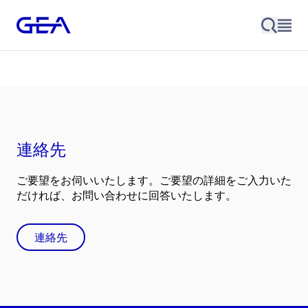
連絡先
ご要望をお伺いいたします。ご要望の詳細をご入力いた
だければ、お問い合わせに回答いたします。
連絡先