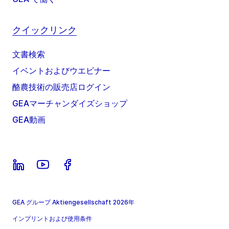
クイックリンク
文書検索
イベントおよびウエビナー
酪農技術の販売店ログイン
GEAマーチャンダイズショップ
GEA動画
GEA グループ Aktiengesellschaft 2026年
インプリントおよび使用条件