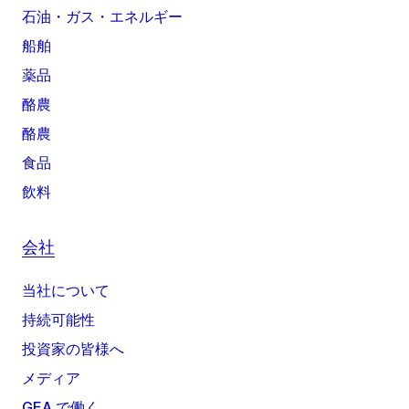
石油・ガス・エネルギー
船舶
薬品
酪農
酪農
食品
飲料
会社
当社について
持続可能性
投資家の皆様へ
メディア
GEA で働く