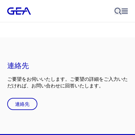
連絡先
ご要望をお伺いいたします。ご要望の詳細をご入力いた
だければ、お問い合わせに回答いたします。
連絡先