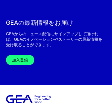
GEAの最新情報をお届け
GEAからのニュース配信にサインアップして頂けれ
ば、GEAのイノベーションやストーリーの最新情報を
受け取ることができます。
加入登録