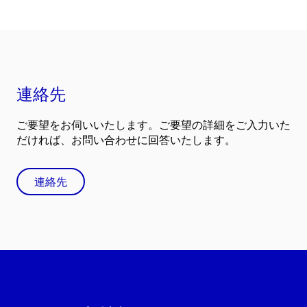
連絡先
ご要望をお伺いいたします。ご要望の詳細をご入力いた
だければ、お問い合わせに回答いたします。
連絡先