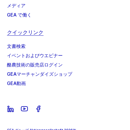
メディア
GEA で働く
クイックリンク
文書検索
イベントおよびウエビナー
酪農技術の販売店ログイン
GEAマーチャンダイズショップ
GEA動画