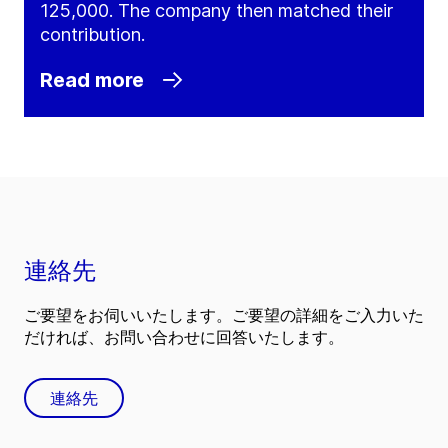
125,000. The company then matched their
contribution.
Read more
連絡先
ご要望をお伺いいたします。ご要望の詳細をご入力いた
だければ、お問い合わせに回答いたします。
連絡先