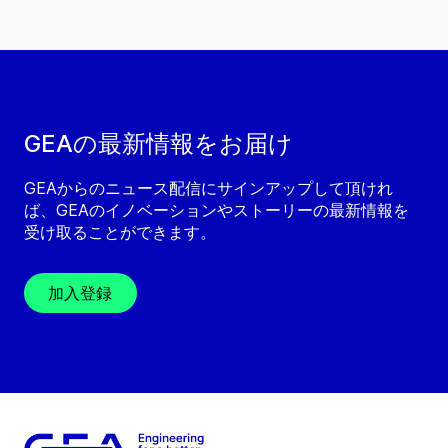
GEAの最新情報をお届け
GEAからのニュース配信にサインアップして頂けれ
ば、GEAのイノベーションやストーリーの最新情報を
受け取ることができます。
加入登録