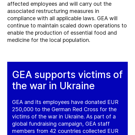
affected employees and will carry out the
associated restructuring measures in
compliance with all applicable laws. GEA will
continue to maintain scaled down operations to
enable the production of essential food and
medicine for the local population.
GEA supports victims of
the war in Ukraine
GEA and its employees have donated EUR
250,000 to the German Red Cross for the
victims of the war in Ukraine. As part of a
global fundraising campaign, GEA staff
members from 42 countries collected EUR