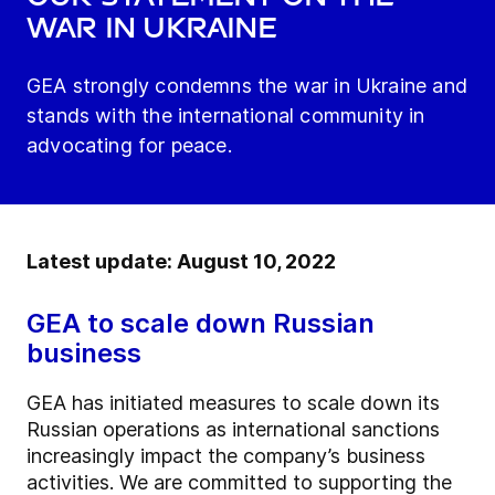
war in Ukraine
GEA strongly condemns the war in Ukraine and
stands with the international community in
advocating for peace.
Latest update: August 10, 2022
GEA to scale down Russian
business
GEA has initiated measures to scale down its
Russian operations as international sanctions
increasingly impact the company’s business
activities. We are committed to supporting the