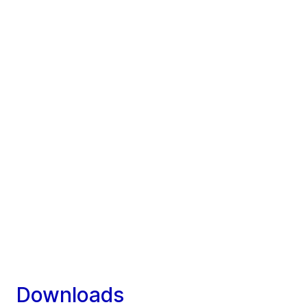
Downloads