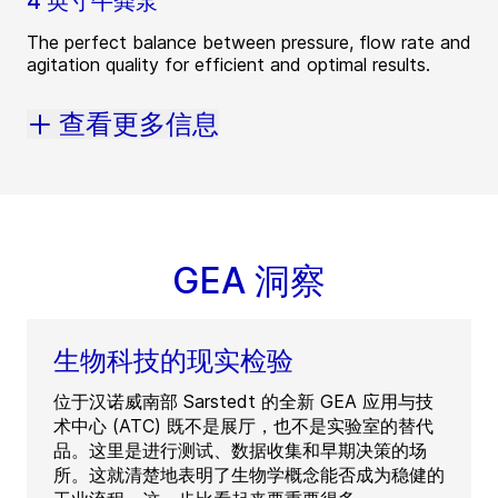
4 英寸牛粪泵
The perfect balance between pressure, flow rate and
agitation quality for efficient and optimal results.
查看更多信息
GEA 洞察
生物科技的现实检验
位于汉诺威南部 Sarstedt 的全新 GEA 应用与技
术中心 (ATC) 既不是展厅，也不是实验室的替代
品。这里是进行测试、数据收集和早期决策的场
所。这就清楚地表明了生物学概念能否成为稳健的