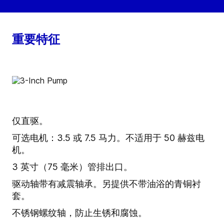
重要特征
仅直驱。
可选电机：3.5 或 7.5 马力。不适用于 50 赫兹电
机。
3 英寸（75 毫米）管排出口。
驱动轴带有减震轴承。另提供不带油浴的青铜衬
套。
不锈钢螺纹轴，防止生锈和腐蚀。