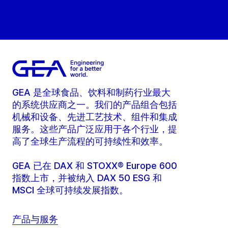
GEA 是全球食品、饮料和制药行业最大
的系统供应商之一。我们的产品组合包括
机械和设备、先进工艺技术、组件和集成
服务。这些产品广泛应用于各个行业，提
高了全球生产流程的可持续性和效率。
GEA 已在 DAX 和 STOXX® Europe 600
指数上市，并被纳入 DAX 50 ESG 和
MSCI 全球可持续发展指数。
产品与服务