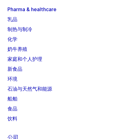
Pharma & healthcare
乳品
制热与制冷
化学
奶牛养殖
家庭和个人护理
新食品
环境
石油与天然气和能源
船舶
食品
饮料
公司