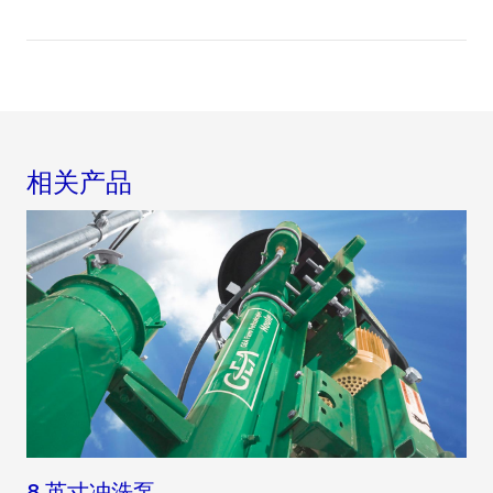
相关产品
8 英寸冲洗泵