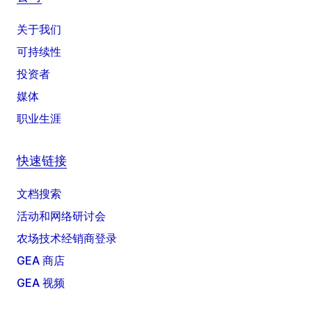
关于我们
可持续性
投资者
媒体
职业生涯
快速链接
文档搜索
活动和网络研讨会
农场技术经销商登录
GEA 商店
GEA 视频