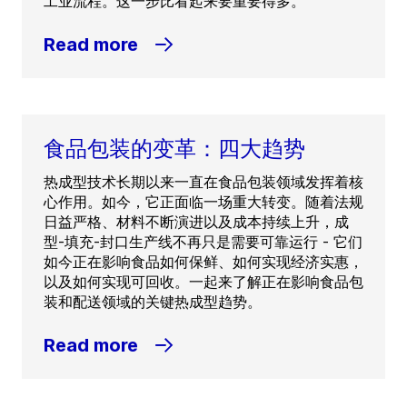
工业流程。这一步比看起来要重要得多。
Read more
食品包装的变革：四大趋势
热成型技术长期以来一直在食品包装领域发挥着核
心作用。如今，它正面临一场重大转变。随着法规
日益严格、材料不断演进以及成本持续上升，成
型-填充-封口生产线不再只是需要可靠运行 - 它们
如今正在影响食品如何保鲜、如何实现经济实惠，
以及如何实现可回收。一起来了解正在影响食品包
装和配送领域的关键热成型趋势。
Read more