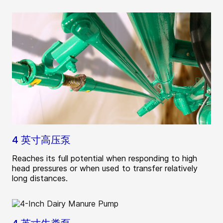
4 英寸高压泵
Reaches its full potential when responding to high
head pressures or when used to transfer relatively
long distances.