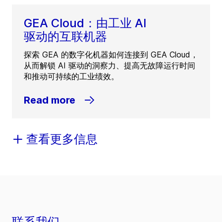
GEA Cloud：由工业 AI
驱动的互联机器
探索 GEA 的数字化机器如何连接到 GEA Cloud，
从而解锁 AI 驱动的洞察力、提高无故障运行时间
和推动可持续的工业绩效。
Read more
查看更多信息
联系我们