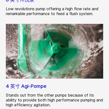
Low revolutions pump offering a high flow rate and
remarkable performance to feed a flush system.
4 英寸 Agi-Pompe
Stands out from the other pumps because of its
ability to provide both high performance pumping and
high efficiency agitation.