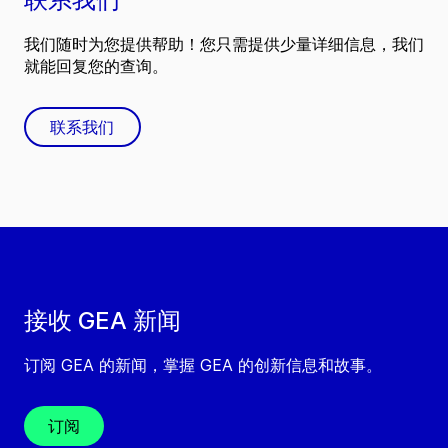
我们随时为您提供帮助！您只需提供少量详细信息，我们
就能回复您的查询。
联系我们
接收 GEA 新闻
订阅 GEA 的新闻，掌握 GEA 的创新信息和故事。
订阅