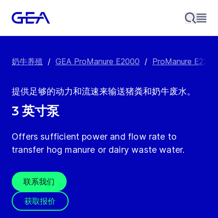
奶牛养殖
/
GEA ProManure E2000
/
ProManure E220
提供足够的动力和流速来输送猪粪和奶牛废水。
3 英寸泵
Offers sufficient power and flow rate to
transfer hog manure or dairy waste water.
联系我们
获取报价