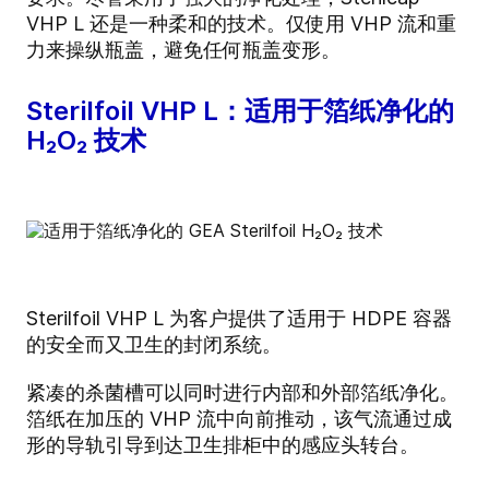
VHP L 还是一种柔和的技术。仅使用 VHP 流和重
力来操纵瓶盖，避免任何瓶盖变形。
Sterilfoil VHP L：适用于箔纸净化的
H₂O₂ 技术
Sterilfoil VHP L 为客户提供了适用于 HDPE 容器
的安全而又卫生的封闭系统。
紧凑的杀菌槽可以同时进行内部和外部箔纸净化。
箔纸在加压的 VHP 流中向前推动，该气流通过成
形的导轨引导到达卫生排柜中的感应头转台。