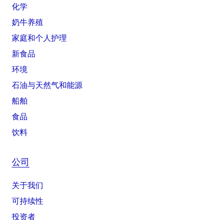
化学
奶牛养殖
家庭和个人护理
新食品
环境
石油与天然气和能源
船舶
食品
饮料
公司
关于我们
可持续性
投资者