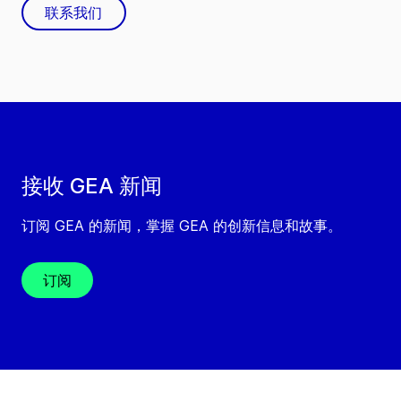
联系我们
接收 GEA 新闻
订阅 GEA 的新闻，掌握 GEA 的创新信息和故事。
订阅