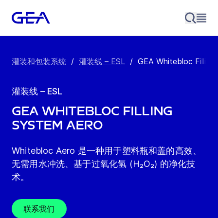
灌装和包装系统
/
灌装线 – ESL
/
GEA Whitebloc Filling
灌装线 – ESL
GEA Whitebloc Filling
System Aero
Whitebloc Aero 是一种用于塑料瓶和盖的高效、
无需用水冲洗、基于过氧化氢 (H₂O₂) 的净化技
术。
联系我们