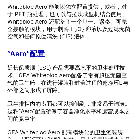
Whitebloc Aero 能够以独立配置提供，或者，对
于 PET 瓶处理，也可以与拉吹成型机结合使用。
Whitebloc Aero 还配备了一个单一、紧凑、可完
全接触的模块，用于制备 H
O
溶液以及过滤无菌
2
2
空气和任何原位清洗 (CIP) 液体。
“Aero”配置
延长保质期 (ESL) 产品需要高水平的卫生处理技
术。GEA Whitebloc Aero配备了带有超压无菌空
气的卫生舱，在进行灌装和封盖过程的超净环境̶与
外部之间形成了屏障。
卫生排柜内的表面都可以接触到，非常易于清洁。
这种“Aero”配置确保了容器净化水平和运营成本之
间的竞争率。
GEA Whitebloc Aero 配有模块化的卫生灌装装