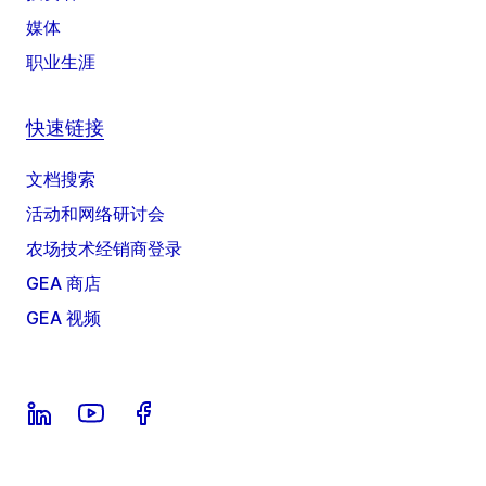
媒体
职业生涯
快速链接
文档搜索
活动和网络研讨会
农场技术经销商登录
GEA 商店
GEA 视频