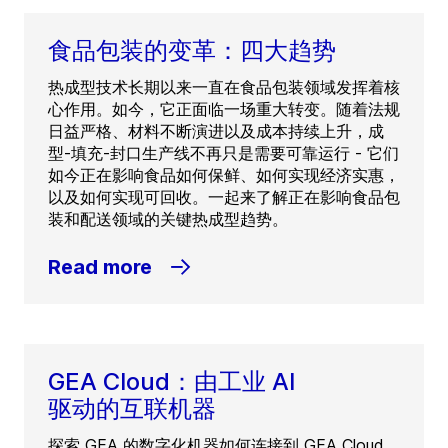
食品包装的变革：四大趋势
热成型技术长期以来一直在食品包装领域发挥着核
心作用。如今，它正面临一场重大转变。随着法规
日益严格、材料不断演进以及成本持续上升，成
型-填充-封口生产线不再只是需要可靠运行 - 它们
如今正在影响食品如何保鲜、如何实现经济实惠，
以及如何实现可回收。一起来了解正在影响食品包
装和配送领域的关键热成型趋势。
Read more
GEA Cloud：由工业 AI
驱动的互联机器
探索 GEA 的数字化机器如何连接到 GEA Cloud，