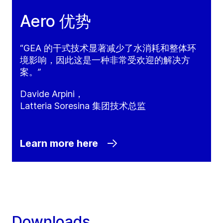
Aero 优势
“GEA 的干式技术显著减少了水消耗和整体环
境影响，因此这是一种非常受欢迎的解决方
案。”
Davide Arpini，
Latteria Soresina 集团技术总监
Learn more here
Downloads