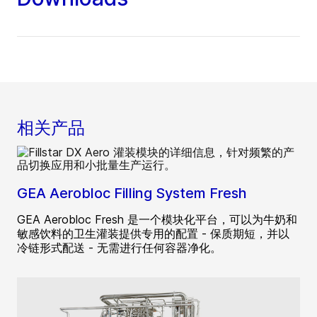
相关产品
GEA Aerobloc Filling System Fresh
GEA Aerobloc Fresh 是一个模块化平台，可以为牛奶和
敏感饮料的卫生灌装提供专用的配置 - 保质期短，并以
冷链形式配送 - 无需进行任何容器净化。