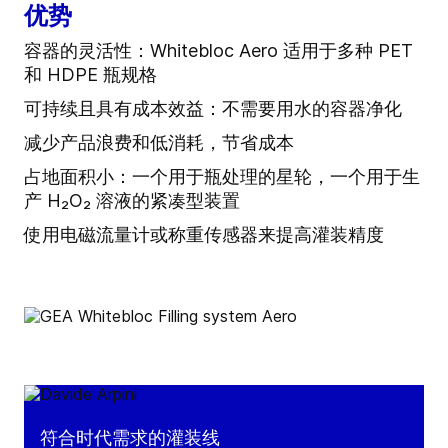
优势
容器的灵活性：Whitebloc Aero 适用于多种 PET
和 HDPE 瓶规格
可持续且具有成本效益：不需要用水的容器净化
减少产品浪费和低消耗，节省成本
占地面积小：一个用于瓶处理的星轮，一个用于生
产 H₂O₂ 溶液的紧凑型装置
使用电磁流量计或称重传感器来提高灌装精度
符合时代需求的灌装线