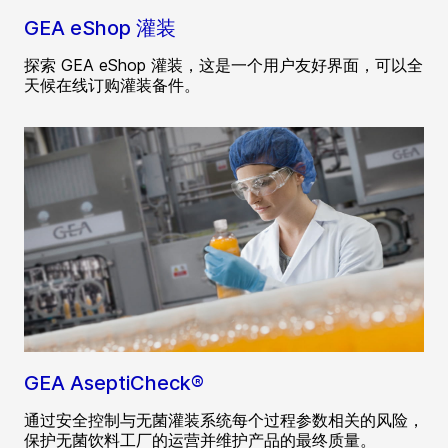
GEA eShop 灌装
探索 GEA eShop 灌装，这是一个用户友好界面，可以全
天候在线订购灌装备件。
GEA AseptiCheck®
通过安全控制与无菌灌装系统每个过程参数相关的风险，
保护无菌饮料工厂的运营并维护产品的最终质量。