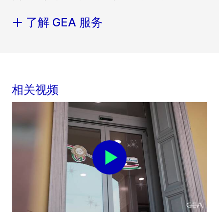
了解 GEA 服务
相关视频