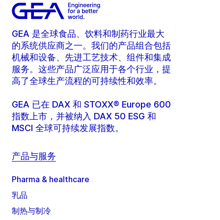
GEA 是全球食品、饮料和制药行业最大
的系统供应商之一。我们的产品组合包括
机械和设备、先进工艺技术、组件和集成
服务。这些产品广泛应用于各个行业，提
高了全球生产流程的可持续性和效率。
GEA 已在 DAX 和 STOXX® Europe 600
指数上市，并被纳入 DAX 50 ESG 和
MSCI 全球可持续发展指数。
产品与服务
Pharma & healthcare
乳品
制热与制冷