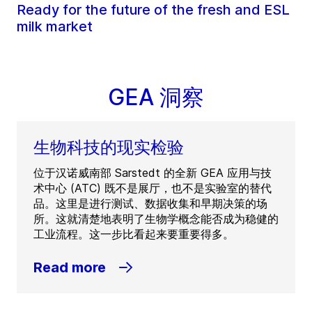
Ready for the future of the fresh and ESL
milk market
GEA 洞察
生物科技的现实检验
位于汉诺威南部 Sarstedt 的全新 GEA 应用与技
术中心 (ATC) 既不是展厅，也不是实验室的替代
品。这里是进行测试、数据收集和早期决策的场
所。这就清楚地表明了生物学概念能否成为稳健的
工业流程。这一步比看起来要重要得多。
Read more