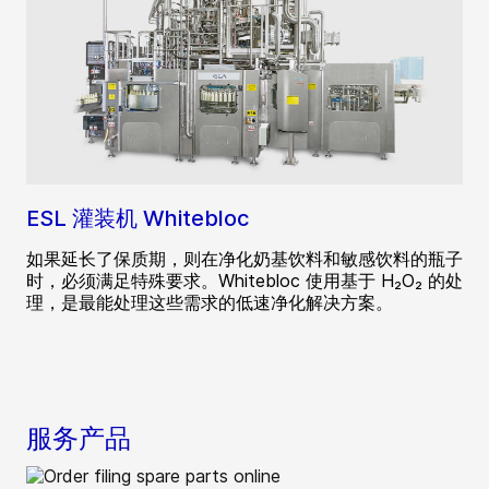
ESL 灌装机 Whitebloc
如果延长了保质期，则在净化奶基饮料和敏感饮料的瓶子
时，必须满足特殊要求。Whitebloc 使用基于 H₂O₂ 的处
理，是最能处理这些需求的低速净化解决方案。
服务产品