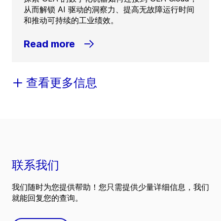
从而解锁 AI 驱动的洞察力、提高无故障运行时间
和推动可持续的工业绩效。
Read more
查看更多信息
联系我们
我们随时为您提供帮助！您只需提供少量详细信息，我们
就能回复您的查询。